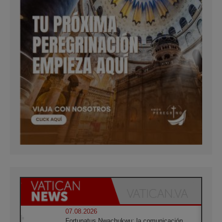
07.08.2026
Fortunatus Nwachukwu: la comunicación