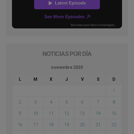
NOTICIAS POR DÍA
noviembre 2020
L
M
X
J
V
S
D
1
2
3
4
5
6
7
8
9
10
11
12
13
14
15
16
17
18
19
20
21
22