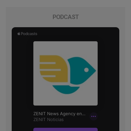
PODCAST