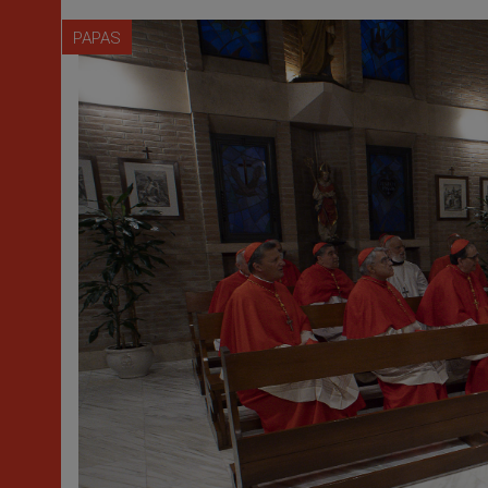
PAPAS