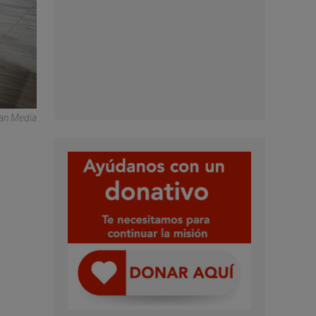
can Media