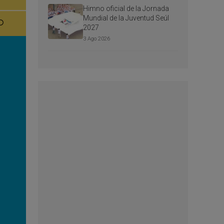
Himno oficial de la Jornada
Mundial de la Juventud Seúl
2027
3 Ago 2026