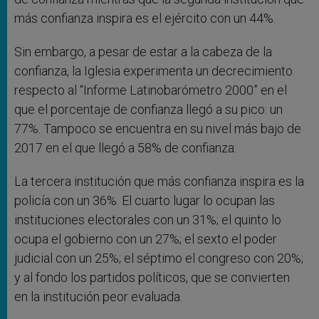
más confianza inspira es el ejército con un 44%.
Sin embargo, a pesar de estar a la cabeza de la
confianza, la Iglesia experimenta un decrecimiento
respecto al “Informe Latinobarómetro 2000” en el
que el porcentaje de confianza llegó a su pico: un
77%. Tampoco se encuentra en su nivel más bajo de
2017 en el que llegó a 58% de confianza.
La tercera institución que más confianza inspira es la
policía con un 36%. El cuarto lugar lo ocupan las
instituciones electorales con un 31%; el quinto lo
ocupa el gobierno con un 27%; el sexto el poder
judicial con un 25%; el séptimo el congreso con 20%;
y al fondo los partidos políticos, que se convierten
en la institución peor evaluada.