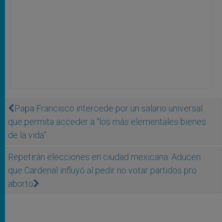
Papa Francisco intercede por un salario universal
que permita acceder a “los más elementales bienes
de la vida”
Repetirán elecciones en ciudad mexicana. Aducen
que Cardenal influyó al pedir no votar partidos pro
aborto