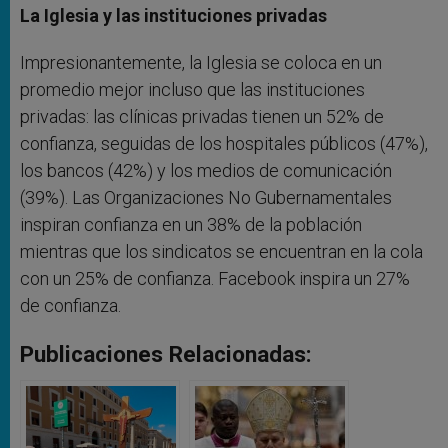
La Iglesia y las instituciones privadas
Impresionantemente, la Iglesia se coloca en un
promedio mejor incluso que las instituciones
privadas: las clínicas privadas tienen un 52% de
confianza, seguidas de los hospitales públicos (47%),
los bancos (42%) y los medios de comunicación
(39%). Las Organizaciones No Gubernamentales
inspiran confianza en un 38% de la población
mientras que los sindicatos se encuentran en la cola
con un 25% de confianza. Facebook inspira un 27%
de confianza.
Publicaciones Relacionadas: