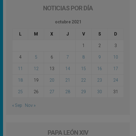
NOTICIAS POR DÍA
octubre 2021
L
M
X
J
V
S
D
1
2
3
4
5
6
7
8
9
10
11
12
13
14
15
16
17
18
19
20
21
22
23
24
25
26
27
28
29
30
31
« Sep
Nov »
PAPA LEÓN XIV