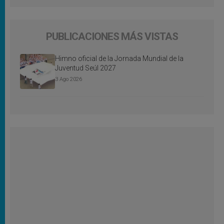
PUBLICACIONES MÁS VISTAS
Himno oficial de la Jornada Mundial de la
Juventud Seúl 2027
3 Ago 2026