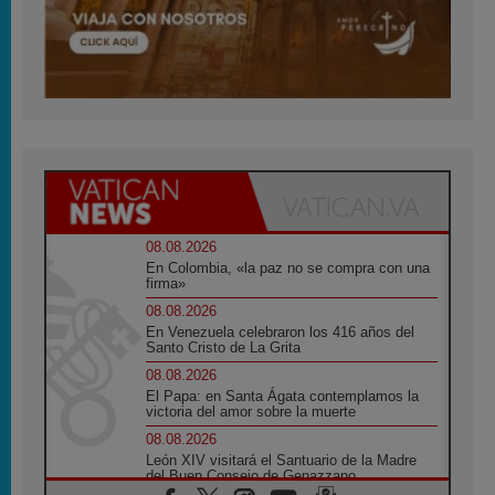
08.08.2026
En Colombia, «la paz no se compra con una
firma»
08.08.2026
En Venezuela celebraron los 416 años del
Santo Cristo de La Grita
08.08.2026
El Papa: en Santa Ágata contemplamos la
victoria del amor sobre la muerte
08.08.2026
León XIV visitará el Santuario de la Madre
del Buen Consejo de Genazzano