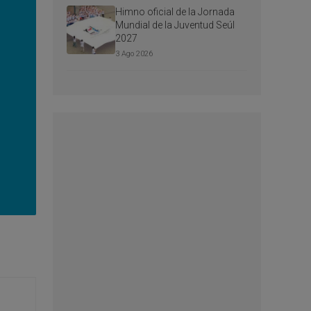
Himno oficial de la Jornada
Mundial de la Juventud Seúl
2027
3 Ago 2026