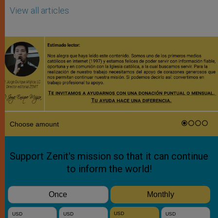
View all articles