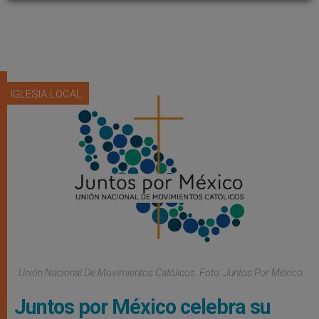
IGLESIA LOCAL
Unión Nacional De Movimientos Católicos. Foto: Juntos Por México.
Juntos por México celebra su