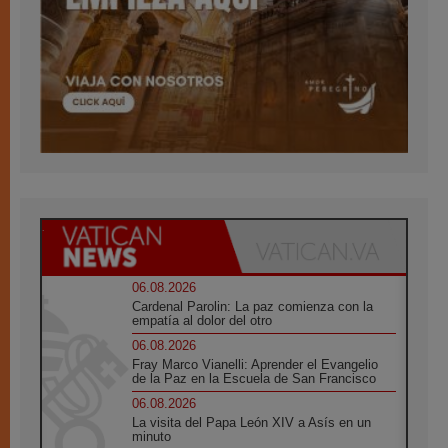
06.08.2026
Cardenal Parolin: La paz comienza con la
empatía al dolor del otro
06.08.2026
Fray Marco Vianelli: Aprender el Evangelio
de la Paz en la Escuela de San Francisco
06.08.2026
La visita del Papa León XIV a Asís en un
minuto