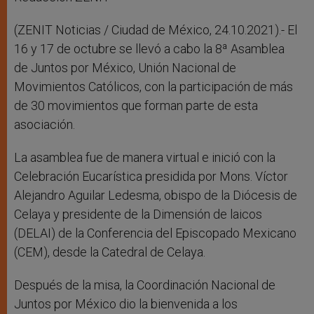
(ZENIT Noticias / Ciudad de México, 24.10.2021).- El
16 y 17 de octubre se llevó a cabo la 8ª Asamblea
de Juntos por México, Unión Nacional de
Movimientos Católicos, con la participación de más
de 30 movimientos que forman parte de esta
asociación.
La asamblea fue de manera virtual e inició con la
Celebración Eucarística presidida por Mons. Víctor
Alejandro Aguilar Ledesma, obispo de la Diócesis de
Celaya y presidente de la Dimensión de laicos
(DELAI) de la Conferencia del Episcopado Mexicano
(CEM), desde la Catedral de Celaya.
Después de la misa, la Coordinación Nacional de
Juntos por México dio la bienvenida a los