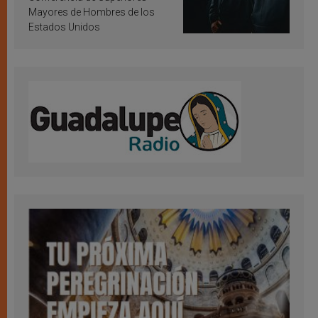
Mayores de Hombres de los
Estados Unidos