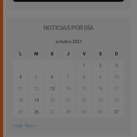
NOTICIAS POR DÍA
octubre 2021
L
M
X
J
V
S
D
1
2
3
4
5
6
7
8
9
10
11
12
13
14
15
16
17
18
19
20
21
22
23
24
25
26
27
28
29
30
31
« Sep
Nov »