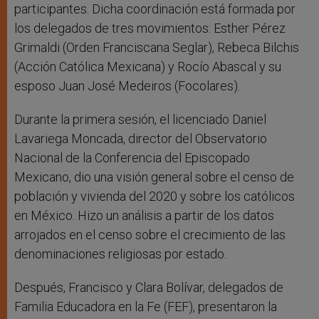
participantes. Dicha coordinación está formada por
los delegados de tres movimientos: Esther Pérez
Grimaldi (Orden Franciscana Seglar), Rebeca Bilchis
(Acción Católica Mexicana) y Rocío Abascal y su
esposo Juan José Medeiros (Focolares).
Durante la primera sesión, el licenciado Daniel
Lavariega Moncada, director del Observatorio
Nacional de la Conferencia del Episcopado
Mexicano, dio una visión general sobre el censo de
población y vivienda del 2020 y sobre los católicos
en México. Hizo un análisis a partir de los datos
arrojados en el censo sobre el crecimiento de las
denominaciones religiosas por estado.
Después, Francisco y Clara Bolívar, delegados de
Familia Educadora en la Fe (FEF), presentaron la