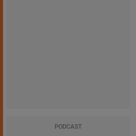
PODCAST