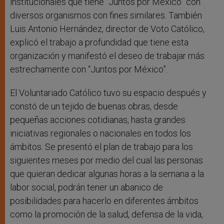
institucionales que tiene “Juntos por México” con
diversos organismos con fines similares. También
Luis Antonio Hernández, director de Voto Católico,
explicó el trabajo a profundidad que tiene esta
organización y manifestó el deseo de trabajar más
estrechamente con “Juntos por México”.
El Voluntariado Católico tuvo su espacio después y
constó de un tejido de buenas obras, desde
pequeñas acciones cotidianas, hasta grandes
iniciativas regionales o nacionales en todos los
ámbitos. Se presentó el plan de trabajo para los
siguientes meses por medio del cual las personas
que quieran dedicar algunas horas a la semana a la
labor social, podrán tener un abanico de
posibilidades para hacerlo en diferentes ámbitos
como la promoción de la salud, defensa de la vida,