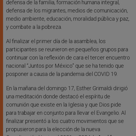
defensa de la familia, formación humana integral,
defensa de los migrantes, medios de comunicación,
medio ambiente, educación, moralidad pública y paz,
y combate a la pobreza.
Al finalizar el primer día de la asamblea, los
participantes se reunieron en pequeños grupos para
continuar con la reflexión de cara el tercer encuentro
nacional “Juntos por México” que se ha tenido que
posponer a causa de la pandemia del COVID 19.
En la mañana del domingo 17, Esther Grimaldi dirigió
una meditación donde destacó el espíritu de
comunión que existe en la Iglesia y que Dios pide
para trabajar en conjunto para llevar el Evangelio. Al
finalizar presentó a los cuatro movimientos que se
propusieron para la elección de la nueva