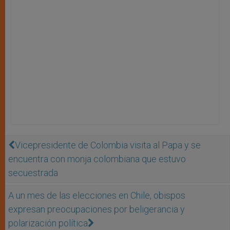
Vicepresidente de Colombia visita al Papa y se
encuentra con monja colombiana que estuvo
secuestrada
A un mes de las elecciones en Chile, obispos
expresan preocupaciones por beligerancia y
polarización política