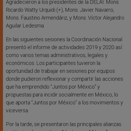
Agradecieron a los presidentes de la DELAI: Mons.
Ricardo Watty Urquidi (+), Mons. Javier Navarro,
Mons. Faustino Armendáriz, y Mons. Víctor Alejandro
Aguilar Ledesma.
En las siguientes sesiones la Coordinación Nacional
presentó el informe de actividades 2019 y 2020 así
como varios temas administrativos, legales y
económicos. Los participantes tuvieron la
oportunidad de trabajar en sesiones por equipos
donde pudieron reflexionar y compartir las acciones
que ha emprendido “Juntos por México” y
propuestas para incidir socialmente en México, lo
que aporta “Juntos por México” a los movimientos y
viceversa.
Por la tarde, se presentaron las principales alianzas