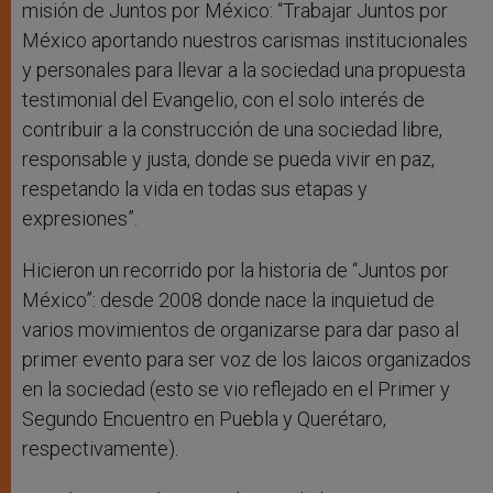
misión de Juntos por México: “Trabajar Juntos por
México aportando nuestros carismas institucionales
y personales para llevar a la sociedad una propuesta
testimonial del Evangelio, con el solo interés de
contribuir a la construcción de una sociedad libre,
responsable y justa, donde se pueda vivir en paz,
respetando la vida en todas sus etapas y
expresiones”.
Hicieron un recorrido por la historia de “Juntos por
México”: desde 2008 donde nace la inquietud de
varios movimientos de organizarse para dar paso al
primer evento para ser voz de los laicos organizados
en la sociedad (esto se vio reflejado en el Primer y
Segundo Encuentro en Puebla y Querétaro,
respectivamente).