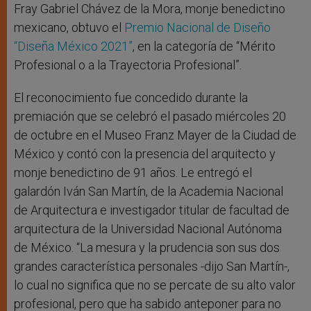
Fray Gabriel Chávez de la Mora, monje benedictino
mexicano, obtuvo el
Premio Nacional de Diseño
“Diseña México 2021”
, en la categoría de “Mérito
Profesional o a la Trayectoria Profesional
”.
El reconocimiento fue concedido durante la
premiación que se celebró el pasado miércoles 20
de octubre en el Museo Franz Mayer de la Ciudad de
México y contó con la presencia del arquitecto y
monje benedictino de 91 años. Le entregó el
galardón Iván San Martín, de la Academia Nacional
de Arquitectura e investigador titular de facultad de
arquitectura de la Universidad Nacional Autónoma
de México. “La mesura y la prudencia son sus dos
grandes característica personales -dijo San Martín-,
lo cual no significa que no se percate de su alto valor
profesional, pero que ha sabido anteponer para no