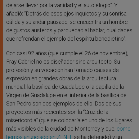
dejarse llevar por la vanidad y el auto elogio”. Y
añadió: “Detrás de esos ojos inquietos y su sonrisa
cálida y su andar pausado, se encuentra un hombre
de gustos austeros y parquedad al hablar, cualidades
que refrendan el ejemplo del espíritu benedictino”.
Con casi 92 años (que cumple el 26 de noviembre),
Fray Gabriel no es diseñador sino arquitecto. Su
profesión y su vocación han tomado causes de
expresión en grandes obras de la arquitectura
mundial: la basílica de Guadalupe o la capilla de la
Virgen de Guadalupe en el interior de la basílica de
San Pedro son dos ejemplos de ello. Dos de sus
proyectos más recientes son la “Cruz de la
misericordia” (que se colocaría en uno de los lugares
más visibles de la ciudad de Monterrey y que,
como
hemos anunciado en ZENIT
, se ha detenido) y un