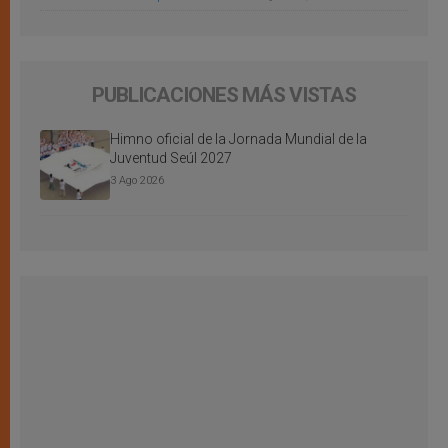
PUBLICACIONES MÁS VISTAS
Himno oficial de la Jornada Mundial de la
Juventud Seúl 2027
3 Ago 2026