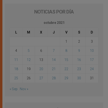
NOTICIAS POR DÍA
octubre 2021
L
M
X
J
V
S
D
1
2
3
4
5
6
7
8
9
10
11
12
13
14
15
16
17
18
19
20
21
22
23
24
25
26
27
28
29
30
31
« Sep
Nov »