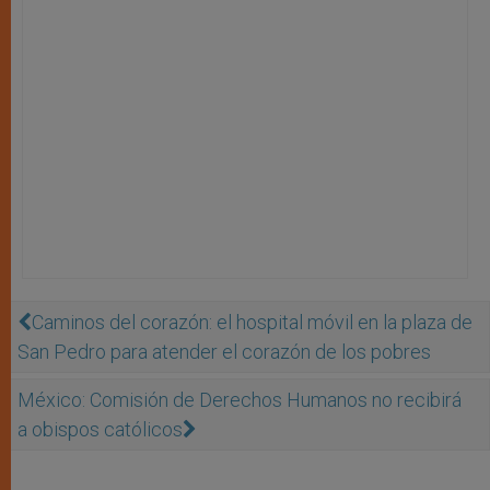
Caminos del corazón: el hospital móvil en la plaza de
San Pedro para atender el corazón de los pobres
México: Comisión de Derechos Humanos no recibirá
a obispos católicos