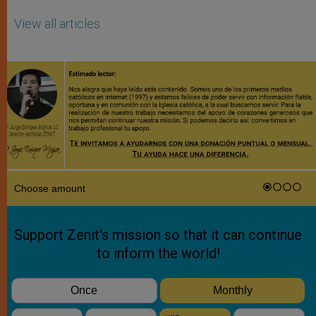
View all articles