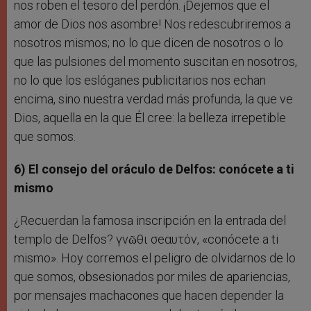
nos roben el tesoro del perdón. ¡Dejemos que el
amor de Dios nos asombre! Nos redescubriremos a
nosotros mismos; no lo que dicen de nosotros o lo
que las pulsiones del momento suscitan en nosotros,
no lo que los eslóganes publicitarios nos echan
encima, sino nuestra verdad más profunda, la que ve
Dios, aquella en la que Él cree: la belleza irrepetible
que somos.
6) El consejo del oráculo de Delfos: conócete a ti
mismo
¿Recuerdan la famosa inscripción en la entrada del
templo de Delfos? γνῶθι σeαυτόν, «conócete a ti
mismo». Hoy corremos el peligro de olvidarnos de lo
que somos, obsesionados por miles de apariencias,
por mensajes machacones que hacen depender la