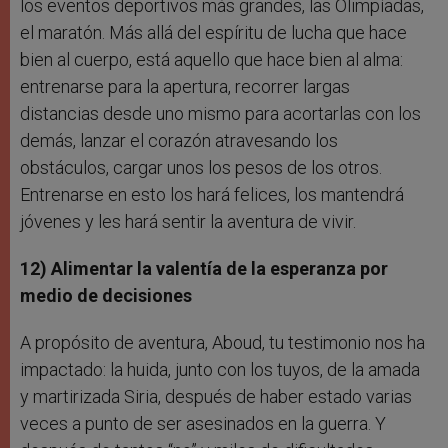
los eventos deportivos más grandes, las Olimpíadas,
el maratón. Más allá del espíritu de lucha que hace
bien al cuerpo, está aquello que hace bien al alma:
entrenarse para la apertura, recorrer largas
distancias desde uno mismo para acortarlas con los
demás, lanzar el corazón atravesando los
obstáculos, cargar unos los pesos de los otros.
Entrenarse en esto los hará felices, los mantendrá
jóvenes y les hará sentir la aventura de vivir.
12) Alimentar la valentía de la esperanza por
medio de decisiones
A propósito de aventura, Aboud, tu testimonio nos ha
impactado: la huida, junto con los tuyos, de la amada
y martirizada Siria, después de haber estado varias
veces a punto de ser asesinados en la guerra. Y