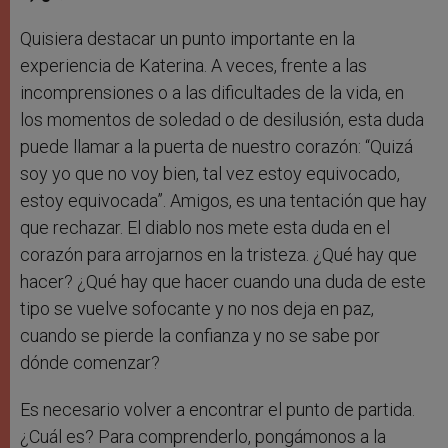
Quisiera destacar un punto importante en la
experiencia de Katerina. A veces, frente a las
incomprensiones o a las dificultades de la vida, en
los momentos de soledad o de desilusión, esta duda
puede llamar a la puerta de nuestro corazón: “Quizá
soy yo que no voy bien, tal vez estoy equivocado,
estoy equivocada”. Amigos, es una tentación que hay
que rechazar. El diablo nos mete esta duda en el
corazón para arrojarnos en la tristeza. ¿Qué hay que
hacer? ¿Qué hay que hacer cuando una duda de este
tipo se vuelve sofocante y no nos deja en paz,
cuando se pierde la confianza y no se sabe por
dónde comenzar?
Es necesario volver a encontrar el punto de partida.
¿Cuál es? Para comprenderlo, pongámonos a la