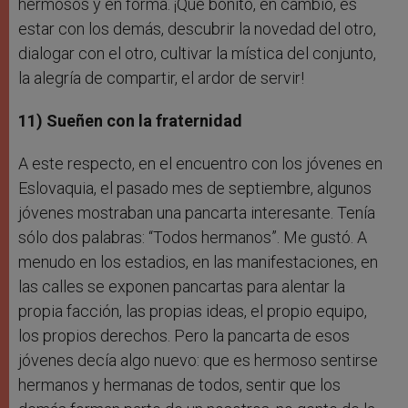
hermosos y en forma. ¡Qué bonito, en cambio, es
estar con los demás, descubrir la novedad del otro,
dialogar con el otro, cultivar la mística del conjunto,
la alegría de compartir, el ardor de servir!
11) Sueñen con la fraternidad
A este respecto, en el encuentro con los jóvenes en
Eslovaquia, el pasado mes de septiembre, algunos
jóvenes mostraban una pancarta interesante. Tenía
sólo dos palabras: “Todos hermanos”. Me gustó. A
menudo en los estadios, en las manifestaciones, en
las calles se exponen pancartas para alentar la
propia facción, las propias ideas, el propio equipo,
los propios derechos. Pero la pancarta de esos
jóvenes decía algo nuevo: que es hermoso sentirse
hermanos y hermanas de todos, sentir que los