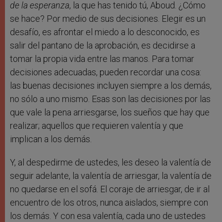
de la esperanza
, la que has tenido tú, Aboud. ¿Cómo
se hace? Por medio de sus decisiones. Elegir es un
desafío, es afrontar el miedo a lo desconocido, es
salir del pantano de la aprobación, es decidirse a
tomar la propia vida entre las manos. Para tomar
decisiones adecuadas, pueden recordar una cosa:
las buenas decisiones incluyen siempre a los demás,
no sólo a uno mismo. Esas son las decisiones por las
que vale la pena arriesgarse, los sueños que hay que
realizar; aquellos que requieren valentía y que
implican a los demás.
Y, al despedirme de ustedes, les deseo la valentía de
seguir adelante, la valentía de arriesgar, la valentía de
no quedarse en el sofá. El coraje de arriesgar, de ir al
encuentro de los otros, nunca aislados, siempre con
los demás. Y con esa valentía, cada uno de ustedes