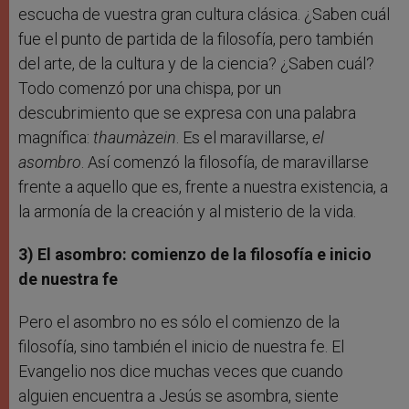
escucha de vuestra gran cultura clásica. ¿Saben cuál
fue el punto de partida de la filosofía, pero también
del arte, de la cultura y de la ciencia? ¿Saben cuál?
Todo comenzó por una chispa, por un
descubrimiento que se expresa con una palabra
magnífica:
thaumàzein
. Es el maravillarse,
el
asombro
. Así comenzó la filosofía, de maravillarse
frente a aquello que es, frente a nuestra existencia, a
la armonía de la creación y al misterio de la vida.
3) El asombro: comienzo de la filosofía e inicio
de nuestra fe
Pero el asombro no es sólo el comienzo de la
filosofía, sino también el inicio de nuestra fe. El
Evangelio nos dice muchas veces que cuando
alguien encuentra a Jesús se asombra, siente