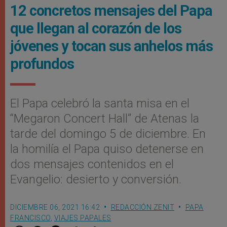
12 concretos mensajes del Papa
que llegan al corazón de los
jóvenes y tocan sus anhelos más
profundos
El Papa celebró la santa misa en el
“Megaron Concert Hall” de Atenas la
tarde del domingo 5 de diciembre. En
la homilía el Papa quiso detenerse en
dos mensajes contenidos en el
Evangelio: desierto y conversión.
DICIEMBRE 06, 2021 16:42
REDACCIÓN ZENIT
PAPA
FRANCISCO
,
VIAJES PAPALES