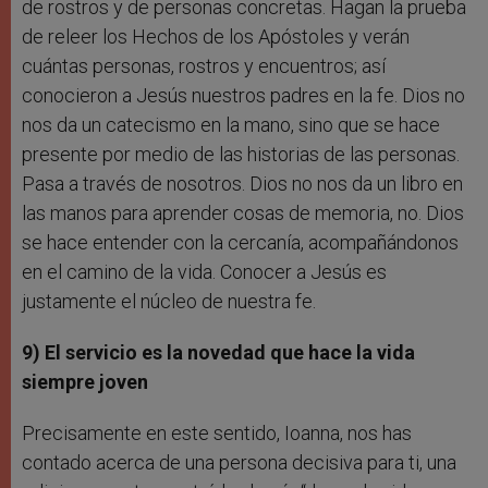
de rostros y de personas concretas. Hagan la prueba
de releer los Hechos de los Apóstoles y verán
cuántas personas, rostros y encuentros; así
conocieron a Jesús nuestros padres en la fe. Dios no
nos da un catecismo en la mano, sino que se hace
presente por medio de las historias de las personas.
Pasa a través de nosotros. Dios no nos da un libro en
las manos para aprender cosas de memoria, no. Dios
se hace entender con la cercanía, acompañándonos
en el camino de la vida. Conocer a Jesús es
justamente el núcleo de nuestra fe.
9) El servicio es la novedad que hace la vida
siempre joven
Precisamente en este sentido, Ioanna, nos has
contado acerca de una persona decisiva para ti, una