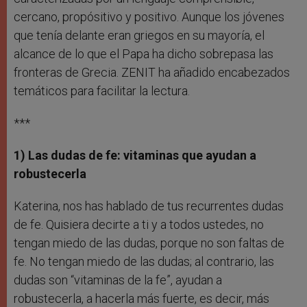
cercano, propósitivo y positivo. Aunque los jóvenes
que tenía delante eran griegos en su mayoría, el
alcance de lo que el Papa ha dicho sobrepasa las
fronteras de Grecia. ZENIT ha añadido encabezados
temáticos para facilitar la lectura.
***
1) Las dudas de fe: vitaminas que ayudan a
robustecerla
Katerina, nos has hablado de tus recurrentes dudas
de fe. Quisiera decirte a ti y a todos ustedes, no
tengan miedo de las dudas, porque no son faltas de
fe. No tengan miedo de las dudas; al contrario, las
dudas son “vitaminas de la fe”, ayudan a
robustecerla, a hacerla más fuerte, es decir, más