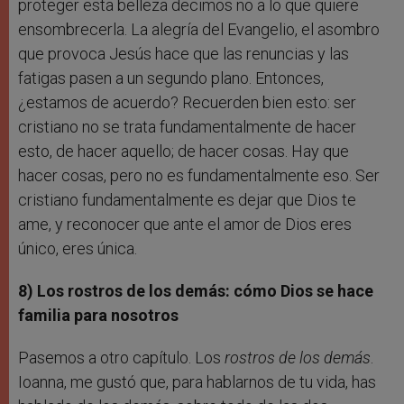
proteger esta belleza decimos no a lo que quiere
ensombrecerla. La alegría del Evangelio, el asombro
que provoca Jesús hace que las renuncias y las
fatigas pasen a un segundo plano. Entonces,
¿estamos de acuerdo? Recuerden bien esto: ser
cristiano no se trata fundamentalmente de hacer
esto, de hacer aquello; de hacer cosas. Hay que
hacer cosas, pero no es fundamentalmente eso. Ser
cristiano fundamentalmente es dejar que Dios te
ame, y reconocer que ante el amor de Dios eres
único, eres única.
8) Los rostros de los demás: cómo Dios se hace
familia para nosotros
Pasemos a otro capítulo. Los
rostros de los demás
.
Ioanna, me gustó que, para hablarnos de tu vida, has