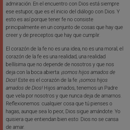
admiración. En el encuentro con Dios está siempre
ese estupor, que es el inicio del diálogo con Dios. Y
esto es así porque tener fe no consiste
principalmente en un conjunto de cosas que hay que
creer y de preceptos que hay que cumplir.
El corazón de la fe no es una idea, no es una moral; el
corazón de la fe es una realidad, una realidad
bellísima que no depende de nosotros y que nos
deja con la boca abierta: ¡
somos hijos amados de
Dios
! Este es el corazón de la fe:
¡somos hijos
amados de Dios!
Hijos amados, tenemos un Padre
que vela por nosotros y que nunca deja de amarnos.
Reflexionemos: cualquier cosa que tú pienses o
hagas, aunque sea lo peor, Dios sigue amándote. Yo
quisiera que entiendan bien esto: Dios no se cansa
de amar.