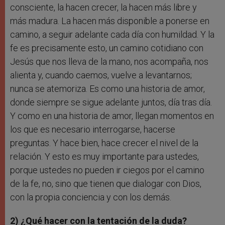
consciente, la hacen crecer, la hacen más libre y
más madura. La hacen más disponible a ponerse en
camino, a seguir adelante cada día con humildad. Y la
fe es precisamente esto, un camino cotidiano con
Jesús que nos lleva de la mano, nos acompaña, nos
alienta y, cuando caemos, vuelve a levantarnos;
nunca se atemoriza. Es como una historia de amor,
donde siempre se sigue adelante juntos, día tras día.
Y como en una historia de amor, llegan momentos en
los que es necesario interrogarse, hacerse
preguntas. Y hace bien, hace crecer el nivel de la
relación. Y esto es muy importante para ustedes,
porque ustedes no pueden ir ciegos por el camino
de la fe, no, sino que tienen que dialogar con Dios,
con la propia conciencia y con los demás.
2) ¿Qué hacer con la tentación de la duda?