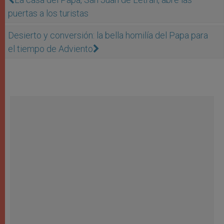
puertas a los turistas
Desierto y conversión: la bella homilía del Papa para
el tiempo de Adviento