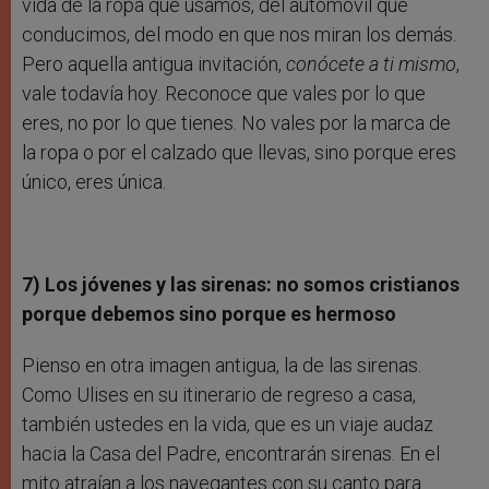
vida de la ropa que usamos, del automóvil que
conducimos, del modo en que nos miran los demás.
Pero aquella antigua invitación,
conócete a ti mismo
,
vale todavía hoy. Reconoce que vales por lo que
eres, no por lo que tienes. No vales por la marca de
la ropa o por el calzado que llevas, sino porque eres
único, eres única.
7) Los jóvenes y las sirenas: no somos cristianos
porque debemos sino porque es hermoso
Pienso en otra imagen antigua, la de las sirenas.
Como Ulises en su itinerario de regreso a casa,
también ustedes en la vida, que es un viaje audaz
hacia la Casa del Padre, encontrarán sirenas. En el
mito atraían a los navegantes con su canto para