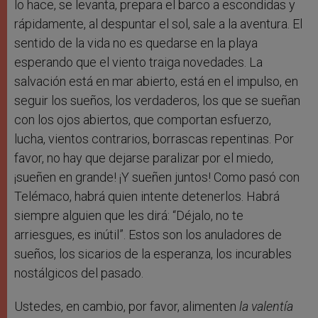
lo hace, se levanta, prepara el barco a escondidas y
rápidamente, al despuntar el sol, sale a la aventura. El
sentido de la vida no es quedarse en la playa
esperando que el viento traiga novedades. La
salvación está en mar abierto, está en el impulso, en
seguir los sueños, los verdaderos, los que se sueñan
con los ojos abiertos, que comportan esfuerzo,
lucha, vientos contrarios, borrascas repentinas. Por
favor, no hay que dejarse paralizar por el miedo,
¡sueñen en grande! ¡Y sueñen juntos! Como pasó con
Telémaco, habrá quien intente detenerlos. Habrá
siempre alguien que les dirá: “Déjalo, no te
arriesgues, es inútil”. Estos son los anuladores de
sueños, los sicarios de la esperanza, los incurables
nostálgicos del pasado.
Ustedes, en cambio, por favor, alimenten
la valentía