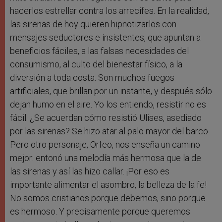
hacerlos estrellar contra los arrecifes. En la realidad,
las sirenas de hoy quieren hipnotizarlos con
mensajes seductores e insistentes, que apuntan a
beneficios fáciles, a las falsas necesidades del
consumismo, al culto del bienestar físico, a la
diversión a toda costa. Son muchos fuegos
artificiales, que brillan por un instante, y después sólo
dejan humo en el aire. Yo los entiendo, resistir no es
fácil. ¿Se acuerdan cómo resistió Ulises, asediado
por las sirenas? Se hizo atar al palo mayor del barco.
Pero otro personaje, Orfeo, nos enseña un camino
mejor: entonó una melodía más hermosa que la de
las sirenas y así las hizo callar. ¡Por eso es
importante alimentar el asombro, la belleza de la fe!
No somos cristianos porque debemos, sino porque
es hermoso. Y precisamente porque queremos