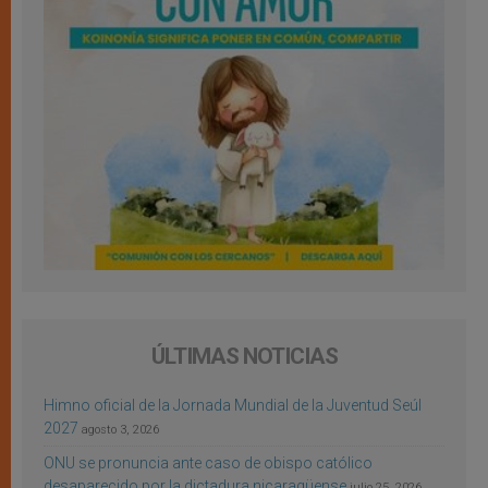
ÚLTIMAS NOTICIAS
Himno oficial de la Jornada Mundial de la Juventud Seúl
2027
agosto 3, 2026
ONU se pronuncia ante caso de obispo católico
desaparecido por la dictadura nicaragüense
julio 25, 2026