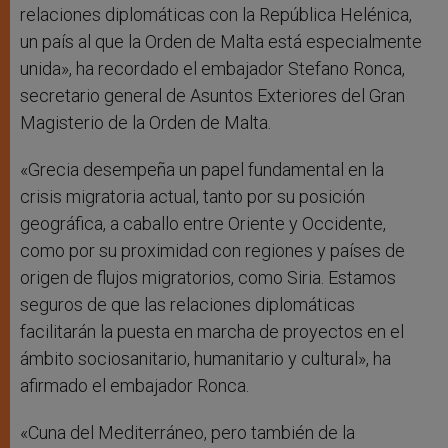
relaciones diplomáticas con la República Helénica,
un país al que la Orden de Malta está especialmente
unida», ha recordado el embajador Stefano Ronca,
secretario general de Asuntos Exteriores del Gran
Magisterio de la Orden de Malta.
«Grecia desempeña un papel fundamental en la
crisis migratoria actual, tanto por su posición
geográfica, a caballo entre Oriente y Occidente,
como por su proximidad con regiones y países de
origen de flujos migratorios, como Siria. Estamos
seguros de que las relaciones diplomáticas
facilitarán la puesta en marcha de proyectos en el
ámbito sociosanitario, humanitario y cultural», ha
afirmado el embajador Ronca.
«Cuna del Mediterráneo, pero también de la