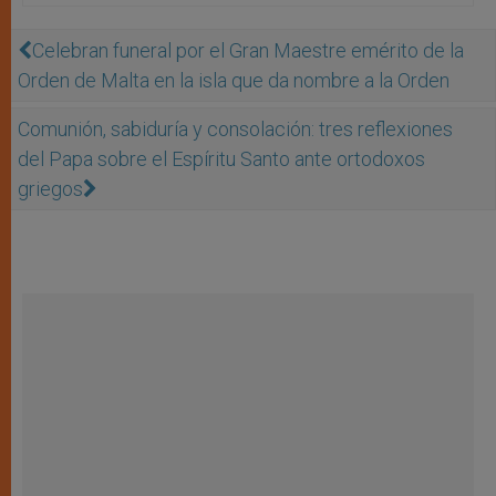
Celebran funeral por el Gran Maestre emérito de la
Orden de Malta en la isla que da nombre a la Orden
Comunión, sabiduría y consolación: tres reflexiones
del Papa sobre el Espíritu Santo ante ortodoxos
griegos