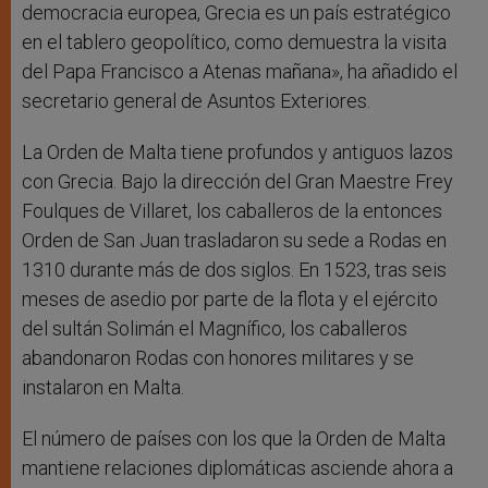
democracia europea, Grecia es un país estratégico
en el tablero geopolítico, como demuestra la visita
del Papa Francisco a Atenas mañana», ha añadido el
secretario general de Asuntos Exteriores.
La Orden de Malta tiene profundos y antiguos lazos
con Grecia. Bajo la dirección del Gran Maestre Frey
Foulques de Villaret, los caballeros de la entonces
Orden de San Juan trasladaron su sede a Rodas en
1310 durante más de dos siglos. En 1523, tras seis
meses de asedio por parte de la flota y el ejército
del sultán Solimán el Magnífico, los caballeros
abandonaron Rodas con honores militares y se
instalaron en Malta.
El número de países con los que la Orden de Malta
mantiene relaciones diplomáticas asciende ahora a