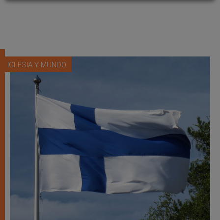
IGLESIA Y MUNDO