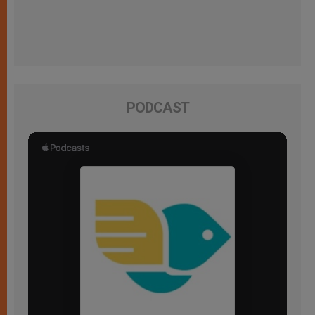
PODCAST