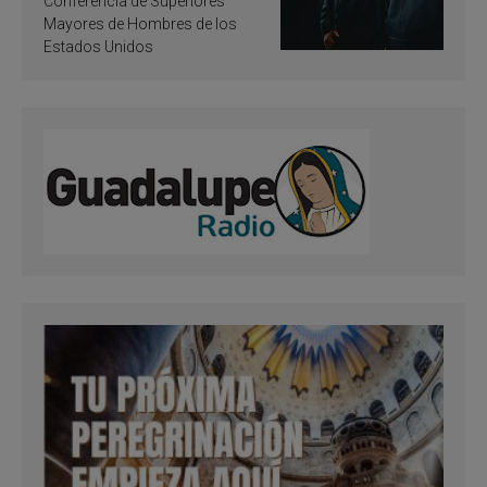
Conferencia de Superiores
Mayores de Hombres de los
Estados Unidos