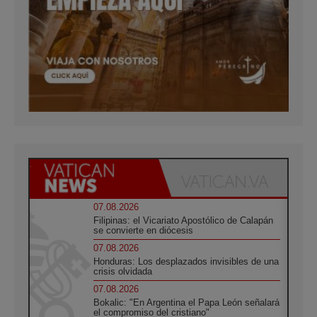
07.08.2026
Filipinas: el Vicariato Apostólico de Calapán
se convierte en diócesis
07.08.2026
Honduras: Los desplazados invisibles de una
crisis olvidada
07.08.2026
Bokalic: "En Argentina el Papa León señalará
el compromiso del cristiano"