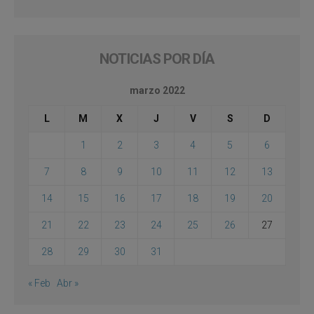
NOTICIAS POR DÍA
marzo 2022
L
M
X
J
V
S
D
1
2
3
4
5
6
7
8
9
10
11
12
13
14
15
16
17
18
19
20
21
22
23
24
25
26
27
28
29
30
31
« Feb
Abr »