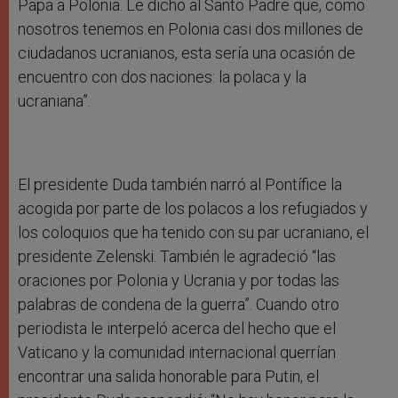
Papa a Polonia. Le dicho al Santo Padre que, como
nosotros tenemos en Polonia casi dos millones de
ciudadanos ucranianos, esta sería una ocasión de
encuentro con dos naciones: la polaca y la
ucraniana”.
El presidente Duda también narró al Pontífice la
acogida por parte de los polacos a los refugiados y
los coloquios que ha tenido con su par ucraniano, el
presidente Zelenski. También le agradeció “las
oraciones por Polonia y Ucrania y por todas las
palabras de condena de la guerra”. Cuando otro
periodista le interpeló acerca del hecho que el
Vaticano y la comunidad internacional querrían
encontrar una salida honorable para Putin, el