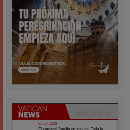
05.08.2026
El cardenal Parolin en México: Toda la