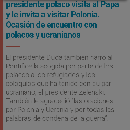
presidente polaco visita al Papa
y le invita a visitar Polonia.
Ocasión de encuentro con
polacos y ucranianos
El presidente Duda también narró al
Pontífice la acogida por parte de los
polacos a los refugiados y los
coloquios que ha tenido con su par
ucraniano, el presidente Zelenski.
También le agradeció “las oraciones
por Polonia y Ucrania y por todas las
palabras de condena de la guerra”.