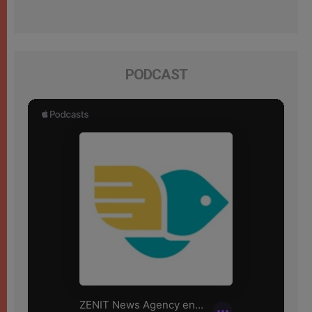
PODCAST