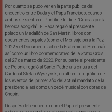
Por cuanto se pudo ver en la parte pública del
encuentro entre Duda y el Papa Francisco, cuando
ambos se sientan el Pontífice le dice: “Gracias por la
heroica acogida”. El Papa regaló al presidente
polaco un Medallón de San Martín, libros con
documentos papales (como el Mensaje para la Paz
2022 y el Documento sobre la Fraternidad Humana)
así como un libro conmemorativo de la Statio Orbis
del 27 de marzo de 2020. Por su parte el presidente
de Polonia regaló al Santo Padre una pintura del
Cardenal Stefan Wyszyński, un álbum fotográfico de
los eventos del primer año del actual mandato de la
presidencia, así como un cedé musical con obras de
Chopin.
Después del encuentro con el Papa el presidente