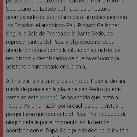
polaco se encontró con el Cardenal Pietro Parolin,
Secretario de Estado del Papa, quien estuvo
acompañado del secretario para las relaciones con
los Estados, el arzobispo Paul Richard Gallagher.
Según la Sala de Prensa de la Santa Sede, los
representantes del Papa y el presidente Duda
abordaron temas como la situación actual de los
refugiados y desplazados de guerra así como la
asistencia humanitaria en Ucrania.
Al finalizar la visita, el presidente de Polonia dio una
rueda de prensa en la plaza de san Pedro (puede
verse en este
enlace
). Se ha sabido que invitó al
Papa a Polonia, razón por la cual los periodistas le
preguntaron qué contestó el Papa: “Yo no puedo dar
ningún detalle por el momento, así lo hemos
acordado con el Papa. Sólo puedo decir que invité al