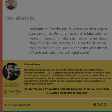
View all articles
Licenciado en filosofía por el Ateneo Pontificio
Regina
Apostolorum
, de Roma, y “veterano” colaborador de
medios impresos y digitales sobre argumentos
religiosos y de comunicación. En la cuenta de Twitter:
https://twitter.com/web_pastor
, habla de Dios e internet
y
Church and media
: evangelidigitalización."