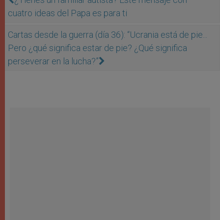
cuatro ideas del Papa es para ti
Cartas desde la guerra (día 36): “Ucrania está de pie...
Pero ¿qué significa estar de pie? ¿Qué significa
perseverar en la lucha?”