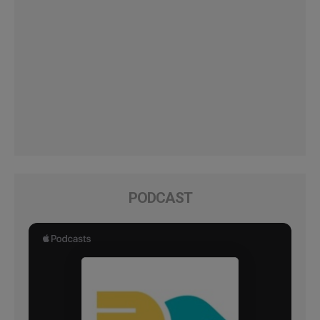
PODCAST