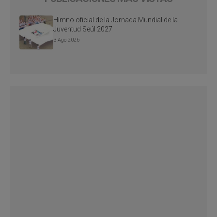
Himno oficial de la Jornada Mundial de la
Juventud Seúl 2027
3 Ago 2026