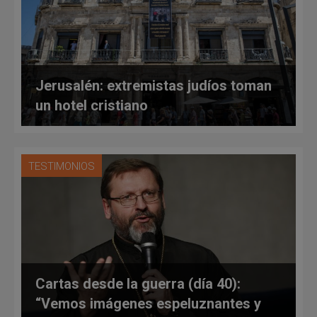
Jerusalén: extremistas judíos toman
un hotel cristiano
TESTIMONIOS
Cartas desde la guerra (día 40):
“Vemos imágenes espeluznantes y