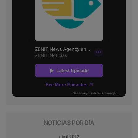
NOTICIAS POR DÍA
abril 2022