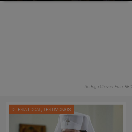
Rodrigo Chaves. Foto: BBC
,
IGLESIA LOCAL
TESTIMONIOS