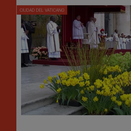
CIUDAD DEL VATICANO