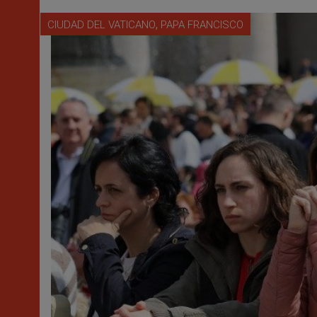
,
CIUDAD DEL VATICANO
PAPA FRANCISCO