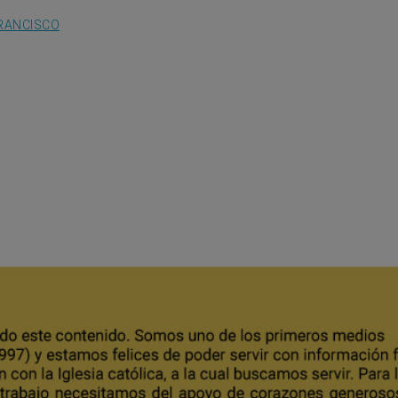
RANCISCO