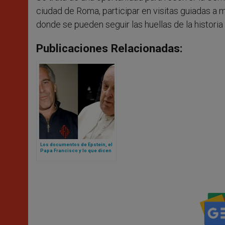
ciudad de Roma, participar en visitas guiadas a 
donde se pueden seguir las huellas de la historia 
Publicaciones Relacionadas:
Los documentos de Epstein, el
Papa Francisco y lo que dicen
sobre el Vaticano