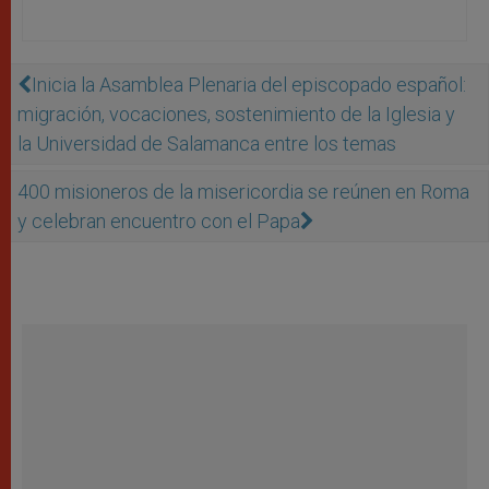
Inicia la Asamblea Plenaria del episcopado español:
migración, vocaciones, sostenimiento de la Iglesia y
la Universidad de Salamanca entre los temas
400 misioneros de la misericordia se reúnen en Roma
y celebran encuentro con el Papa