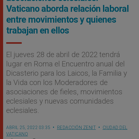
Vaticano aborda relación laboral
entre movimientos y quienes
trabajan en ellos
El jueves 28 de abril de 2022 tendrá
lugar en Roma el Encuentro anual del
Dicasterio para los Laicos, la Familia y
la Vida con los Moderadores de
asociaciones de fieles, movimientos
eclesiales y nuevas comunidades
eclesiales.
ABRIL 25, 2022 03:35
REDACCIÓN ZENIT
CIUDAD DEL
VATICANO