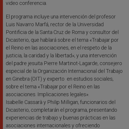
video conferencia.
El programa incluye una intervención del profesor
Luis Navarro Marfá, rector de la Universidad
Pontificia de la Santa Cruz de Roma y consultor del
Dicasterio, que hablará sobre el tema «Trabajar por
el Reino en las asociaciones, en el respeto de la
justicia, la caridad y la libertad»; y una intervención
del padre jesuita Pierre Martinot-Lagarde, consejero
especial de la Organización Internacional del Trabajo
en Ginebra (OIT) y experto en estudios sociales,
sobre el tema «Trabajar por el Reino en las
asociaciones. Implicaciones legales».
Isabelle Cassarà y Philip Milligan, funcionarios del
Dicasterio, completarán el programa, presentando
experiencias de trabajo y buenas prácticas en las
asociaciones internacionales y ofreciendo