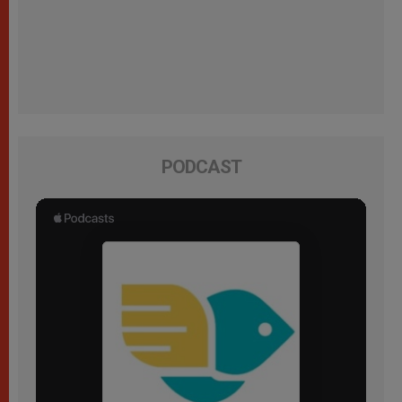
PODCAST