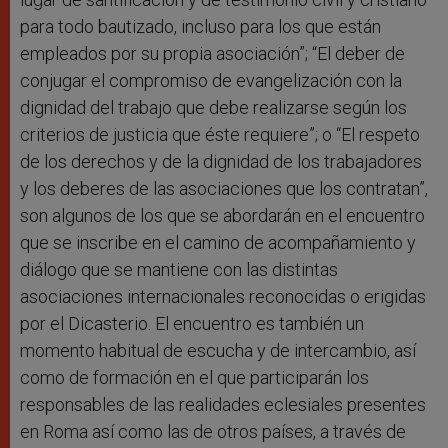
para todo bautizado, incluso para los que están
empleados por su propia asociación”; “El deber de
conjugar el compromiso de evangelización con la
dignidad del trabajo que debe realizarse según los
criterios de justicia que éste requiere”; o “El respeto
de los derechos y de la dignidad de los trabajadores
y los deberes de las asociaciones que los contratan”,
son algunos de los que se abordarán en el encuentro
que se inscribe en el camino de acompañamiento y
diálogo que se mantiene con las distintas
asociaciones internacionales reconocidas o erigidas
por el Dicasterio. El encuentro es también un
momento habitual de escucha y de intercambio, así
como de formación en el que participarán los
responsables de las realidades eclesiales presentes
en Roma así como las de otros países, a través de