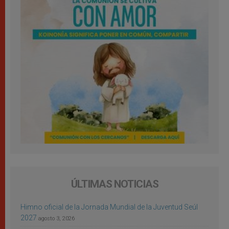
ÚLTIMAS NOTICIAS
Himno oficial de la Jornada Mundial de la Juventud Seúl
2027
agosto 3, 2026