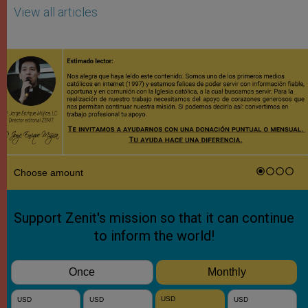
View all articles