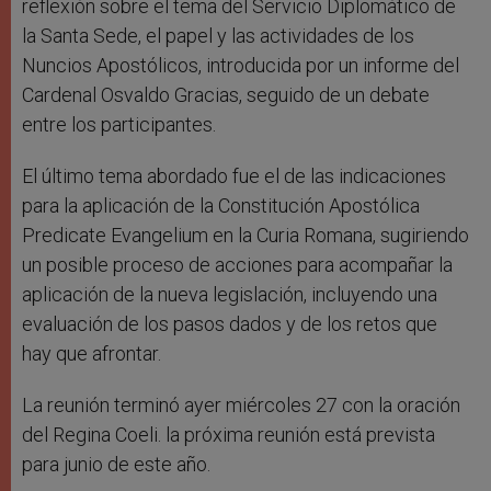
reflexión sobre el tema del Servicio Diplomático de
la Santa Sede, el papel y las actividades de los
Nuncios Apostólicos, introducida por un informe del
Cardenal Osvaldo Gracias, seguido de un debate
entre los participantes.
El último tema abordado fue el de las indicaciones
para la aplicación de la Constitución Apostólica
Predicate Evangelium en la Curia Romana, sugiriendo
un posible proceso de acciones para acompañar la
aplicación de la nueva legislación, incluyendo una
evaluación de los pasos dados y de los retos que
hay que afrontar.
La reunión terminó ayer miércoles 27 con la oración
del Regina Coeli. la próxima reunión está prevista
para junio de este año.