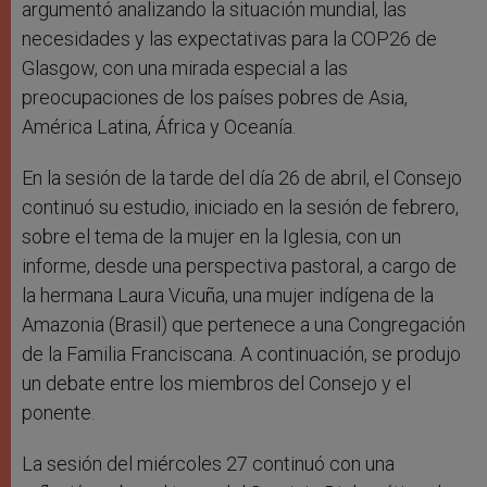
argumentó analizando la situación mundial, las
necesidades y las expectativas para la COP26 de
Glasgow, con una mirada especial a las
preocupaciones de los países pobres de Asia,
América Latina, África y Oceanía.
En la sesión de la tarde del día 26 de abril, el Consejo
continuó su estudio, iniciado en la sesión de febrero,
sobre el tema de la mujer en la Iglesia, con un
informe, desde una perspectiva pastoral, a cargo de
la hermana Laura Vicuña, una mujer indígena de la
Amazonia (Brasil) que pertenece a una Congregación
de la Familia Franciscana. A continuación, se produjo
un debate entre los miembros del Consejo y el
ponente.
La sesión del miércoles 27 continuó con una