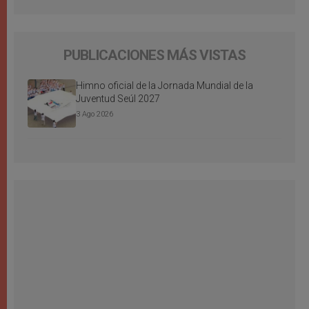
PUBLICACIONES MÁS VISTAS
Himno oficial de la Jornada Mundial de la
Juventud Seúl 2027
3 Ago 2026