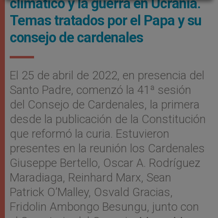
climático y la guerra en Ucrania.
Temas tratados por el Papa y su
consejo de cardenales
El 25 de abril de 2022, en presencia del
Santo Padre, comenzó la 41ª sesión
del Consejo de Cardenales, la primera
desde la publicación de la Constitución
que reformó la curia. Estuvieron
presentes en la reunión los Cardenales
Giuseppe Bertello, Oscar A. Rodríguez
Maradiaga, Reinhard Marx, Sean
Patrick O’Malley, Osvald Gracias,
Fridolin Ambongo Besungu, junto con