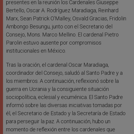
presentes en la reunión los Cardenales Giuseppe
Bertello, Oscar A. Rodríguez Maradiaga, Reinhard
Marx, Sean Patrick O’Malley, Osvald Gracias, Fridolin
Ambongo Besungu, junto con el Secretario del
Consejo, Mons. Marco Mellino. El cardenal Pietro
Parolin estuvo ausente por compromisos
institucionales en México.
Tras la oración, el cardenal Oscar Maradiaga,
coordinador del Consejo, saludó al Santo Padre y a
los miembros. A continuación, reflexionó sobre la
guerra en Ucrania y la consiguiente situación
sociopolítica, eclesial y ecuménica. El Santo Padre
informó sobre las diversas iniciativas tomadas por
él, el Secretario de Estado y la Secretaría de Estado
para perseguir la paz. A continuación, hubo un
momento de reflexión entre los cardenales que