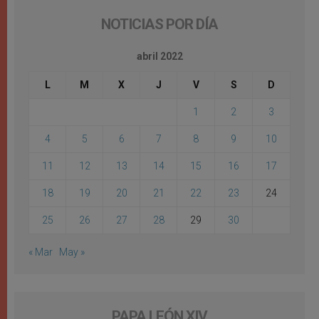
NOTICIAS POR DÍA
abril 2022
L
M
X
J
V
S
D
1
2
3
4
5
6
7
8
9
10
11
12
13
14
15
16
17
18
19
20
21
22
23
24
25
26
27
28
29
30
« Mar
May »
PAPA LEÓN XIV