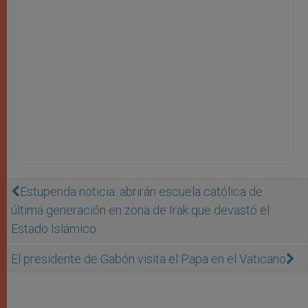
Estupenda noticia: abrirán escuela católica de
última generación en zona de Irak que devastó el
Estado Islámico
El presidente de Gabón visita el Papa en el Vaticano