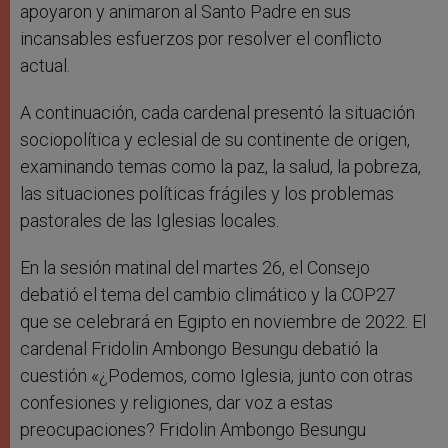
apoyaron y animaron al Santo Padre en sus
incansables esfuerzos por resolver el conflicto
actual.
A continuación, cada cardenal presentó la situación
sociopolítica y eclesial de su continente de origen,
examinando temas como la paz, la salud, la pobreza,
las situaciones políticas frágiles y los problemas
pastorales de las Iglesias locales.
En la sesión matinal del martes 26, el Consejo
debatió el tema del cambio climático y la COP27
que se celebrará en Egipto en noviembre de 2022. El
cardenal Fridolin Ambongo Besungu debatió la
cuestión «¿Podemos, como Iglesia, junto con otras
confesiones y religiones, dar voz a estas
preocupaciones? Fridolin Ambongo Besungu