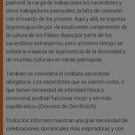
pastoral, la carga de trabajo para los sacerdotes y
otros trabajadores pastorales, la falta de conexión
con el mundo de los jóvenes. Aquí y allá, se expresa
la preocupación por «la insuficiente comprensión de
la cultura de los Países Bajos por parte de los
sacerdotes extranjeros», pero al mismo tiempo se
señala la «riqueza de la presencia de la diversidad y
de muchas culturas» en varias parroquias.
También se considera el celibato sacerdotal
obligatorio. Los sacerdotes que se sienten solos, o
que tienen necesidad de intimidad física o
emocional, podrían funcionar mejor y ser más
equilibrados» (Diócesis de Den Bosch).
Todos los informes muestran una gran necesidad de
celebraciones dominicales más inspiradoras y con