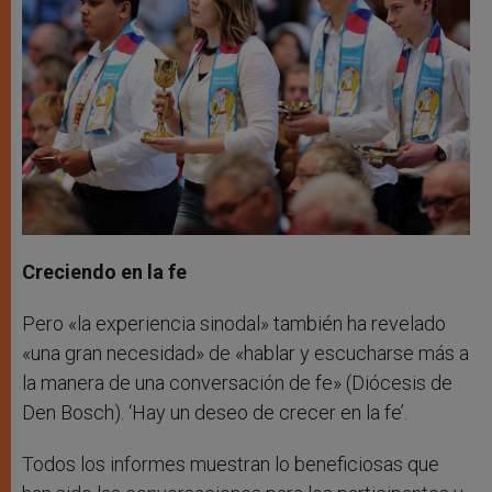
Creciendo en la fe
Pero «la experiencia sinodal» también ha revelado
«una gran necesidad» de «hablar y escucharse más a
la manera de una conversación de fe» (Diócesis de
Den Bosch). ‘Hay un deseo de crecer en la fe’.
Todos los informes muestran lo beneficiosas que