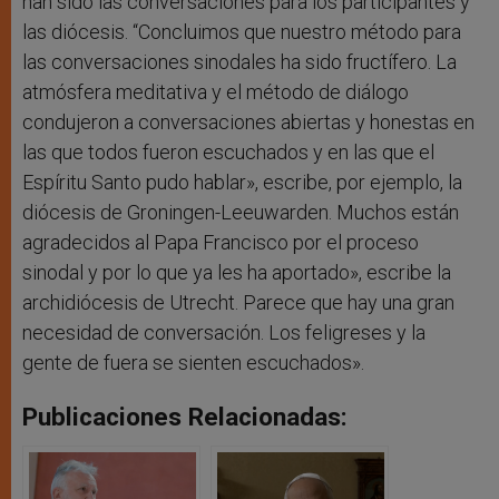
han sido las conversaciones para los participantes y
las diócesis. “Concluimos que nuestro método para
las conversaciones sinodales ha sido fructífero. La
atmósfera meditativa y el método de diálogo
condujeron a conversaciones abiertas y honestas en
las que todos fueron escuchados y en las que el
Espíritu Santo pudo hablar», escribe, por ejemplo, la
diócesis de Groningen-Leeuwarden. Muchos están
agradecidos al Papa Francisco por el proceso
sinodal y por lo que ya les ha aportado», escribe la
archidiócesis de Utrecht. Parece que hay una gran
necesidad de conversación. Los feligreses y la
gente de fuera se sienten escuchados».
Publicaciones Relacionadas: