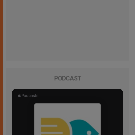
PODCAST