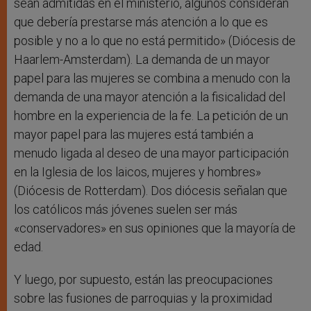
sean admitidas en el ministerio, algunos consideran
que debería prestarse más atención a lo que es
posible y no a lo que no está permitido» (Diócesis de
Haarlem-Amsterdam). La demanda de un mayor
papel para las mujeres se combina a menudo con la
demanda de una mayor atención a la fisicalidad del
hombre en la experiencia de la fe. La petición de un
mayor papel para las mujeres está también a
menudo ligada al deseo de una mayor participación
en la Iglesia de los laicos, mujeres y hombres»
(Diócesis de Rotterdam). Dos diócesis señalan que
los católicos más jóvenes suelen ser más
«conservadores» en sus opiniones que la mayoría de
edad.
Y luego, por supuesto, están las preocupaciones
sobre las fusiones de parroquias y la proximidad