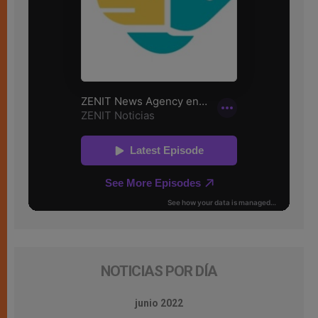
NOTICIAS POR DÍA
junio 2022