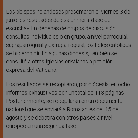
Los obispos holandeses presentaron el viernes 3 de
junio los resultados de esa primera «fase de
escucha». En decenas de grupos de discusión,
consultas individuales o en grupo, a nivel parroquial,
supraparroquial y extraparroquial, los fieles católicos
se hicieron oír. En algunas diócesis, también se
consultó a otras iglesias cristianas a petición
expresa del Vaticano.
Los resultados se recopilaron, por diócesis, en ocho
informes exhaustivos con un total de 113 páginas.
Posteriormente, se recopilarán en un documento
nacional que se enviará a Roma antes del 15 de
agosto y se debatirá con otros países a nivel
europeo en una segunda fase.