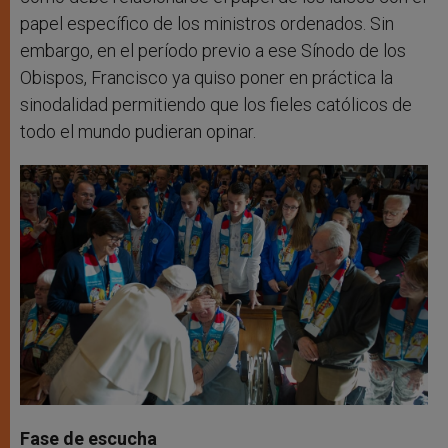
papel específico de los ministros ordenados. Sin
embargo, en el período previo a ese Sínodo de los
Obispos, Francisco ya quiso poner en práctica la
sinodalidad permitiendo que los fieles católicos de
todo el mundo pudieran opinar.
Fase de escucha