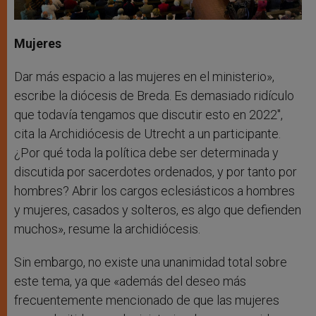
Mujeres
Dar más espacio a las mujeres en el ministerio»,
escribe la diócesis de Breda. Es demasiado ridículo
que todavía tengamos que discutir esto en 2022″,
cita la Archidiócesis de Utrecht a un participante.
¿Por qué toda la política debe ser determinada y
discutida por sacerdotes ordenados, y por tanto por
hombres? Abrir los cargos eclesiásticos a hombres
y mujeres, casados y solteros, es algo que defienden
muchos», resume la archidiócesis.
Sin embargo, no existe una unanimidad total sobre
este tema, ya que «además del deseo más
frecuentemente mencionado de que las mujeres