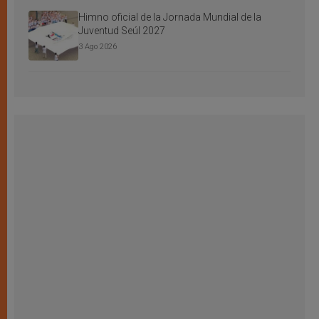
Himno oficial de la Jornada Mundial de la
Juventud Seúl 2027
3 Ago 2026