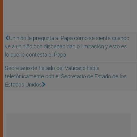
Un niño le pregunta al Papa cómo se siente cuando
ve a un niño con discapacidad o limitación y esto es
lo que le contesta el Papa
Secretario de Estado del Vaticano habla
telefónicamente con el Secretario de Estado de los
Estados Unidos