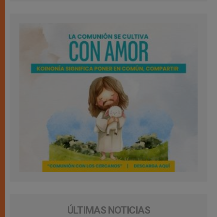
ÚLTIMAS NOTICIAS