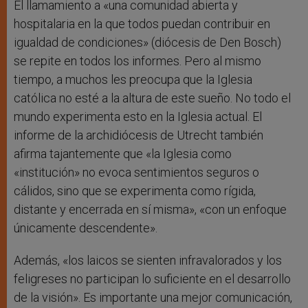
El llamamiento a «una comunidad abierta y
hospitalaria en la que todos puedan contribuir en
igualdad de condiciones» (diócesis de Den Bosch)
se repite en todos los informes. Pero al mismo
tiempo, a muchos les preocupa que la Iglesia
católica no esté a la altura de este sueño. No todo el
mundo experimenta esto en la Iglesia actual. El
informe de la archidiócesis de Utrecht también
afirma tajantemente que «la Iglesia como
«institución» no evoca sentimientos seguros o
cálidos, sino que se experimenta como rígida,
distante y encerrada en sí misma», «con un enfoque
únicamente descendente».
Además, «los laicos se sienten infravalorados y los
feligreses no participan lo suficiente en el desarrollo
de la visión». Es importante una mejor comunicación,