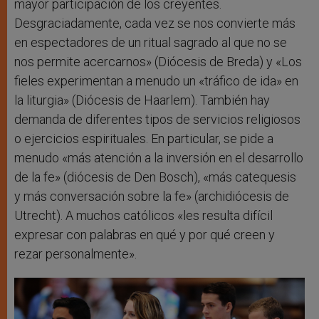
mayor participación de los creyentes.
Desgraciadamente, cada vez se nos convierte más
en espectadores de un ritual sagrado al que no se
nos permite acercarnos» (Diócesis de Breda) y «Los
fieles experimentan a menudo un «tráfico de ida» en
la liturgia» (Diócesis de Haarlem). También hay
demanda de diferentes tipos de servicios religiosos
o ejercicios espirituales. En particular, se pide a
menudo «más atención a la inversión en el desarrollo
de la fe» (diócesis de Den Bosch), «más catequesis
y más conversación sobre la fe» (archidiócesis de
Utrecht). A muchos católicos «les resulta difícil
expresar con palabras en qué y por qué creen y
rezar personalmente».