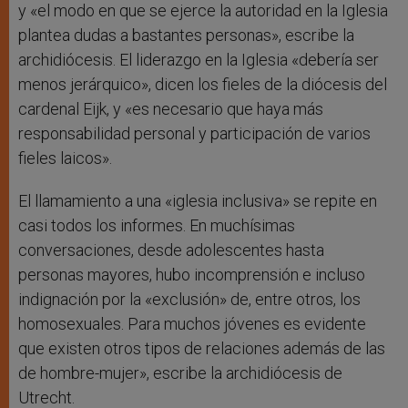
y «el modo en que se ejerce la autoridad en la Iglesia
plantea dudas a bastantes personas», escribe la
archidiócesis. El liderazgo en la Iglesia «debería ser
menos jerárquico», dicen los fieles de la diócesis del
cardenal Eijk, y «es necesario que haya más
responsabilidad personal y participación de varios
fieles laicos».
El llamamiento a una «iglesia inclusiva» se repite en
casi todos los informes. En muchísimas
conversaciones, desde adolescentes hasta
personas mayores, hubo incomprensión e incluso
indignación por la «exclusión» de, entre otros, los
homosexuales. Para muchos jóvenes es evidente
que existen otros tipos de relaciones además de las
de hombre-mujer», escribe la archidiócesis de
Utrecht.