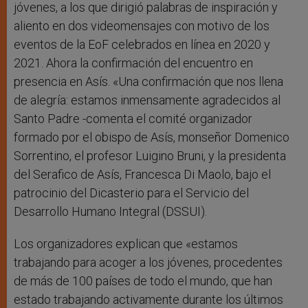
jóvenes, a los que dirigió palabras de inspiración y
aliento en dos videomensajes con motivo de los
eventos de la EoF celebrados en línea en 2020 y
2021. Ahora la confirmación del encuentro en
presencia en Asís. «Una confirmación que nos llena
de alegría: estamos inmensamente agradecidos al
Santo Padre -comenta el comité organizador
formado por el obispo de Asís, monseñor Domenico
Sorrentino, el profesor Luigino Bruni, y la presidenta
del Serafico de Asís, Francesca Di Maolo, bajo el
patrocinio del Dicasterio para el Servicio del
Desarrollo Humano Integral (DSSUI).
Los organizadores explican que «estamos
trabajando para acoger a los jóvenes, procedentes
de más de 100 países de todo el mundo, que han
estado trabajando activamente durante los últimos