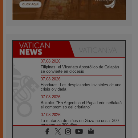
07.08.2026
Filipinas: el Vicariato Apostólico de Calapán
se convierte en diócesis
07.08.2026
Honduras: Los desplazados invisibles de una
crisis olvidada
07.08.2026
Bokalic: "En Argentina el Papa León señalará
el compromiso del cristiano"
07.08.2026
La matanza de niños en Gaza no cesa: 300
muertos en 300 días
07.08.2026