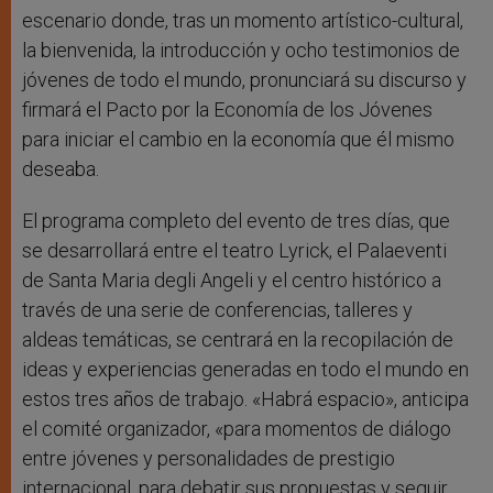
escenario donde, tras un momento artístico-cultural,
la bienvenida, la introducción y ocho testimonios de
jóvenes de todo el mundo, pronunciará su discurso y
firmará el Pacto por la Economía de los Jóvenes
para iniciar el cambio en la economía que él mismo
deseaba.
El programa completo del evento de tres días, que
se desarrollará entre el teatro Lyrick, el Palaeventi
de Santa Maria degli Angeli y el centro histórico a
través de una serie de conferencias, talleres y
aldeas temáticas, se centrará en la recopilación de
ideas y experiencias generadas en todo el mundo en
estos tres años de trabajo. «Habrá espacio», anticipa
el comité organizador, «para momentos de diálogo
entre jóvenes y personalidades de prestigio
internacional, para debatir sus propuestas y seguir