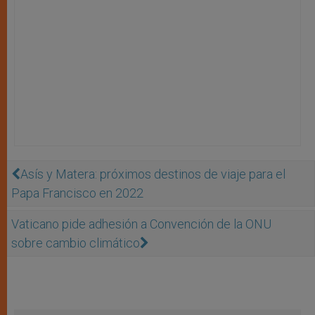
Asís y Matera: próximos destinos de viaje para el
Papa Francisco en 2022
Vaticano pide adhesión a Convención de la ONU
sobre cambio climático