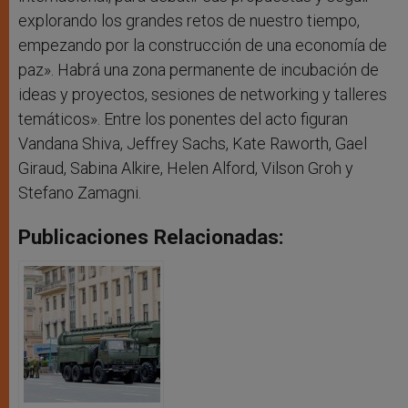
explorando los grandes retos de nuestro tiempo,
empezando por la construcción de una economía de
paz». Habrá una zona permanente de incubación de
ideas y proyectos, sesiones de networking y talleres
temáticos». Entre los ponentes del acto figuran
Vandana Shiva, Jeffrey Sachs, Kate Raworth, Gael
Giraud, Sabina Alkire, Helen Alford, Vilson Groh y
Stefano Zamagni.
Publicaciones Relacionadas: