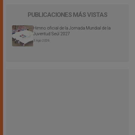
PUBLICACIONES MÁS VISTAS
Himno oficial de la Jornada Mundial de la
Juventud Seúl 2027
3 Ago 2026