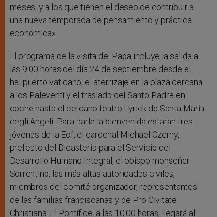
meses, y a los que tienen el deseo de contribuir a
una nueva temporada de pensamiento y práctica
económica».
El programa de la visita del Papa incluye la salida a
las 9.00 horas del día 24 de septiembre desde el
helipuerto vaticano, el aterrizaje en la plaza cercana
a los Paleventi y el traslado del Santo Padre en
coche hasta el cercano teatro Lyrick de Santa Maria
degli Angeli. Para darle la bienvenida estarán tres
jóvenes de la Eof, el cardenal Michael Czerny,
prefecto del Dicasterio para el Servicio del
Desarrollo Humano Integral, el obispo monseñor
Sorrentino, las más altas autoridades civiles,
miembros del comité organizador, representantes
de las familias franciscanas y de Pro Civitate
Christiana. El Pontífice, a las 10.00 horas, llegará al