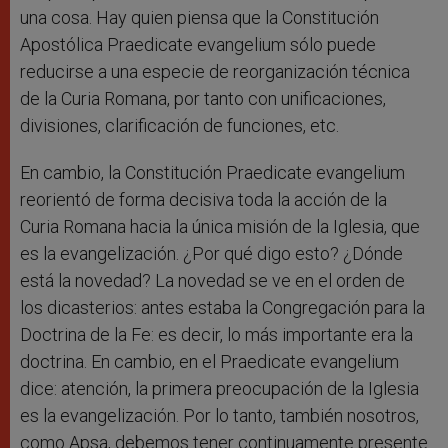
una cosa. Hay quien piensa que la Constitución
Apostólica Praedicate evangelium sólo puede
reducirse a una especie de reorganización técnica
de la Curia Romana, por tanto con unificaciones,
divisiones, clarificación de funciones, etc.
En cambio, la Constitución Praedicate evangelium
reorientó de forma decisiva toda la acción de la
Curia Romana hacia la única misión de la Iglesia, que
es la evangelización. ¿Por qué digo esto? ¿Dónde
está la novedad? La novedad se ve en el orden de
los dicasterios: antes estaba la Congregación para la
Doctrina de la Fe: es decir, lo más importante era la
doctrina. En cambio, en el Praedicate evangelium
dice: atención, la primera preocupación de la Iglesia
es la evangelización. Por lo tanto, también nosotros,
como Apsa, debemos tener continuamente presente