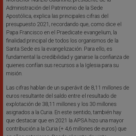
Administración del Patrimonio de la Sede
Apostólica, explica las principales cifras del
presupuesto 2021, recordando que, como dice el
Papa Francisco en el Praedicate evangelium, la
finalidad principal de todos los organismos de la
Santa Sede es la evangelización. Para ello, es
fundamental la credibilidad y ganarse la confianza de
quienes confían sus recursos a la Iglesia para su
misión.
Las cifras hablan de un superávit de 8,11 millones de
euros resultante del saldo entre el resultado de
explotación de 38,11 millones y los 30 millones
asignados a la Curia. En este sentido, también hay
que destacar que en 2021 la APSA hizo una mayor
contribución a la Curia (+ 4,6 millones de euros) que