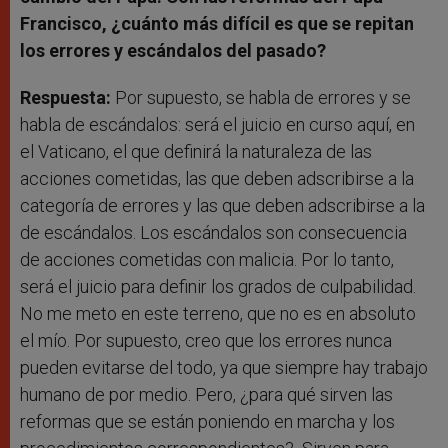
Francisco, ¿cuánto más difícil es que se repitan
los errores y escándalos del pasado?
Respuesta:
Por supuesto, se habla de errores y se
habla de escándalos: será el juicio en curso aquí, en
el Vaticano, el que definirá la naturaleza de las
acciones cometidas, las que deben adscribirse a la
categoría de errores y las que deben adscribirse a la
de escándalos. Los escándalos son consecuencia
de acciones cometidas con malicia. Por lo tanto,
será el juicio para definir los grados de culpabilidad.
No me meto en este terreno, que no es en absoluto
el mío. Por supuesto, creo que los errores nunca
pueden evitarse del todo, ya que siempre hay trabajo
humano de por medio. Pero, ¿para qué sirven las
reformas que se están poniendo en marcha y los