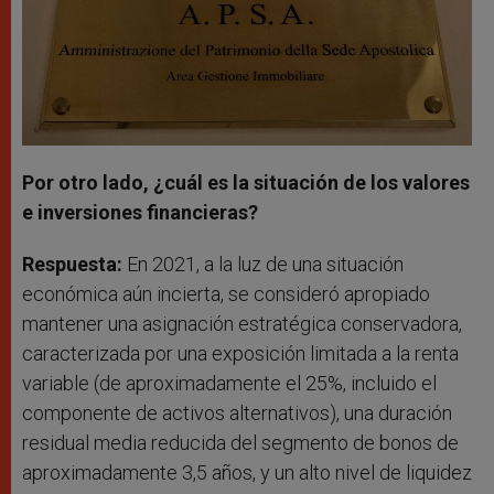
Por otro lado, ¿cuál es la situación de los valores
e inversiones financieras?
Respuesta:
En 2021, a la luz de una situación
económica aún incierta, se consideró apropiado
mantener una asignación estratégica conservadora,
caracterizada por una exposición limitada a la renta
variable (de aproximadamente el 25%, incluido el
componente de activos alternativos), una duración
residual media reducida del segmento de bonos de
aproximadamente 3,5 años, y un alto nivel de liquidez