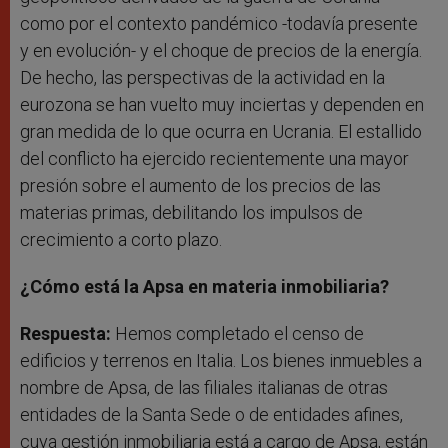
como por el contexto pandémico -todavía presente
y en evolución- y el choque de precios de la energía.
De hecho, las perspectivas de la actividad en la
eurozona se han vuelto muy inciertas y dependen en
gran medida de lo que ocurra en Ucrania. El estallido
del conflicto ha ejercido recientemente una mayor
presión sobre el aumento de los precios de las
materias primas, debilitando los impulsos de
crecimiento a corto plazo.
¿Cómo está la Apsa en materia inmobiliaria?
Respuesta:
Hemos completado el censo de
edificios y terrenos en Italia. Los bienes inmuebles a
nombre de Apsa, de las filiales italianas de otras
entidades de la Santa Sede o de entidades afines,
cuya gestión inmobiliaria está a cargo de Apsa, están