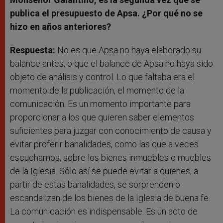
publica el presupuesto de Apsa. ¿Por qué no se
hizo en años anteriores?
Respuesta:
No es que Apsa no haya elaborado su
balance antes, o que el balance de Apsa no haya sido
objeto de análisis y control. Lo que faltaba era el
momento de la publicación, el momento de la
comunicación. Es un momento importante para
proporcionar a los que quieren saber elementos
suficientes para juzgar con conocimiento de causa y
evitar proferir banalidades, como las que a veces
escuchamos, sobre los bienes inmuebles o muebles
de la Iglesia. Sólo así se puede evitar a quienes, a
partir de estas banalidades, se sorprenden o
escandalizan de los bienes de la Iglesia de buena fe.
La comunicación es indispensable. Es un acto de