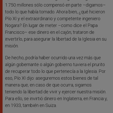
1.750 millones sólo compensó en parte –digamos–
todo lo que había tomado. Ahora bien, ¿qué hicieron
Pío XI y el extraordinario y competente ingeniero
Nogara? En lugar de meter –como dice el Papa
Francisco– ese dinero en el cajón, trataron de
invertirlo, para asegurar la libertad de la Iglesia en su
misión.
De hecho, podría haber ocurrido una vez más que
algún gobernante o algún gobierno tuviera el prurito
de recuperar todo lo que pertenecía a la Iglesia. Por
eso, Pío XI dijo: aseguremos estos bienes de tal
manera que, en caso de que ocurra, sigamos
teniendo la libertad de vivir y ejercer nuestra misión.
Para ello, se invirtió dinero en Inglaterra, en Francia y,
en 1933, también en Suiza.