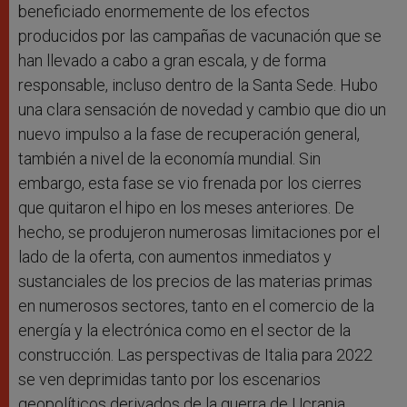
beneficiado enormemente de los efectos
producidos por las campañas de vacunación que se
han llevado a cabo a gran escala, y de forma
responsable, incluso dentro de la Santa Sede. Hubo
una clara sensación de novedad y cambio que dio un
nuevo impulso a la fase de recuperación general,
también a nivel de la economía mundial. Sin
embargo, esta fase se vio frenada por los cierres
que quitaron el hipo en los meses anteriores. De
hecho, se produjeron numerosas limitaciones por el
lado de la oferta, con aumentos inmediatos y
sustanciales de los precios de las materias primas
en numerosos sectores, tanto en el comercio de la
energía y la electrónica como en el sector de la
construcción. Las perspectivas de Italia para 2022
se ven deprimidas tanto por los escenarios
geopolíticos derivados de la guerra de Ucrania