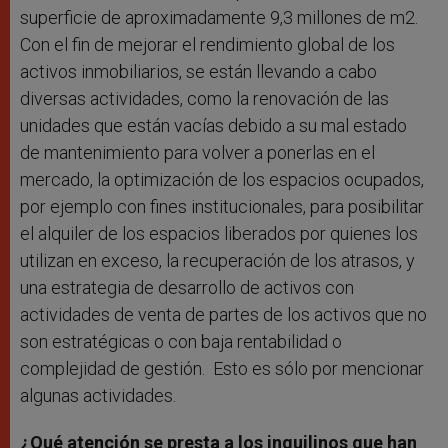
superficie de aproximadamente 9,3 millones de m2.
Con el fin de mejorar el rendimiento global de los
activos inmobiliarios, se están llevando a cabo
diversas actividades, como la renovación de las
unidades que están vacías debido a su mal estado
de mantenimiento para volver a ponerlas en el
mercado, la optimización de los espacios ocupados,
por ejemplo con fines institucionales, para posibilitar
el alquiler de los espacios liberados por quienes los
utilizan en exceso, la recuperación de los atrasos, y
una estrategia de desarrollo de activos con
actividades de venta de partes de los activos que no
son estratégicas o con baja rentabilidad o
complejidad de gestión. Esto es sólo por mencionar
algunas actividades.
¿Qué atención se presta a los inquilinos que han