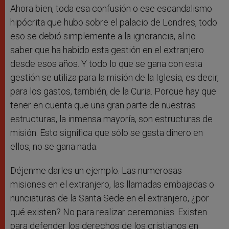
Ahora bien, toda esa confusión o ese escandalismo
hipócrita que hubo sobre el palacio de Londres, todo
eso se debió simplemente a la ignorancia, al no
saber que ha habido esta gestión en el extranjero
desde esos años. Y todo lo que se gana con esta
gestión se utiliza para la misión de la Iglesia, es decir,
para los gastos, también, de la Curia. Porque hay que
tener en cuenta que una gran parte de nuestras
estructuras, la inmensa mayoría, son estructuras de
misión. Esto significa que sólo se gasta dinero en
ellos, no se gana nada.
Déjenme darles un ejemplo. Las numerosas
misiones en el extranjero, las llamadas embajadas o
nunciaturas de la Santa Sede en el extranjero, ¿por
qué existen? No para realizar ceremonias. Existen
para defender los derechos de los cristianos en