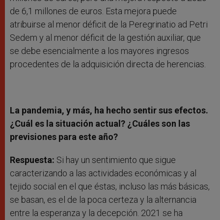
de 6,1 millones de euros. Esta mejora puede
atribuirse al menor déficit de la Peregrinatio ad Petri
Sedem y al menor déficit de la gestión auxiliar, que
se debe esencialmente a los mayores ingresos
procedentes de la adquisición directa de herencias.
La pandemia, y más, ha hecho sentir sus efectos.
¿Cuál es la situación actual? ¿Cuáles son las
previsiones para este año?
Respuesta:
Si hay un sentimiento que sigue
caracterizando a las actividades económicas y al
tejido social en el que éstas, incluso las más básicas,
se basan, es el de la poca certeza y la alternancia
entre la esperanza y la decepción. 2021 se ha