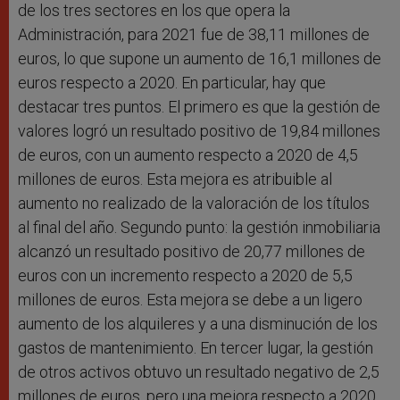
de los tres sectores en los que opera la
Administración, para 2021 fue de 38,11 millones de
euros, lo que supone un aumento de 16,1 millones de
euros respecto a 2020. En particular, hay que
destacar tres puntos. El primero es que la gestión de
valores logró un resultado positivo de 19,84 millones
de euros, con un aumento respecto a 2020 de 4,5
millones de euros. Esta mejora es atribuible al
aumento no realizado de la valoración de los títulos
al final del año. Segundo punto: la gestión inmobiliaria
alcanzó un resultado positivo de 20,77 millones de
euros con un incremento respecto a 2020 de 5,5
millones de euros. Esta mejora se debe a un ligero
aumento de los alquileres y a una disminución de los
gastos de mantenimiento. En tercer lugar, la gestión
de otros activos obtuvo un resultado negativo de 2,5
millones de euros, pero una mejora respecto a 2020