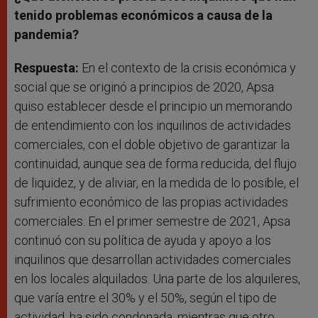
tenido problemas económicos a causa de la
pandemia?
Respuesta:
En el contexto de la crisis económica y
social que se originó a principios de 2020, Apsa
quiso establecer desde el principio un memorando
de entendimiento con los inquilinos de actividades
comerciales, con el doble objetivo de garantizar la
continuidad, aunque sea de forma reducida, del flujo
de liquidez, y de aliviar, en la medida de lo posible, el
sufrimiento económico de las propias actividades
comerciales. En el primer semestre de 2021, Apsa
continuó con su política de ayuda y apoyo a los
inquilinos que desarrollan actividades comerciales
en los locales alquilados. Una parte de los alquileres,
que varía entre el 30% y el 50%, según el tipo de
actividad, ha sido condonada, mientras que otro