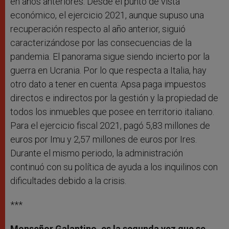
en años anteriores. Desde el punto de vista
económico, el ejercicio 2021, aunque supuso una
recuperación respecto al año anterior, siguió
caracterizándose por las consecuencias de la
pandemia. El panorama sigue siendo incierto por la
guerra en Ucrania. Por lo que respecta a Italia, hay
otro dato a tener en cuenta: Apsa paga impuestos
directos e indirectos por la gestión y la propiedad de
todos los inmuebles que posee en territorio italiano.
Para el ejercicio fiscal 2021, pagó 5,83 millones de
euros por Imu y 2,57 millones de euros por Ires.
Durante el mismo periodo, la administración
continuó con su política de ayuda a los inquilinos con
dificultades debido a la crisis.
***
Monseñor Galantino, es la segunda vez que se