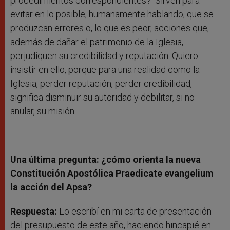
procedimientos correspondientes? Sirven para
evitar en lo posible, humanamente hablando, que se
produzcan errores o, lo que es peor, acciones que,
además de dañar el patrimonio de la Iglesia,
perjudiquen su credibilidad y reputación. Quiero
insistir en ello, porque para una realidad como la
Iglesia, perder reputación, perder credibilidad,
significa disminuir su autoridad y debilitar, si no
anular, su misión.
Una última pregunta: ¿cómo orienta la nueva
Constitución Apostólica Praedicate evangelium
la acción del Apsa?
Respuesta:
Lo escribí en mi carta de presentación
del presupuesto de este año, haciendo hincapié en