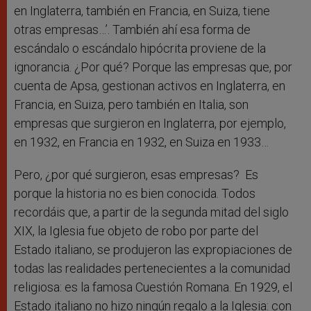
en Inglaterra, también en Francia, en Suiza, tiene
otras empresas…’. También ahí esa forma de
escándalo o escándalo hipócrita proviene de la
ignorancia. ¿Por qué? Porque las empresas que, por
cuenta de Apsa, gestionan activos en Inglaterra, en
Francia, en Suiza, pero también en Italia, son
empresas que surgieron en Inglaterra, por ejemplo,
en 1932, en Francia en 1932, en Suiza en 1933…
Pero, ¿por qué surgieron, esas empresas? Es
porque la historia no es bien conocida. Todos
recordáis que, a partir de la segunda mitad del siglo
XIX, la Iglesia fue objeto de robo por parte del
Estado italiano, se produjeron las expropiaciones de
todas las realidades pertenecientes a la comunidad
religiosa: es la famosa Cuestión Romana. En 1929, el
Estado italiano no hizo ningún regalo a la Iglesia: con