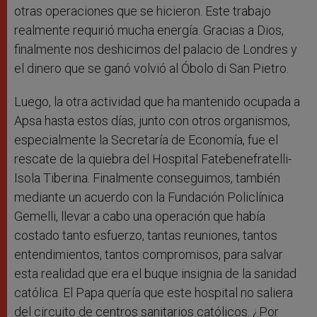
otras operaciones que se hicieron. Este trabajo
realmente requirió mucha energía. Gracias a Dios,
finalmente nos deshicimos del palacio de Londres y
el dinero que se ganó volvió al Óbolo di San Pietro.
Luego, la otra actividad que ha mantenido ocupada a
Apsa hasta estos días, junto con otros organismos,
especialmente la Secretaría de Economía, fue el
rescate de la quiebra del Hospital Fatebenefratelli-
Isola Tiberina. Finalmente conseguimos, también
mediante un acuerdo con la Fundación Policlínica
Gemelli, llevar a cabo una operación que había
costado tanto esfuerzo, tantas reuniones, tantos
entendimientos, tantos compromisos, para salvar
esta realidad que era el buque insignia de la sanidad
católica. El Papa quería que este hospital no saliera
del circuito de centros sanitarios católicos. ¿Por