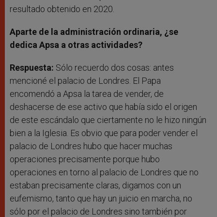
resultado obtenido en 2020.
Aparte de la administración ordinaria, ¿se
dedica Apsa a otras actividades?
Respuesta:
Sólo recuerdo dos cosas: antes
mencioné el palacio de Londres. El Papa
encomendó a Apsa la tarea de vender, de
deshacerse de ese activo que había sido el origen
de este escándalo que ciertamente no le hizo ningún
bien a la Iglesia. Es obvio que para poder vender el
palacio de Londres hubo que hacer muchas
operaciones precisamente porque hubo
operaciones en torno al palacio de Londres que no
estaban precisamente claras, digamos con un
eufemismo, tanto que hay un juicio en marcha, no
sólo por el palacio de Londres sino también por