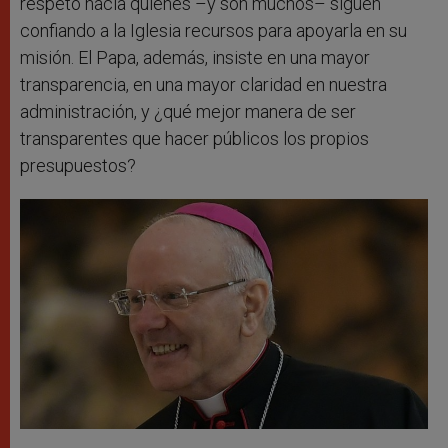
respeto hacia quienes –y son muchos– siguen
confiando a la Iglesia recursos para apoyarla en su
misión. El Papa, además, insiste en una mayor
transparencia, en una mayor claridad en nuestra
administración, y ¿qué mejor manera de ser
transparentes que hacer públicos los propios
presupuestos?