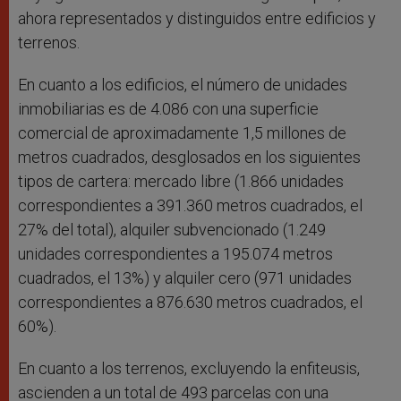
ahora representados y distinguidos entre edificios y
terrenos.
En cuanto a los edificios, el número de unidades
inmobiliarias es de 4.086 con una superficie
comercial de aproximadamente 1,5 millones de
metros cuadrados, desglosados en los siguientes
tipos de cartera: mercado libre (1.866 unidades
correspondientes a 391.360 metros cuadrados, el
27% del total), alquiler subvencionado (1.249
unidades correspondientes a 195.074 metros
cuadrados, el 13%) y alquiler cero (971 unidades
correspondientes a 876.630 metros cuadrados, el
60%).
En cuanto a los terrenos, excluyendo la enfiteusis,
ascienden a un total de 493 parcelas con una