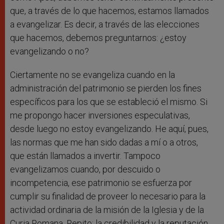
que, a través de lo que hacemos, estamos llamados
a evangelizar. Es decir, a través de las elecciones
que hacemos, debemos preguntarnos: ¿estoy
evangelizando o no?
Ciertamente no se evangeliza cuando en la
administración del patrimonio se pierden los fines
específicos para los que se estableció el mismo. Si
me propongo hacer inversiones especulativas,
desde luego no estoy evangelizando. He aquí, pues,
las normas que me han sido dadas a mí o a otros,
que están llamados a invertir. Tampoco
evangelizamos cuando, por descuido o
incompetencia, ese patrimonio se esfuerza por
cumplir su finalidad de proveer lo necesario para la
actividad ordinaria de la misión de la Iglesia y de la
Curia Romana. Repito: la credibilidad y la reputación