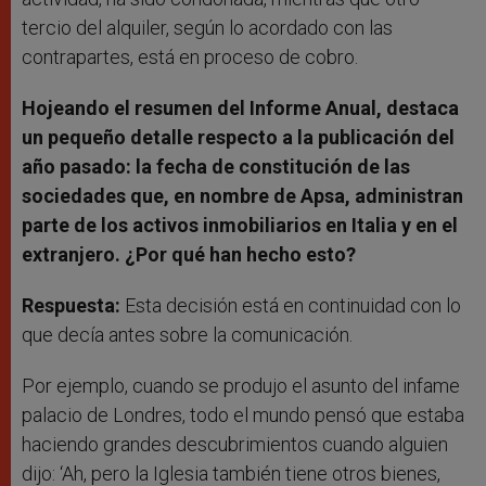
tercio del alquiler, según lo acordado con las
contrapartes, está en proceso de cobro.
Hojeando el resumen del Informe Anual, destaca
un pequeño detalle respecto a la publicación del
año pasado: la fecha de constitución de las
sociedades que, en nombre de Apsa, administran
parte de los activos inmobiliarios en Italia y en el
extranjero. ¿Por qué han hecho esto?
Respuesta:
Esta decisión está en continuidad con lo
que decía antes sobre la comunicación.
Por ejemplo, cuando se produjo el asunto del infame
palacio de Londres, todo el mundo pensó que estaba
haciendo grandes descubrimientos cuando alguien
dijo: ‘Ah, pero la Iglesia también tiene otros bienes,