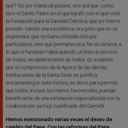
qué? No por manía de poseer, sino porque -como
dice el Santo Padre en el quirógrafo con el que creó
la Fundación para la Sanidad Católica, que yo mismo
presido- siendo una excelencia, era justo que no se
dispersara, que no fuera utilizada sólo por
particulares, sino que permaneciera, fiel al carisma, a
lo que el fundador había querido, un bien al servicio
de todos, verdaderamente de todos. Es evidente
que el compromiso de la Apsa y de las demás
instituciones de la Santa Sede se justifica
únicamente por este motivo, es decir, para permitir
que todos, incluso los menos favorecidos, puedan
beneficiarse de una instalación especializada con la
colaboración, ya muy cualificada, del Gemelli.
Hemos mencionado varias veces el deseo de
cambio del Papa. Con las reformas del Papa