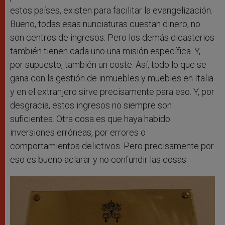
estos países, existen para facilitar la evangelización.
Bueno, todas esas nunciaturas cuestan dinero, no
son centros de ingresos. Pero los demás dicasterios
también tienen cada uno una misión específica. Y,
por supuesto, también un coste. Así, todo lo que se
gana con la gestión de inmuebles y muebles en Italia
y en el extranjero sirve precisamente para eso. Y, por
desgracia, estos ingresos no siempre son
suficientes. Otra cosa es que haya habido
inversiones erróneas, por errores o
comportamientos delictivos. Pero precisamente por
eso es bueno aclarar y no confundir las cosas.