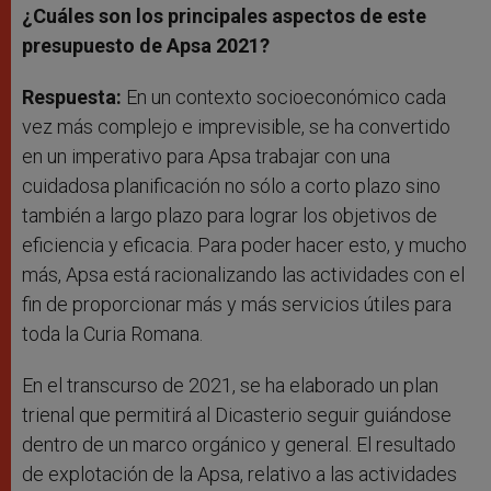
¿Cuáles son los principales aspectos de este
presupuesto de Apsa 2021?
Respuesta:
En un contexto socioeconómico cada
vez más complejo e imprevisible, se ha convertido
en un imperativo para Apsa trabajar con una
cuidadosa planificación no sólo a corto plazo sino
también a largo plazo para lograr los objetivos de
eficiencia y eficacia. Para poder hacer esto, y mucho
más, Apsa está racionalizando las actividades con el
fin de proporcionar más y más servicios útiles para
toda la Curia Romana.
En el transcurso de 2021, se ha elaborado un plan
trienal que permitirá al Dicasterio seguir guiándose
dentro de un marco orgánico y general. El resultado
de explotación de la Apsa, relativo a las actividades