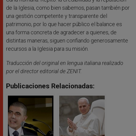
de la Iglesia, como bien sabemos, pasan también por
una gestión competente y transparente del
patrimonio, por lo que hacer público el balance es
una forma concreta de agradecer a quienes, de
distintas maneras, siguen confiando generosamente
recursos a la Iglesia para su misión.
Traducción del original en lengua italiana realizado
por el director editorial de ZENIT.
Publicaciones Relacionadas: