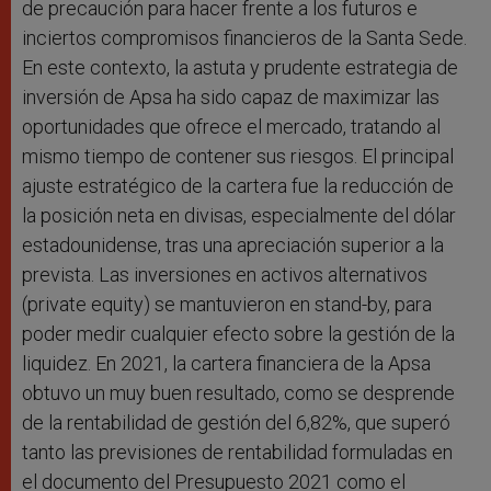
de precaución para hacer frente a los futuros e
inciertos compromisos financieros de la Santa Sede.
En este contexto, la astuta y prudente estrategia de
inversión de Apsa ha sido capaz de maximizar las
oportunidades que ofrece el mercado, tratando al
mismo tiempo de contener sus riesgos. El principal
ajuste estratégico de la cartera fue la reducción de
la posición neta en divisas, especialmente del dólar
estadounidense, tras una apreciación superior a la
prevista. Las inversiones en activos alternativos
(private equity) se mantuvieron en stand-by, para
poder medir cualquier efecto sobre la gestión de la
liquidez. En 2021, la cartera financiera de la Apsa
obtuvo un muy buen resultado, como se desprende
de la rentabilidad de gestión del 6,82%, que superó
tanto las previsiones de rentabilidad formuladas en
el documento del Presupuesto 2021 como el