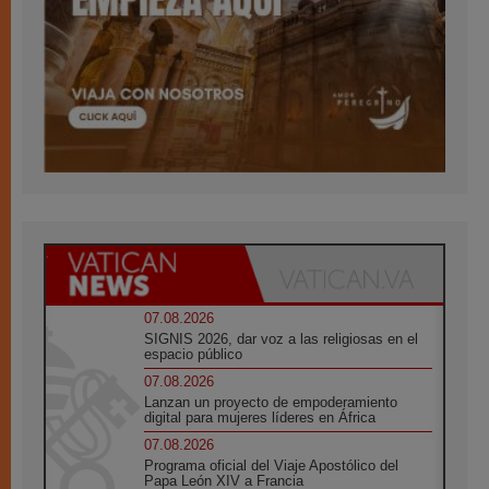
07.08.2026
SIGNIS 2026, dar voz a las religiosas en el
espacio público
07.08.2026
Lanzan un proyecto de empoderamiento
digital para mujeres líderes en África
07.08.2026
Programa oficial del Viaje Apostólico del
Papa León XIV a Francia