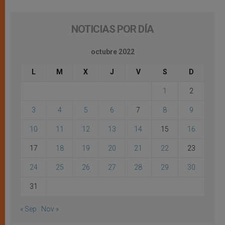
NOTICIAS POR DÍA
octubre 2022
L
M
X
J
V
S
D
1
2
3
4
5
6
7
8
9
10
11
12
13
14
15
16
17
18
19
20
21
22
23
24
25
26
27
28
29
30
31
« Sep
Nov »