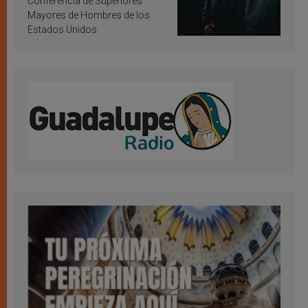
Conferencia de Superiores
Mayores de Hombres de los
Estados Unidos