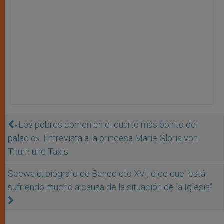
«Los pobres comen en el cuarto más bonito del
palacio». Entrevista a la princesa Marie Gloria von
Thurn und Taxis
Seewald, biógrafo de Benedicto XVI, dice que “está
sufriendo mucho a causa de la situación de la Iglesia”