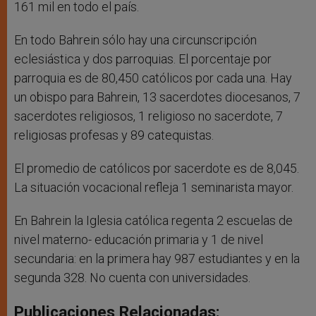
161 mil en todo el país.
En todo Bahrein sólo hay una circunscripción
eclesiástica y dos parroquias. El porcentaje por
parroquia es de 80,450 católicos por cada una. Hay
un obispo para Bahrein, 13 sacerdotes diocesanos, 7
sacerdotes religiosos, 1 religioso no sacerdote, 7
religiosas profesas y 89 catequistas.
El promedio de católicos por sacerdote es de 8,045.
La situación vocacional refleja 1 seminarista mayor.
En Bahrein la Iglesia católica regenta 2 escuelas de
nivel materno- educación primaria y 1 de nivel
secundaria: en la primera hay 987 estudiantes y en la
segunda 328. No cuenta con universidades.
Publicaciones Relacionadas: