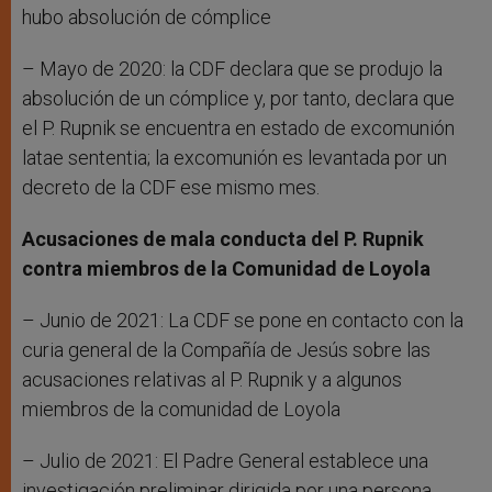
hubo absolución de cómplice
– Mayo de 2020: la CDF declara que se produjo la
absolución de un cómplice y, por tanto, declara que
el P. Rupnik se encuentra en estado de excomunión
latae sententia; la excomunión es levantada por un
decreto de la CDF ese mismo mes.
Acusaciones de mala conducta del P. Rupnik
contra miembros de la Comunidad de Loyola
– Junio de 2021: La CDF se pone en contacto con la
curia general de la Compañía de Jesús sobre las
acusaciones relativas al P. Rupnik y a algunos
miembros de la comunidad de Loyola
– Julio de 2021: El Padre General establece una
investigación preliminar dirigida por una persona