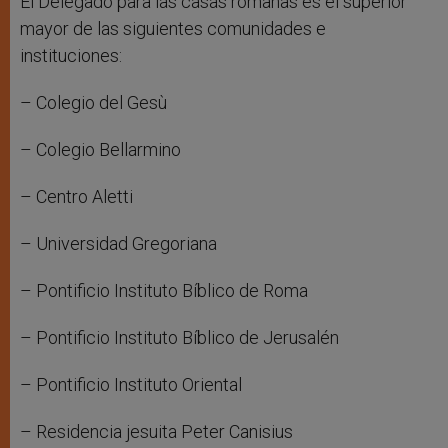
El Delegado para las casas romanas es el superior
mayor de las siguientes comunidades e
instituciones:
– Colegio del Gesù
– Colegio Bellarmino
– Centro Aletti
– Universidad Gregoriana
– Pontificio Instituto Bíblico de Roma
– Pontificio Instituto Bíblico de Jerusalén
– Pontificio Instituto Oriental
– Residencia jesuita Peter Canisius