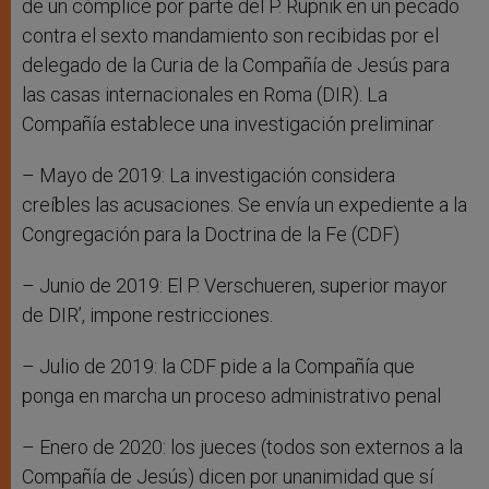
de un cómplice por parte del P. Rupnik en un pecado
contra el sexto mandamiento son recibidas por el
delegado de la Curia de la Compañía de Jesús para
las casas internacionales en Roma (DIR). La
Compañía establece una investigación preliminar
– Mayo de 2019: La investigación considera
creíbles las acusaciones. Se envía un expediente a la
Congregación para la Doctrina de la Fe (CDF)
– Junio de 2019: El P. Verschueren, superior mayor
de DIR’, impone restricciones.
– Julio de 2019: la CDF pide a la Compañía que
ponga en marcha un proceso administrativo penal
– Enero de 2020: los jueces (todos son externos a la
Compañía de Jesús) dicen por unanimidad que sí