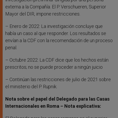
externa a la Compañía. El P. Verschueren, Superior
Mayor del DIR, impone restricciones.
– Enero de 2022: La investigación concluye que
había un caso al que responder. Los resultados se
envían a la CDF con la recomendación de un proceso
penal.
– Octubre 2022: La CDF dice que los hechos están
prescritos; no se puede proceder a ningún juicio
– Continúan las restricciones de julio de 2021 sobre
el ministerio del P. Rupnik.
Nota sobre el papel del Delegado para las Casas
Internacionales en Roma – Nota explicativa: