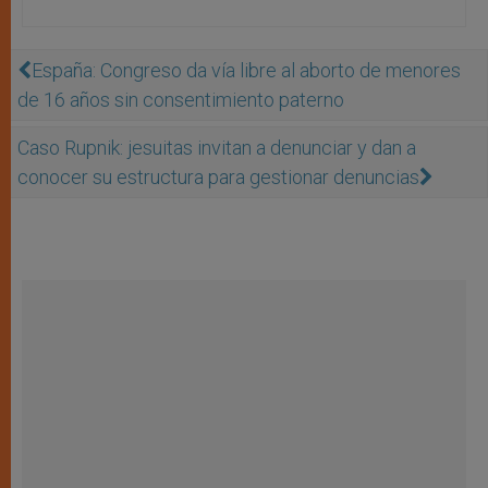
España: Congreso da vía libre al aborto de menores
de 16 años sin consentimiento paterno
Caso Rupnik: jesuitas invitan a denunciar y dan a
conocer su estructura para gestionar denuncias