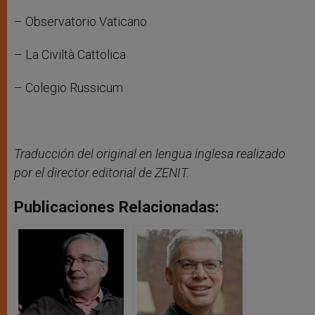
– Observatorio Vaticano
– La Civiltà Cattolica
– Colegio Russicum
Traducción del original en lengua inglesa realizado
por el director editorial de ZENIT.
Publicaciones Relacionadas: