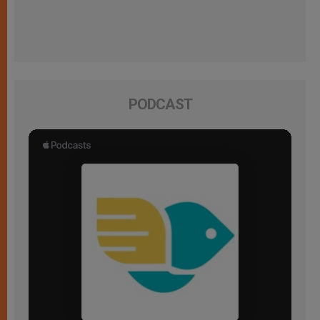
PODCAST