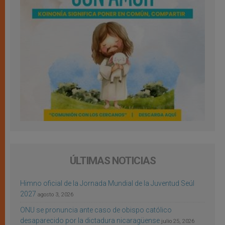
ÚLTIMAS NOTICIAS
Himno oficial de la Jornada Mundial de la Juventud Seúl
2027
agosto 3, 2026
ONU se pronuncia ante caso de obispo católico
desaparecido por la dictadura nicaragüense
julio 25, 2026