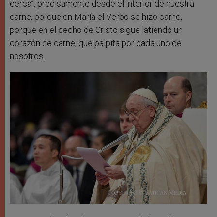
cerca”, precisamente desde el interior de nuestra
carne, porque en María el Verbo se hizo carne,
porque en el pecho de Cristo sigue latiendo un
corazón de carne, que palpita por cada uno de
nosotros.