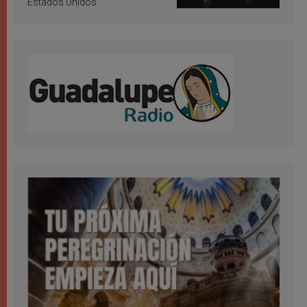
Estados Unidos