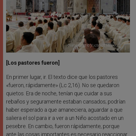
[Los pastores fueron]
En primer lugar, ir. El texto dice que los pastores
«fueron, rápidamente» (Lc 2,16). No se quedaron
quietos. Era de noche, tenían que cuidar a sus
rebaños y seguramente estaban cansados; podrían
haber esperado a que amaneciera, aguardar a que
saliera el sol para ir a ver a un Niño acostado en un
pesebre. En cambio, fueron rápidamente, porque
ante las cosas importantes es necesario reaccionar