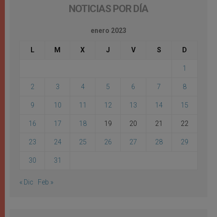
NOTICIAS POR DÍA
enero 2023
L
M
X
J
V
S
D
1
2
3
4
5
6
7
8
9
10
11
12
13
14
15
16
17
18
19
20
21
22
23
24
25
26
27
28
29
30
31
« Dic
Feb »