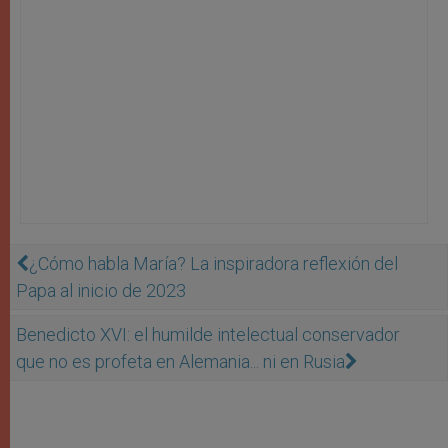
¿Cómo habla María? La inspiradora reflexión del
Papa al inicio de 2023
Benedicto XVI: el humilde intelectual conservador
que no es profeta en Alemania... ni en Rusia