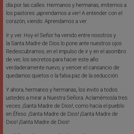
día por las calles. Hermanos y hermanas, imitemos a
los pastores: ¡aprendamos a ver! A entender con el
corazón, viendo. Aprendamos a ver.
Ir y ver. Hoy el Señor ha venido entre nosotros y
la Santa Madre de Dios lo pone ante nuestros ojos.
Redescubramos, en el impulso de ir y en el asombro
de ver, los secretos para hacer este año
verdaderamente nuevo, y vencer el cansancio de
quedarnos quietos o la falsa paz de la seducción.
Y ahora, hermanos y hermanas, los invito a todos
ustedes a mirar a Nuestra Señora. Aclamémosla tres
veces: ¡Santa Madre de Dios!, como hacía el pueblo
en Éfeso. ¡Santa Madre de Dios! ¡Santa Madre de
Dios! ¡Santa Madre de Dios!