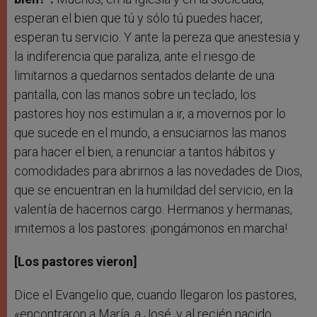
esperan el bien que tú y sólo tú puedes hacer,
esperan tu servicio. Y ante la pereza que anestesia y
la indiferencia que paraliza, ante el riesgo de
limitarnos a quedarnos sentados delante de una
pantalla, con las manos sobre un teclado, los
pastores hoy nos estimulan a ir, a movernos por lo
que sucede en el mundo, a ensuciarnos las manos
para hacer el bien, a renunciar a tantos hábitos y
comodidades para abrirnos a las novedades de Dios,
que se encuentran en la humildad del servicio, en la
valentía de hacernos cargo. Hermanos y hermanas,
imitemos a los pastores: ¡pongámonos en marcha!
[Los pastores vieron]
Dice el Evangelio que, cuando llegaron los pastores,
«encontraron a María, a José, y al recién nacido