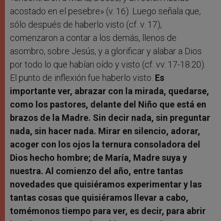
acostado en el pesebre» (v. 16). Luego señala que,
sólo después de haberlo visto (cf. v. 17),
comenzaron a contar a los demás, llenos de
asombro, sobre Jesús, y a glorificar y alabar a Dios
por todo lo que habían oído y visto (cf. vv. 17-18.20).
El punto de inflexión fue haberlo visto.
Es
importante ver, abrazar con la mirada, quedarse,
como los pastores, delante del Niño que está en
brazos de la Madre. Sin decir nada, sin preguntar
nada, sin hacer nada. Mirar en silencio, adorar,
acoger con los ojos la ternura consoladora del
Dios hecho hombre; de María, Madre suya y
nuestra. Al comienzo del año, entre tantas
novedades que quisiéramos experimentar y las
tantas cosas que quisiéramos llevar a cabo,
tomémonos tiempo para ver, es decir, para abrir