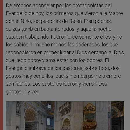
Dejémonos aconsejar por los protagonistas del
Evangelio de hoy, los primeros que vieron a la Madre
con el Niño, los pastores de Belén. Eran pobres,
quizás también bastante rudos, y aquella noche
estaban trabajando. Fueron precisamente ellos, y no
los sabios ni mucho menos los poderosos, los que
reconocieron en primer lugar al Dios cercano, al Dios
que llegó pobre y ama estar con los pobres. El
Evangelio subraya de los pastores, sobre todo, dos
gestos muy sencillos, que, sin embargo, no siempre
son fáciles. Los pastores fueron y vieron. Dos
gestos: ir y ver.