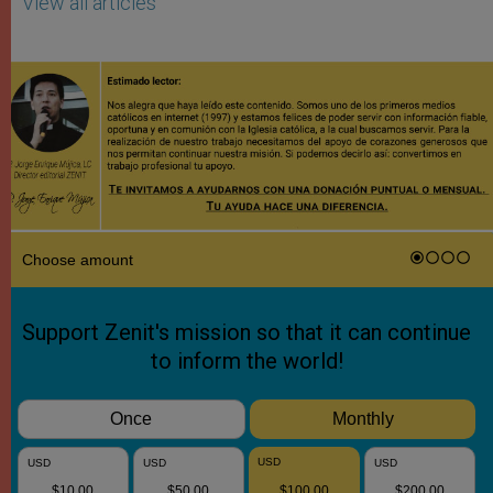
View all articles