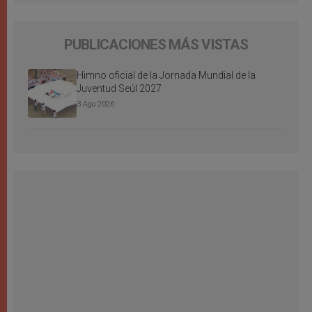
PUBLICACIONES MÁS VISTAS
Himno oficial de la Jornada Mundial de la
Juventud Seúl 2027
3 Ago 2026