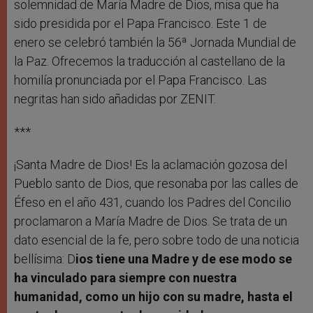
solemnidad de María Madre de Dios, misa que ha
sido presidida por el Papa Francisco. Este 1 de
enero se celebró también la 56ª Jornada Mundial de
la Paz. Ofrecemos la traducción al castellano de la
homilía pronunciada por el Papa Francisco. Las
negritas han sido añadidas por ZENIT.
***
¡Santa Madre de Dios! Es la aclamación gozosa del
Pueblo santo de Dios, que resonaba por las calles de
Éfeso en el año 431, cuando los Padres del Concilio
proclamaron a María Madre de Dios. Se trata de un
dato esencial de la fe, pero sobre todo de una noticia
bellísima: D
ios tiene una Madre y de ese modo se
ha vinculado para siempre con nuestra
humanidad, como un hijo con su madre, hasta el