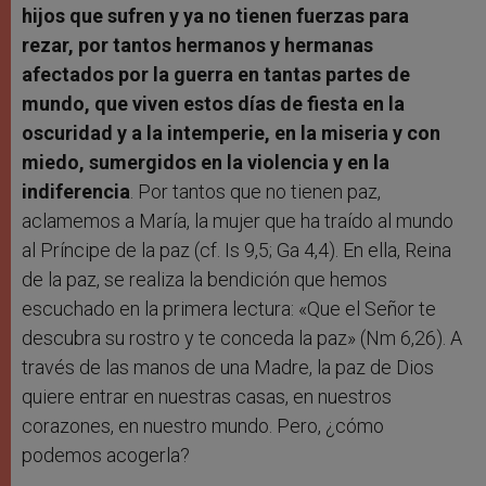
hijos que sufren y ya no tienen fuerzas para
rezar, por tantos hermanos y hermanas
afectados por la guerra en tantas partes de
mundo, que viven estos días de fiesta en la
oscuridad y a la intemperie, en la miseria y con
miedo, sumergidos en la violencia y en la
indiferencia
. Por tantos que no tienen paz,
aclamemos a María, la mujer que ha traído al mundo
al Príncipe de la paz (cf. Is 9,5; Ga 4,4). En ella, Reina
de la paz, se realiza la bendición que hemos
escuchado en la primera lectura: «Que el Señor te
descubra su rostro y te conceda la paz» (Nm 6,26). A
través de las manos de una Madre, la paz de Dios
quiere entrar en nuestras casas, en nuestros
corazones, en nuestro mundo. Pero, ¿cómo
podemos acogerla?