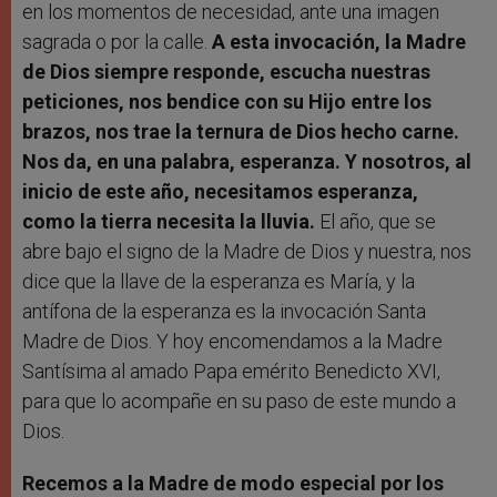
en los momentos de necesidad, ante una imagen
sagrada o por la calle.
A esta invocación, la Madre
de Dios siempre responde, escucha nuestras
peticiones, nos bendice con su Hijo entre los
brazos, nos trae la ternura de Dios hecho carne.
Nos da, en una palabra, esperanza. Y nosotros, al
inicio de este año, necesitamos esperanza,
como la tierra necesita la lluvia.
El año, que se
abre bajo el signo de la Madre de Dios y nuestra, nos
dice que la llave de la esperanza es María, y la
antífona de la esperanza es la invocación Santa
Madre de Dios. Y hoy encomendamos a la Madre
Santísima al amado Papa emérito Benedicto XVI,
para que lo acompañe en su paso de este mundo a
Dios.
Recemos a la Madre de modo especial por los