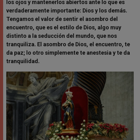
los ojos y mantenerlos abiertos ante lo que es
verdaderamente importante: Dios y los demás.
Tengamos el valor de sentir el asombro del
encuentro, que es el estilo de Dios, algo muy
distinto a la seducción del mundo, que nos
tranquiliza. El asombro de Dios, el encuentro, te
da paz; lo otro simplemente te anestesia y te da
tranquilidad.