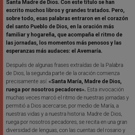
Santa Madre de Dios. Con este título se han
escrito muchos libros y grandes tratados. Pero,
sobre todo, esas palabras entraron en el corazón
del santo Pueblo de Dios, en la oración más
familiar y hogareña, que acompaña el ritmo de
las jornadas, los momentos más penosos y las
esperanzas más audaces: el Avemaría.
Después de algunas frases extraídas de la Palabra
de Dios, la segunda parte de la oración comienza
precisamente así:
«Santa María, Madre de Dios,
ruega por nosotros pecadores».
Esta invocación
muchas veces marcó el ritmo de nuestras jornadas y
permitió a Dios acercarse, por medio de María, a
nuestras vidas y a nuestra historia. Madre de Dios,
ruega por nosotros pecadores, se recita en una gran
diversidad de lenguas, con las cuentas del rosario y