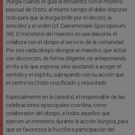
liturgia cuando te guía al encuentro con el misterio
pascual de Cristo; al mismo tiempo él debe disponer
todo para que la liturgia brille por el decoro, la
sencillez y el orden (cf. Caeremoniale Episcoporum,
34). El ministerio del maestro es una diaconía: él
colabora con el obispo al servicio de la comunidad.
Por eso cada obispo designa un maestro, que actúe
con discreción, de forma diligente, no anteponiendo
el rito a lo que expresa, sino ayudando a acoger el
sentido y el espíritu, subrayando con su acción que
el centro es Cristo crucificado y resucitado.
Especialmente en la catedral, el responsable de las
celebraciones episcopales coordina, como
colaborador del obispo, a todos aquellos que
ejercen un ministerio durante la acción litúrgica, para
que se favorezca la fructífera participación del