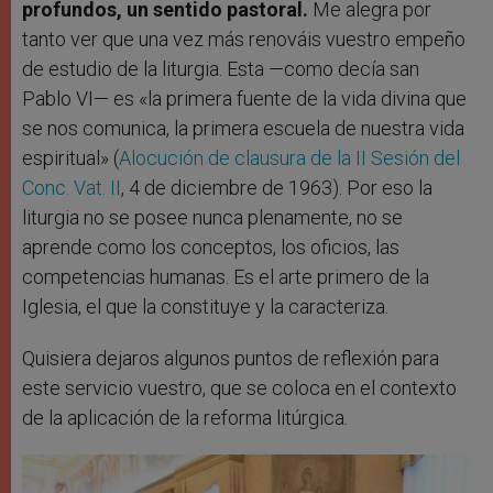
profundos, un sentido pastoral.
Me alegra por
tanto ver que una vez más renováis vuestro empeño
de estudio de la liturgia. Esta —como decía san
Pablo VI— es «la primera fuente de la vida divina que
se nos comunica, la primera escuela de nuestra vida
espiritual» (
Alocución de clausura de la II Sesión del
Conc. Vat. II
, 4 de diciembre de 1963). Por eso la
liturgia no se posee nunca plenamente, no se
aprende como los conceptos, los oficios, las
competencias humanas. Es el arte primero de la
Iglesia, el que la constituye y la caracteriza.
Quisiera dejaros algunos puntos de reflexión para
este servicio vuestro, que se coloca en el contexto
de la aplicación de la reforma litúrgica.