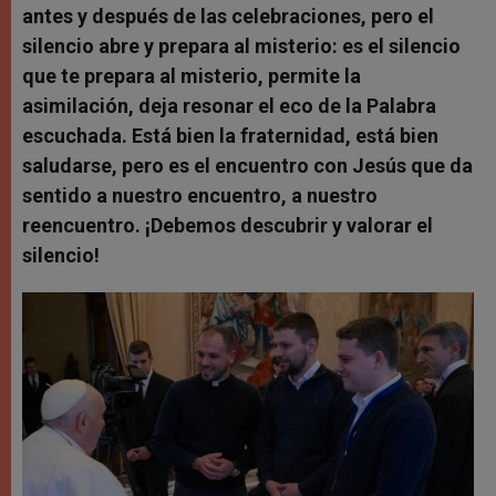
antes y después de las celebraciones, pero el
silencio abre y prepara al misterio: es el silencio
que te prepara al misterio, permite la
asimilación, deja resonar el eco de la Palabra
escuchada. Está bien la fraternidad, está bien
saludarse, pero es el encuentro con Jesús que da
sentido a nuestro encuentro, a nuestro
reencuentro. ¡Debemos descubrir y valorar el
silencio!