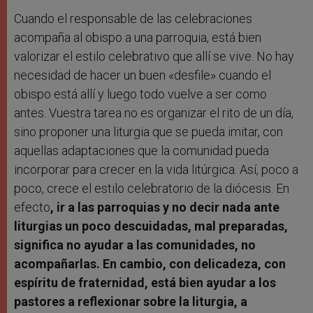
Cuando el responsable de las celebraciones
acompaña al obispo a una parroquia, está bien
valorizar el estilo celebrativo que allí se vive. No hay
necesidad de hacer un buen «desfile» cuando el
obispo está allí y luego todo vuelve a ser como
antes. Vuestra tarea no es organizar el rito de un día,
sino proponer una liturgia que se pueda imitar, con
aquellas adaptaciones que la comunidad pueda
incorporar para crecer en la vida litúrgica. Así, poco a
poco, crece el estilo celebratorio de la diócesis. En
efecto
, ir a las parroquias y no decir nada ante
liturgias un poco descuidadas, mal preparadas,
significa no ayudar a las comunidades, no
acompañarlas. En cambio, con delicadeza, con
espíritu de fraternidad, está bien ayudar a los
pastores a reflexionar sobre la liturgia, a