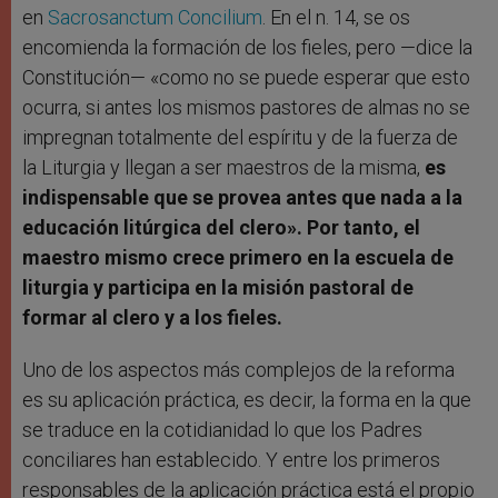
en
Sacrosanctum Concilium
. En el n. 14, se os
encomienda la formación de los fieles, pero —dice la
Constitución— «como no se puede esperar que esto
ocurra, si antes los mismos pastores de almas no se
impregnan totalmente del espíritu y de la fuerza de
la Liturgia y llegan a ser maestros de la misma,
es
indispensable que se provea antes que nada a la
educación litúrgica del clero». Por tanto, el
maestro mismo crece primero en la escuela de
liturgia y participa en la misión pastoral de
formar al clero y a los fieles.
Uno de los aspectos más complejos de la reforma
es su aplicación práctica, es decir, la forma en la que
se traduce en la cotidianidad lo que los Padres
conciliares han establecido. Y entre los primeros
responsables de la aplicación práctica está el propio