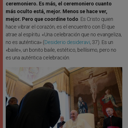
ceremoniero. Es más, el ceremoniero cuanto
más oculto está, mejor. Menos se hace ver,
mejor. Pero que coordine todo
. Es Cristo quien
hace vibrar el corazón, es el encuentro con Él que
atrae al espíritu. «Una celebración que no evangeliza,
no es auténtica» (
Desiderio desideravi
, 37). Es un
«baile», un bonito baile, estético, bellísimo, pero no
es una auténtica celebración.