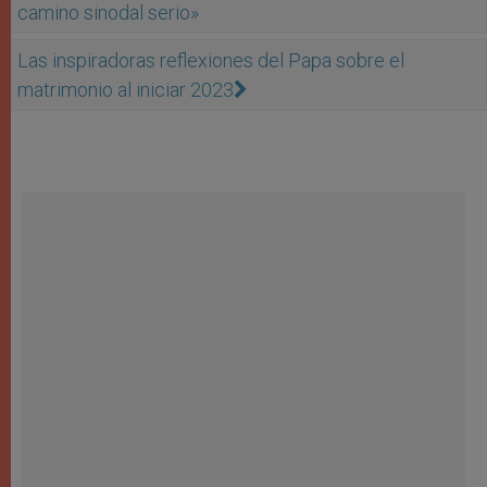
camino sinodal serio»
Las inspiradoras reflexiones del Papa sobre el
matrimonio al iniciar 2023