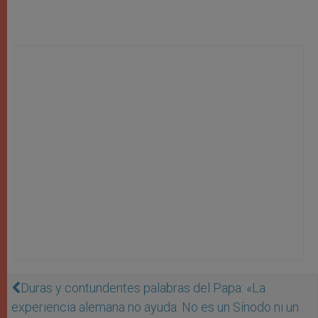
Duras y contundentes palabras del Papa: «La
experiencia alemana no ayuda. No es un Sínodo ni un