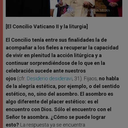
[El Concilio Vaticano II y la liturgia]
El Concilio tenía entre sus finalidades la de
acompañar a los fieles a recuperar la capacidad
de vivir en plenitud la acción litúrgica y a
continuar sorprendiéndose de lo que en la
celebración sucede ante nuestros
ojos
(cfr.
Desiderio desideravi
, 31). Fijaos,
no habla
de la alegría estética, por ejemplo, o del sentido
estético, no, sino del asombro. El asombro es
algo diferente del placer estético: es el
encuentro con Dios. Sólo el encuentro con el
Señor te asombra. ¿Cómo se puede lograr
esto?
La respuesta ya se encuentra