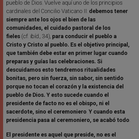
pueblo de Dios. Vuelve aquí uno de los principios
cardinales del Concilio Vaticano II:
debemos tener
siempre ante los ojos el bien de las
comunidades, el cuidado pastoral de los
fieles
(cf. ibíd., 34),
para conducir el pueblo a
Cristo y Cristo al pueblo. Es el objetivo principal,
que también debe estar en primer lugar cuando
preparas y guías las celebraciones. Si
descuidamos esto tendremos ritualidades
bonitas, pero sin fuerza, sin sabor, sin sentido
porque no tocan el corazón y la existencia del
pueblo de Dios. Y esto sucede cuando el
presidente de facto no es el obispo, ni el
sacerdote, sino el ceremoniero
.
Y cuando esta
presidencia pasa al ceremoniero, se acabó todo
.
El presidente es aquel que preside, no es el