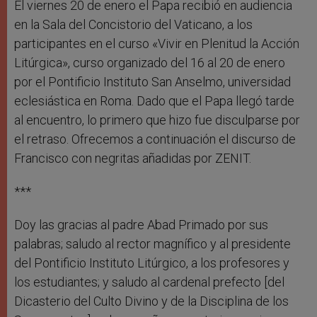
El viernes 20 de enero el Papa recibió en audiencia
en la Sala del Concistorio del Vaticano, a los
participantes en el curso «Vivir en Plenitud la Acción
Litúrgica», curso organizado del 16 al 20 de enero
por el Pontificio Instituto San Anselmo, universidad
eclesiástica en Roma. Dado que el Papa llegó tarde
al encuentro, lo primero que hizo fue disculparse por
el retraso. Ofrecemos a continuación el discurso de
Francisco con negritas añadidas por ZENIT.
***
Doy las gracias al padre Abad Primado por sus
palabras; saludo al rector magnífico y al presidente
del Pontificio Instituto Litúrgico, a los profesores y
los estudiantes; y saludo al cardenal prefecto [del
Dicasterio del Culto Divino y de la Disciplina de los