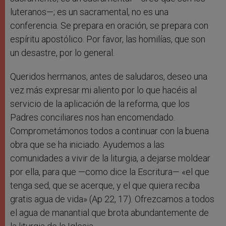
luteranos—; es un sacramental, no es una
conferencia. Se prepara en oración, se prepara con
espíritu apostólico. Por favor, las homilías, que son
un desastre, por lo general.
Queridos hermanos, antes de saludaros, deseo una
vez más expresar mi aliento por lo que hacéis al
servicio de la aplicación de la reforma, que los
Padres conciliares nos han encomendado.
Comprometámonos todos a continuar con la buena
obra que se ha iniciado. Ayudemos a las
comunidades a vivir de la liturgia, a dejarse moldear
por ella, para que —como dice la Escritura— «el que
tenga sed, que se acerque, y el que quiera reciba
gratis agua de vida» (Ap 22, 17). Ofrezcamos a todos
el agua de manantial que brota abundantemente de