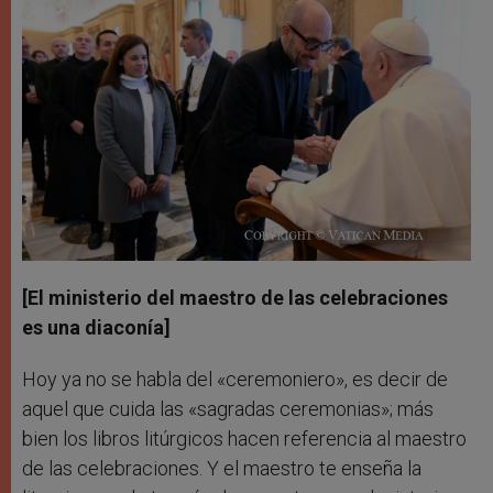
[El ministerio del maestro de las celebraciones
es una diaconía]
Hoy ya no se habla del «ceremoniero», es decir de
aquel que cuida las «sagradas ceremonias»; más
bien los libros litúrgicos hacen referencia al maestro
de las celebraciones. Y el maestro te enseña la