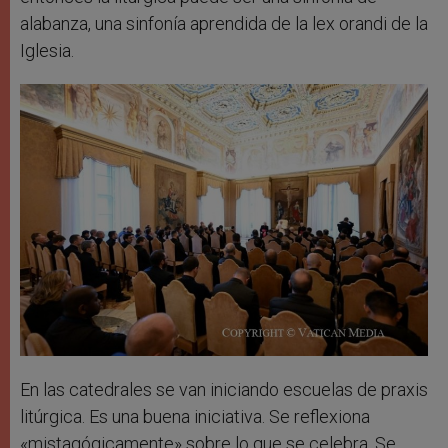
alabanza, una sinfonía aprendida de la lex orandi de la
Iglesia.
En las catedrales se van iniciando escuelas de praxis
litúrgica. Es una buena iniciativa. Se reflexiona
«mistagógicamente» sobre lo que se celebra. Se