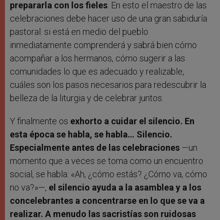
prepararla con los fieles
. En esto el maestro de las
celebraciones debe hacer uso de una gran sabiduría
pastoral: si está en medio del pueblo
inmediatamente comprenderá y sabrá bien cómo
acompañar a los hermanos, cómo sugerir a las
comunidades lo que es adecuado y realizable,
cuáles son los pasos necesarios para redescubrir la
belleza de la liturgia y de celebrar juntos.
Y finalmente os
exhorto a cuidar el silencio. En
esta época se habla, se habla… Silencio.
Especialmente antes de las celebraciones
—un
momento que a veces se toma como un encuentro
social, se habla: «Ah, ¿cómo estás? ¿Cómo va, cómo
no va?»—,
el silencio ayuda a la asamblea y a los
concelebrantes a concentrarse en lo que se va a
realizar. A menudo las sacristías son ruidosas