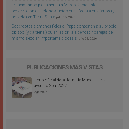
Franciscanos piden ayuda a Marco Rubio ante
persecución de colonos judíos que afecta a cristianos (y
no sólo) en Tierra Santa
julio 25, 2026
Sacerdotes alemanes fieles al Papa contestan a su propio
obispo (y cardenal) quien les orilla a bendecir parejas del
mismo sexo en importante diócesis
julio 25, 2026
PUBLICACIONES MÁS VISTAS
Himno oficial de la Jornada Mundial de la
Juventud Seúl 2027
3 Ago 2026