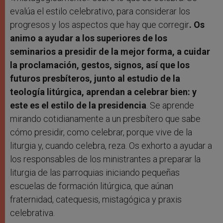
evalúa el estilo celebrativo, para considerar los
progresos y los aspectos que hay que corregir
. Os
animo a ayudar a los superiores de los
seminarios a presidir de la mejor forma, a cuidar
la proclamación, gestos, signos, así que los
futuros presbíteros, junto al estudio de la
teología litúrgica, aprendan a celebrar bien: y
este es el estilo de la presidencia
. Se aprende
mirando cotidianamente a un presbítero que sabe
cómo presidir, como celebrar, porque vive de la
liturgia y, cuando celebra, reza. Os exhorto a ayudar a
los responsables de los ministrantes a preparar la
liturgia de las parroquias iniciando pequeñas
escuelas de formación litúrgica, que aúnan
fraternidad, catequesis, mistagógica y praxis
celebrativa.