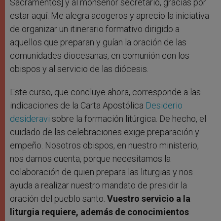
Sacramentos] y al monseñor secretario, gracias por
estar aquí. Me alegra acogeros y aprecio la iniciativa
de organizar un itinerario formativo dirigido a
aquellos que preparan y guían la oración de las
comunidades diocesanas, en comunión con los
obispos y al servicio de las diócesis.
Este curso, que concluye ahora, corresponde a las
indicaciones de la Carta Apostólica
Desiderio
desideravi
sobre la formación litúrgica. De hecho, el
cuidado de las celebraciones exige preparación y
empeño. Nosotros obispos, en nuestro ministerio,
nos damos cuenta, porque necesitamos la
colaboración de quien prepara las liturgias y nos
ayuda a realizar nuestro mandato de presidir la
oración del pueblo santo.
Vuestro servicio a la
liturgia requiere, además de conocimientos