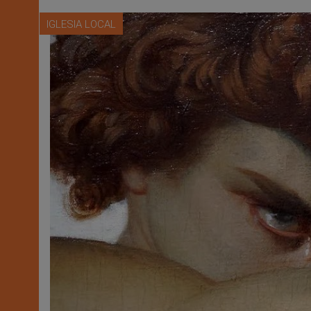
IGLESIA LOCAL