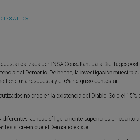
IGLESIA LOCAL
ncuesta realizada por INSA Consultant para Die Tagespost
stencia del Demonio. De hecho, la investigación muestra qu
no tiene una respuesta y el 6% no quiso contestar.
autizados no cree en la existencia del Diablo. Sólo el 15% 
 diferentes, aunque sí ligeramente superiores en cuanto a
antes sí creen que el Demonio existe.