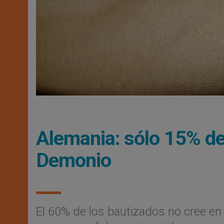
Alemania: sólo 15% de
Demonio
El 60% de los bautizados no cree en l