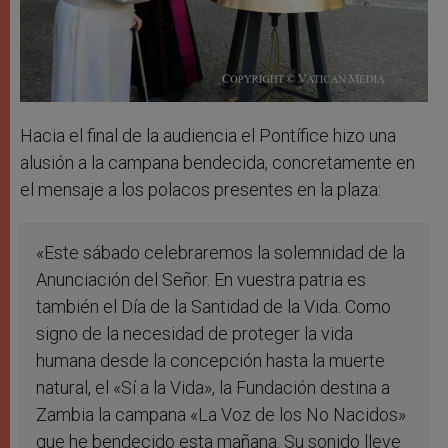
Hacia el final de la audiencia el Pontífice hizo una
alusión a la campana bendecida, concretamente en
el mensaje a los polacos presentes en la plaza:
«Este sábado celebraremos la solemnidad de la
Anunciación del Señor. En vuestra patria es
también el Día de la Santidad de la Vida. Como
signo de la necesidad de proteger la vida
humana desde la concepción hasta la muerte
natural, el «Sí a la Vida», la Fundación destina a
Zambia la campana «La Voz de los No Nacidos»
que he bendecido esta mañana. Su sonido lleve