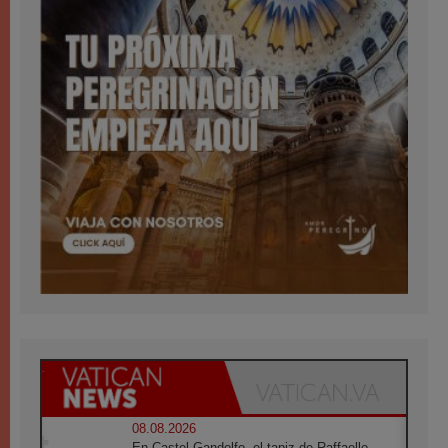
08.08.2026
En Castel Gandolfo, el tapiz de Raffaello