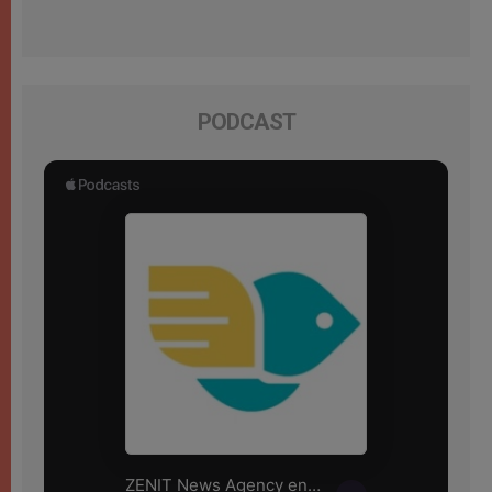
PODCAST