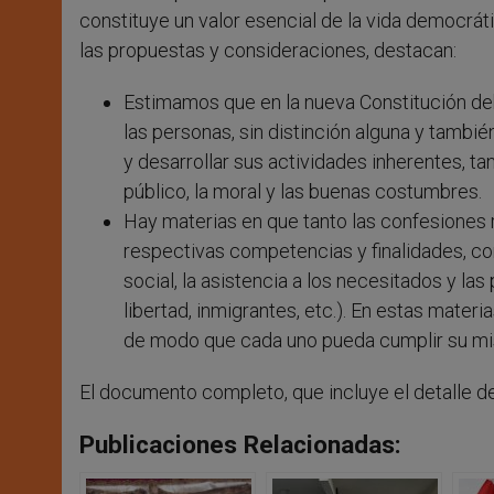
constituye un valor esencial de la vida democráti
las propuestas y consideraciones, destacan:
Estimamos que en la nueva Constitución deb
las personas, sin distinción alguna y tambié
y desarrollar sus actividades inherentes, t
público, la moral y las buenas costumbres.
Hay materias en que tanto las confesiones 
respectivas competencias y finalidades, co
social, la asistencia a los necesitados y la
libertad, inmigrantes, etc.). En estas mater
de modo que cada uno pueda cumplir su mis
El documento completo, que incluye el detalle 
Publicaciones Relacionadas: