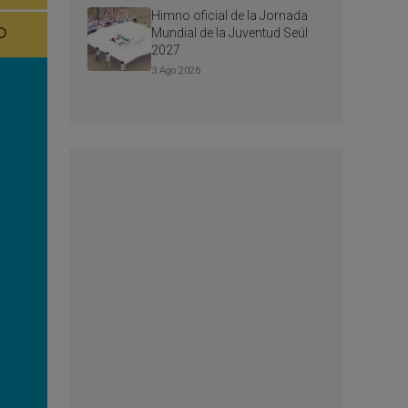
Himno oficial de la Jornada
Mundial de la Juventud Seúl
2027
3 Ago 2026