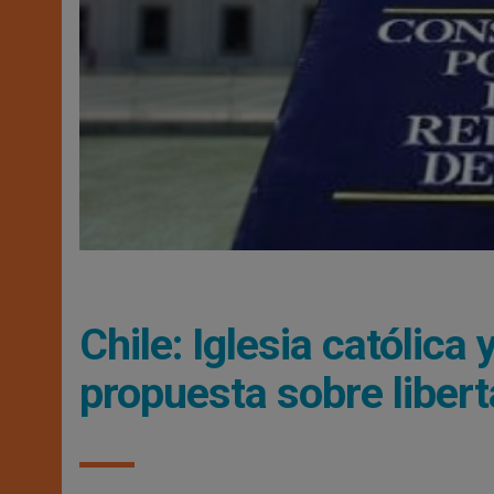
Chile: Iglesia católic
propuesta sobre libert