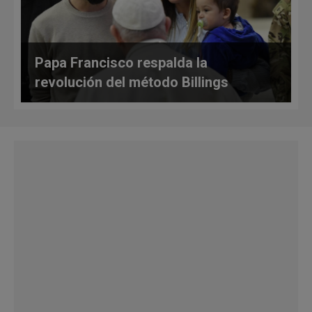
Papa Francisco respalda la
revolución del método Billings