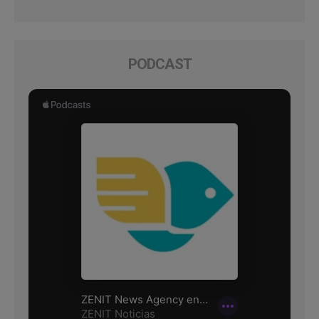
PODCAST