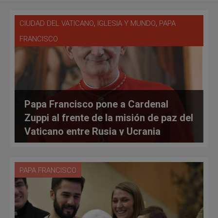
,
,
CIUDAD DEL VATICANO
IGLESIA Y MUNDO
PAPA
FRANCISCO
Papa Francisco pone a Cardenal
Zuppi al frente de la misión de paz del
Vaticano entre Rusia y Ucrania
PAPA FRANCISCO