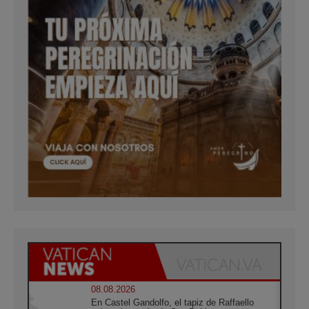
08.08.2026
En Castel Gandolfo, el tapiz de Raffaello