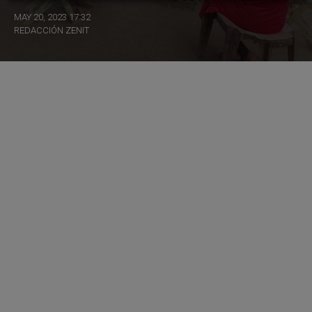
MAY 20, 2023 17:32
REDACCIÓN ZENIT