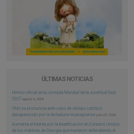
ÚLTIMAS NOTICIAS
Himno oficial de la Jornada Mundial de la Juventud Seúl
2027
agosto 3, 2026
ONU se pronuncia ante caso de obispo católico
desaparecido por la dictadura nicaragüense
julio 25, 2026
Aumenta el interés por la beatificación en Estados Unidos
de los mártires de Georgia que murieron defendiendo el