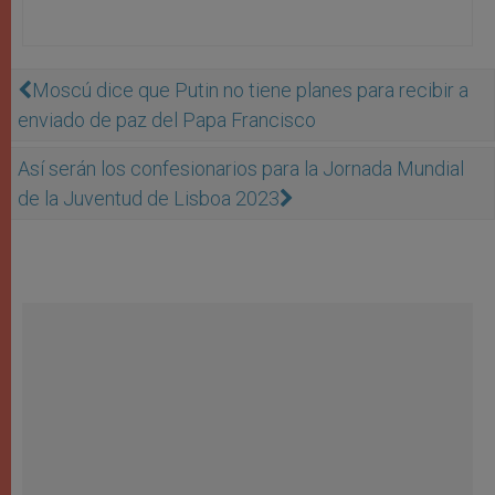
Moscú dice que Putin no tiene planes para recibir a
enviado de paz del Papa Francisco
Así serán los confesionarios para la Jornada Mundial
de la Juventud de Lisboa 2023