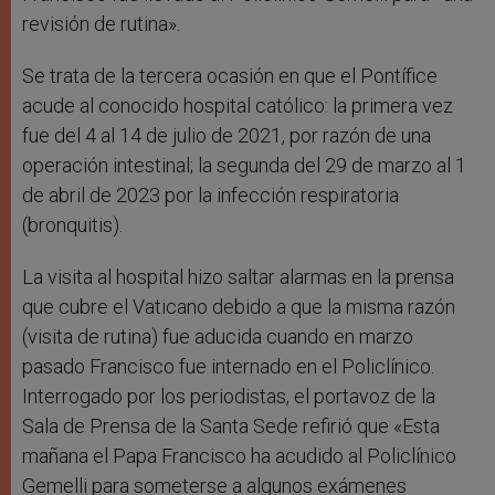
revisión de rutina».
Se trata de la tercera ocasión en que el Pontífice
acude al conocido hospital católico: la primera vez
fue del 4 al 14 de julio de 2021, por razón de una
operación intestinal; la segunda del 29 de marzo al 1
de abril de 2023 por la infección respiratoria
(bronquitis).
La visita al hospital hizo saltar alarmas en la prensa
que cubre el Vaticano debido a que la misma razón
(visita de rutina) fue aducida cuando en marzo
pasado Francisco fue internado en el Policlínico.
Interrogado por los periodistas, el portavoz de la
Sala de Prensa de la Santa Sede refirió que «Esta
mañana el Papa Francisco ha acudido al Policlínico
Gemelli para someterse a algunos exámenes