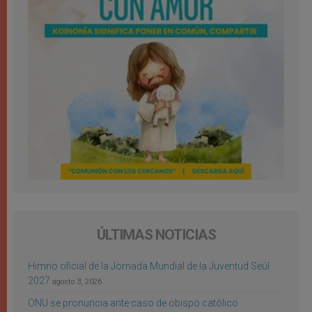
ÚLTIMAS NOTICIAS
Himno oficial de la Jornada Mundial de la Juventud Seúl
2027
agosto 3, 2026
ONU se pronuncia ante caso de obispo católico