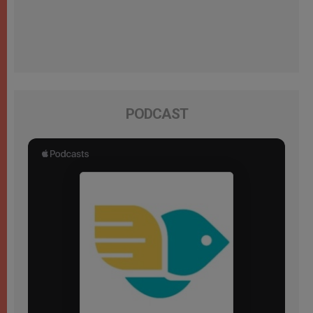
PODCAST