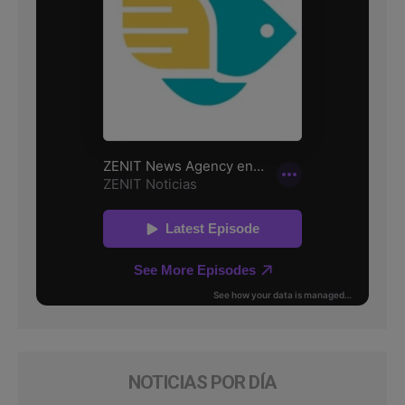
NOTICIAS POR DÍA