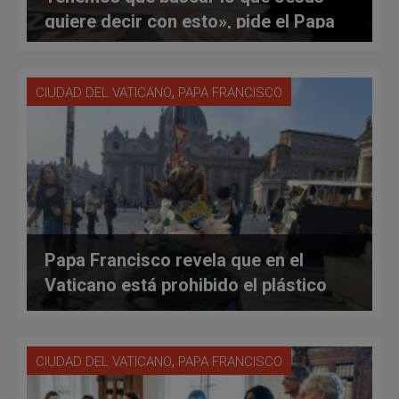
quiere decir con esto», pide el Papa
Francisco
,
CIUDAD DEL VATICANO
PAPA FRANCISCO
Papa Francisco revela que en el
Vaticano está prohibido el plástico
,
CIUDAD DEL VATICANO
PAPA FRANCISCO