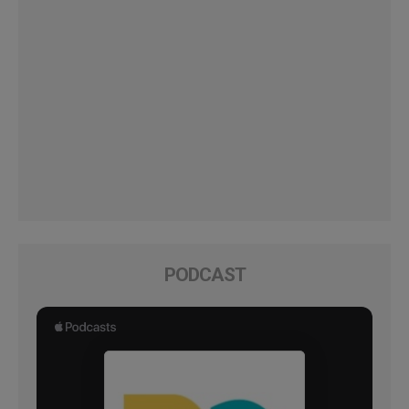
PODCAST