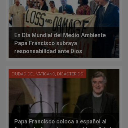
En Día Mundial del Medio Ambiente
Papa Francisco subraya
responsabilidad ante Dios
,
CIUDAD DEL VATICANO
DICASTERIOS
Papa Francisco coloca a español al