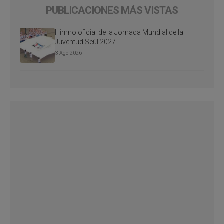
PUBLICACIONES MÁS VISTAS
Himno oficial de la Jornada Mundial de la
Juventud Seúl 2027
3 Ago 2026