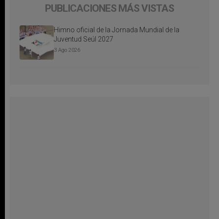
PUBLICACIONES MÁS VISTAS
Himno oficial de la Jornada Mundial de la
Juventud Seúl 2027
3 Ago 2026