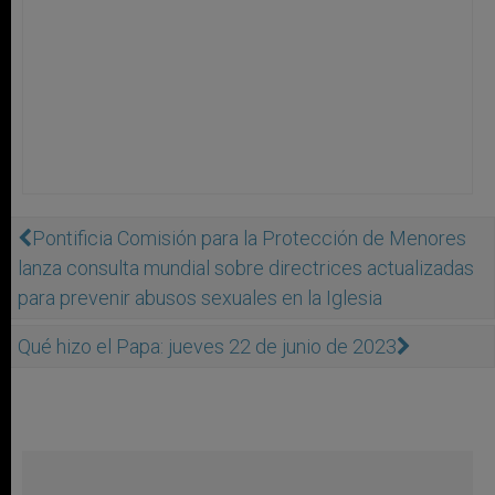
Pontificia Comisión para la Protección de Menores
lanza consulta mundial sobre directrices actualizadas
para prevenir abusos sexuales en la Iglesia
Qué hizo el Papa: jueves 22 de junio de 2023