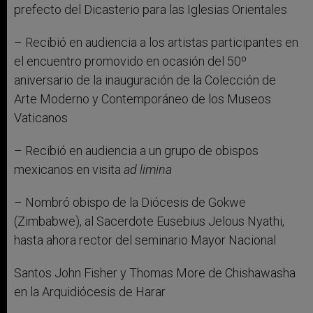
prefecto del Dicasterio para las Iglesias Orientales
– Recibió en audiencia a los artistas participantes en
el encuentro promovido en ocasión del 50º
aniversario de la inauguración de la Colección de
Arte Moderno y Contemporáneo de los Museos
Vaticanos
– Recibió en audiencia a un grupo de obispos
mexicanos en visita
ad limina
– Nombró obispo de la Diócesis de Gokwe
(Zimbabwe), al Sacerdote Eusebius Jelous Nyathi,
hasta ahora rector del seminario Mayor Nacional
Santos John Fisher y Thomas More de Chishawasha
en la Arquidiócesis de Harar