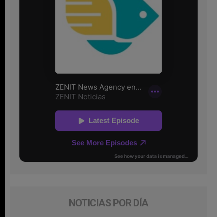
NOTICIAS POR DÍA