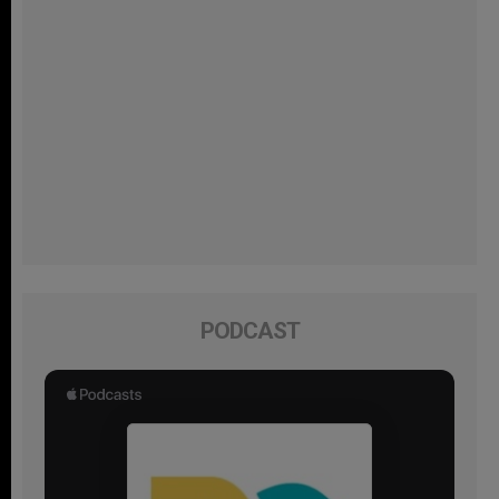
PODCAST