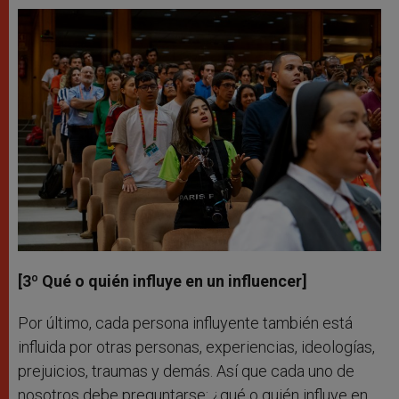
[3º Qué o quién influye en un influencer]
Por último, cada persona influyente también está
influida por otras personas, experiencias, ideologías,
prejuicios, traumas y demás. Así que cada uno de
nosotros debe preguntarse: ¿qué o quién influye en