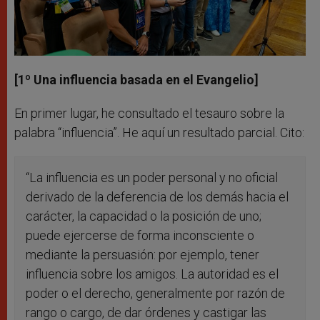
[1º Una influencia basada en el Evangelio]
En primer lugar, he consultado el tesauro sobre la
palabra “influencia”. He aquí un resultado parcial. Cito:
“La influencia es un poder personal y no oficial
derivado de la deferencia de los demás hacia el
carácter, la capacidad o la posición de uno;
puede ejercerse de forma inconsciente o
mediante la persuasión: por ejemplo, tener
influencia sobre los amigos. La autoridad es el
poder o el derecho, generalmente por razón de
rango o cargo, de dar órdenes y castigar las