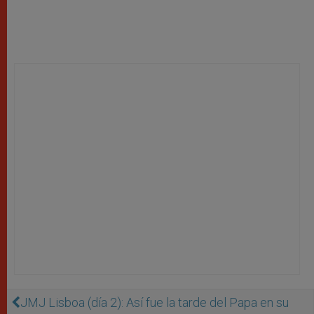
JMJ Lisboa (día 2): Así fue la tarde del Papa en su