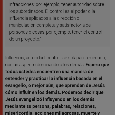
infracciones: por ejemplo, tener autoridad sobre
los subordinados. El control es el poder o la
influencia aplicados a la dirección o
manipulación completa y satisfactoria de
personas o cosas: por ejemplo, tener el control
de un proyecto.”
Influencia, autoridad, control: se solapan, a menudo,
con un aspecto dominando a los demás.
Espero que
todos ustedes encuentren una manera de
entender y practicar la influencia basada en el
evangelio, o mejor aún, que aprendan de Jesús
cómo influir en los demás. Podemos decir que
Jesús evangelizó influyendo en los demás
mediante su persona, palabras, relaciones,
misericordia, acciones milagrosas, muerte y