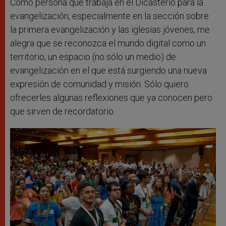
Como persona que trabaja en el Dicasterio para la
evangelización, especialmente en la sección sobre
la primera evangelización y las iglesias jóvenes, me
alegra que se reconozca el mundo digital como un
territorio, un espacio (no sólo un medio) de
evangelización en el que está surgiendo una nueva
expresión de comunidad y misión. Sólo quiero
ofrecerles algunas reflexiones que ya conocen pero
que sirven de recordatorio.