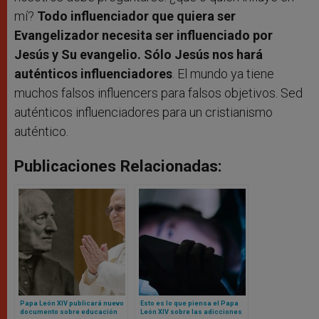
mí?
Todo influenciador que quiera ser
Evangelizador necesita ser influenciado por
Jesús y Su evangelio. Sólo Jesús nos hará
auténticos influenciadores
. El mundo ya tiene
muchos falsos influencers para falsos objetivos. Sed
auténticos influenciadores para un cristianismo
auténtico.
Publicaciones Relacionadas:
Papa León XIV publicará nuevo
Esto es lo que piensa el Papa
documento sobre educación
León XIV sobre las adicciones