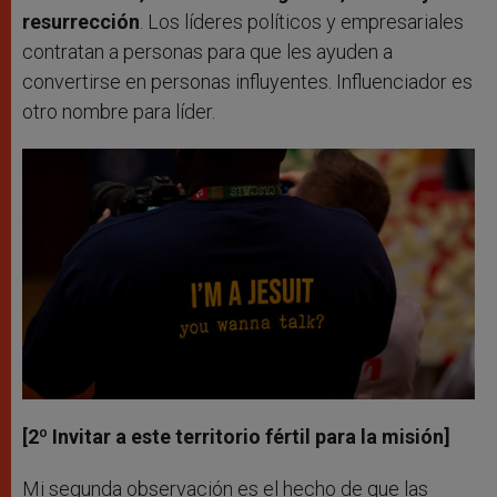
resurrección
. Los líderes políticos y empresariales
contratan a personas para que les ayuden a
convertirse en personas influyentes. Influenciador es
otro nombre para líder.
[2º Invitar a este territorio fértil para la misión]
Mi segunda observación es el hecho de que las