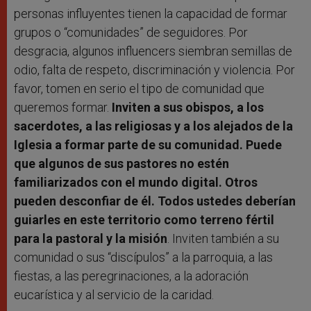
personas influyentes tienen la capacidad de formar
grupos o “comunidades” de seguidores. Por
desgracia, algunos influencers siembran semillas de
odio, falta de respeto, discriminación y violencia. Por
favor, tomen en serio el tipo de comunidad que
queremos formar.
Inviten a sus obispos, a los
sacerdotes, a las religiosas y a los alejados de la
Iglesia a formar parte de su comunidad. Puede
que algunos de sus pastores no estén
familiarizados con el mundo digital. Otros
pueden desconfiar de él. Todos ustedes deberían
guiarles en este territorio como terreno fértil
para la pastoral y la misión
. Inviten también a su
comunidad o sus “discípulos” a la parroquia, a las
fiestas, a las peregrinaciones, a la adoración
eucarística y al servicio de la caridad.