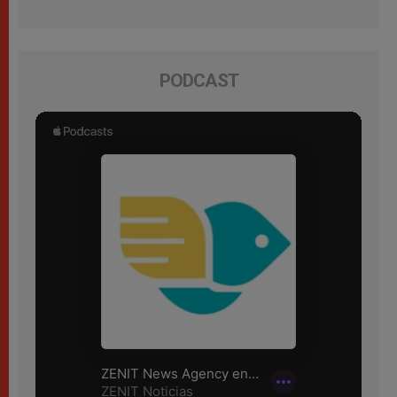
PODCAST