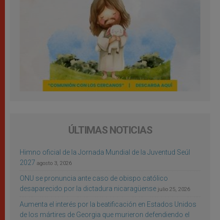
ÚLTIMAS NOTICIAS
Himno oficial de la Jornada Mundial de la Juventud Seúl
2027
agosto 3, 2026
ONU se pronuncia ante caso de obispo católico
desaparecido por la dictadura nicaragüense
julio 25, 2026
Aumenta el interés por la beatificación en Estados Unidos
de los mártires de Georgia que murieron defendiendo el