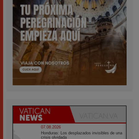
07.08.2026
Honduras: Los desplazados invisibles de una
crisis olvidada