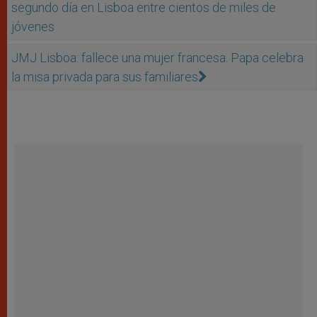
segundo día en Lisboa entre cientos de miles de
jóvenes
JMJ Lisboa: fallece una mujer francesa. Papa celebra
la misa privada para sus familiares