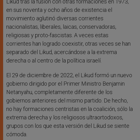
Likud tras la fusión con otras formaciones en 1973,
en sus noventa y ocho años de existencia el
movimiento aglutinó diversas corrientes
nacionalistas, liberales, laicas, conservadoras,
religiosas y proto-fascistas. A veces estas
corrientes han logrado coexistir, otras veces se han
separado del Likud, acercándose a la extrema
derecha o al centro de la política israelí.
El 29 de diciembre de 2022, el Likud formó un nuevo
gobierno dirigido por el Primer Ministro Benjamin
Netanyahu, completamente diferente de los
gobiernos anteriores del mismo partido. De hecho,
no hay formaciones centristas en la coalición, sólo la
extrema derecha y los religiosos ultraortodoxos,
grupos con los que esta versión del Likud se siente
cómoda.