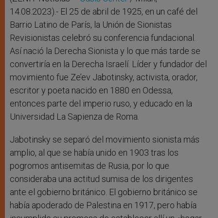
14.08.2023).- El 25 de abril de 1925, en un café del
Barrio Latino de París, la Unión de Sionistas
Revisionistas celebró su conferencia fundacional.
Así nació la Derecha Sionista y lo que más tarde se
convertiría en la Derecha Israelí. Líder y fundador del
movimiento fue Ze’ev Jabotinsky, activista, orador,
escritor y poeta nacido en 1880 en Odessa,
entonces parte del imperio ruso, y educado en la
Universidad La Sapienza de Roma.
Jabotinsky se separó del movimiento sionista más
amplio, al que se había unido en 1903 tras los
pogromos antisemitas de Rusia, por lo que
consideraba una actitud sumisa de los dirigentes
ante el gobierno británico. El gobierno británico se
había apoderado de Palestina en 1917, pero había