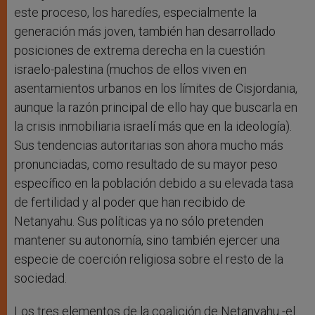
este proceso, los haredíes, especialmente la
generación más joven, también han desarrollado
posiciones de extrema derecha en la cuestión
israelo-palestina (muchos de ellos viven en
asentamientos urbanos en los límites de Cisjordania,
aunque la razón principal de ello hay que buscarla en
la crisis inmobiliaria israelí más que en la ideología).
Sus tendencias autoritarias son ahora mucho más
pronunciadas, como resultado de su mayor peso
específico en la población debido a su elevada tasa
de fertilidad y al poder que han recibido de
Netanyahu. Sus políticas ya no sólo pretenden
mantener su autonomía, sino también ejercer una
especie de coerción religiosa sobre el resto de la
sociedad.
Los tres elementos de la coalición de Netanyahu -el