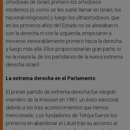
ortodoxas de Israel, primero los ortodoxos
modernos (o, como se les suele llamar en Israel, los
nacional-religiosos) y luego los ultraortodoxos, que
en los primeros años del Estado no se alineaban ni
con la derecha ni con la izquierda, empezaron a
moverse inexorablemente primero hacia la derecha
y luego más allá. Ellos proporcionarían gran parte, si
no la mayoría, de los partidarios de la nueva extrema
derecha israelí.
La extrema derecha en el Parlamento
El primer partido de extrema derecha fue elegido
miembro de la Knesset en 1981, un éxito electoral
debido a los tres acontecimientos que hemos
mencionado. Los fundadores de Tehiya fueron los
primeros en abandonar el Likud tras su ascenso al