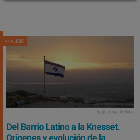
ANÁLISIS
Israel. Foto: Archivo
Del Barrio Latino a la Knesset.
Orígenes y evolución de la