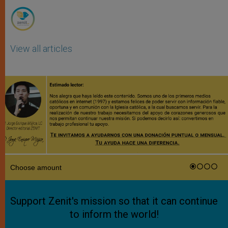
View all articles