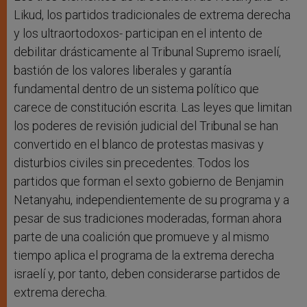
Likud, los partidos tradicionales de extrema derecha
y los ultraortodoxos- participan en el intento de
debilitar drásticamente al Tribunal Supremo israelí,
bastión de los valores liberales y garantía
fundamental dentro de un sistema político que
carece de constitución escrita. Las leyes que limitan
los poderes de revisión judicial del Tribunal se han
convertido en el blanco de protestas masivas y
disturbios civiles sin precedentes. Todos los
partidos que forman el sexto gobierno de Benjamin
Netanyahu, independientemente de su programa y a
pesar de sus tradiciones moderadas, forman ahora
parte de una coalición que promueve y al mismo
tiempo aplica el programa de la extrema derecha
israelí y, por tanto, deben considerarse partidos de
extrema derecha.