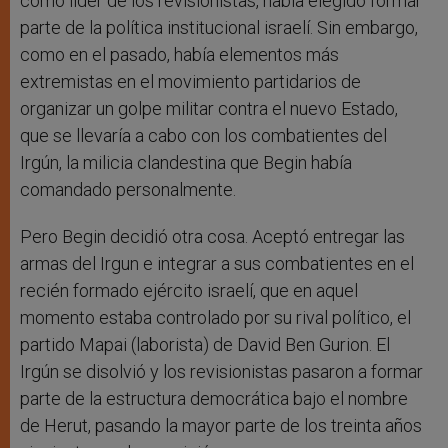
como líder de los revisionistas, había elegido formar
parte de la política institucional israelí. Sin embargo,
como en el pasado, había elementos más
extremistas en el movimiento partidarios de
organizar un golpe militar contra el nuevo Estado,
que se llevaría a cabo con los combatientes del
Irgún, la milicia clandestina que Begin había
comandado personalmente.
Pero Begin decidió otra cosa. Aceptó entregar las
armas del Irgun e integrar a sus combatientes en el
recién formado ejército israelí, que en aquel
momento estaba controlado por su rival político, el
partido Mapai (laborista) de David Ben Gurion. El
Irgún se disolvió y los revisionistas pasaron a formar
parte de la estructura democrática bajo el nombre
de Herut, pasando la mayor parte de los treinta años