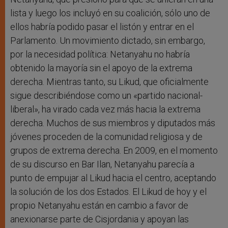
lista y luego los incluyó en su coalición, sólo uno de
ellos habría podido pasar el listón y entrar en el
Parlamento. Un movimiento dictado, sin embargo,
por la necesidad política: Netanyahu no habría
obtenido la mayoría sin el apoyo de la extrema
derecha. Mientras tanto, su Likud, que oficialmente
sigue describiéndose como un «partido nacional-
liberal», ha virado cada vez más hacia la extrema
derecha. Muchos de sus miembros y diputados más
jóvenes proceden de la comunidad religiosa y de
grupos de extrema derecha. En 2009, en el momento
de su discurso en Bar Ilan, Netanyahu parecía a
punto de empujar al Likud hacia el centro, aceptando
la solución de los dos Estados. El Likud de hoy y el
propio Netanyahu están en cambio a favor de
anexionarse parte de Cisjordania y apoyan las