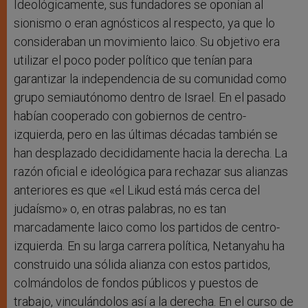
Ideológicamente, sus fundadores se oponían al
sionismo o eran agnósticos al respecto, ya que lo
consideraban un movimiento laico. Su objetivo era
utilizar el poco poder político que tenían para
garantizar la independencia de su comunidad como
grupo semiautónomo dentro de Israel. En el pasado
habían cooperado con gobiernos de centro-
izquierda, pero en las últimas décadas también se
han desplazado decididamente hacia la derecha. La
razón oficial e ideológica para rechazar sus alianzas
anteriores es que «el Likud está más cerca del
judaísmo» o, en otras palabras, no es tan
marcadamente laico como los partidos de centro-
izquierda. En su larga carrera política, Netanyahu ha
construido una sólida alianza con estos partidos,
colmándolos de fondos públicos y puestos de
trabajo, vinculándolos así a la derecha. En el curso de