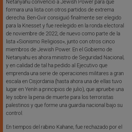
Netanyahu convenció a Jewish Power para que
formara una lista con otros partidos de extrema
derecha. Ben-Gvir consiguió finalmente ser elegido
para la Knesset y fue reelegido en la ronda electoral
de noviembre de 2022, de nuevo como parte de la
lista «Sionismo Religioso», junto con otros cinco
miembros de Jewish Power. En el Gobierno de
Netanyahu es ahora ministro de Seguridad Nacional,
y en calidad de tal ha pedido al Ejecutivo que
emprenda una serie de operaciones militares a gran
escala en Cisjordania (hasta ahora una de ellas tuvo
lugar en Yenín a principios de julio), que apruebe una
ley sobre la pena de muerte para los terroristas
palestinos y que forme una guardia nacional bajo su
control.
En tiempos del rabino Kahane, fue rechazado por el