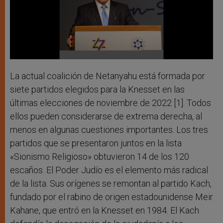
La actual coalición de Netanyahu está formada por
siete partidos elegidos para la Knesset en las
últimas elecciones de noviembre de 2022 [1]. Todos
ellos pueden considerarse de extrema derecha, al
menos en algunas cuestiones importantes. Los tres
partidos que se presentaron juntos en la lista
«Sionismo Religioso» obtuvieron 14 de los 120
escaños. El Poder Judío es el elemento más radical
de la lista. Sus orígenes se remontan al partido Kach,
fundado por el rabino de origen estadounidense Meir
Kahane, que entró en la Knesset en 1984. El Kach