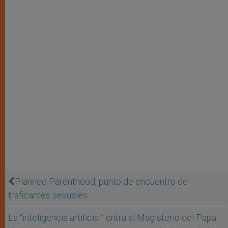
Planned Parenthood, punto de encuentro de
traficantes sexuales
La “inteligencia artificial” entra al Magisterio del Papa: