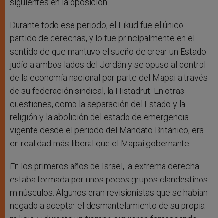
siguientes en la oposición.
Durante todo ese periodo, el Likud fue el único
partido de derechas, y lo fue principalmente en el
sentido de que mantuvo el sueño de crear un Estado
judío a ambos lados del Jordán y se opuso al control
de la economía nacional por parte del Mapai a través
de su federación sindical, la Histadrut. En otras
cuestiones, como la separación del Estado y la
religión y la abolición del estado de emergencia
vigente desde el periodo del Mandato Británico, era
en realidad más liberal que el Mapai gobernante.
En los primeros años de Israel, la extrema derecha
estaba formada por unos pocos grupos clandestinos
minúsculos. Algunos eran revisionistas que se habían
negado a aceptar el desmantelamiento de su propia