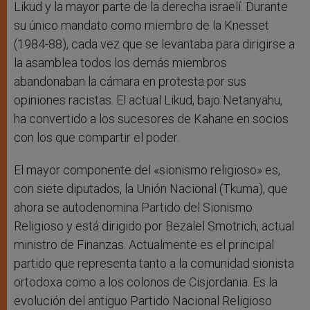
Likud y la mayor parte de la derecha israelí. Durante
su único mandato como miembro de la Knesset
(1984-88), cada vez que se levantaba para dirigirse a
la asamblea todos los demás miembros
abandonaban la cámara en protesta por sus
opiniones racistas. El actual Likud, bajo Netanyahu,
ha convertido a los sucesores de Kahane en socios
con los que compartir el poder.
El mayor componente del «sionismo religioso» es,
con siete diputados, la Unión Nacional (Tkuma), que
ahora se autodenomina Partido del Sionismo
Religioso y está dirigido por Bezalel Smotrich, actual
ministro de Finanzas. Actualmente es el principal
partido que representa tanto a la comunidad sionista
ortodoxa como a los colonos de Cisjordania. Es la
evolución del antiguo Partido Nacional Religioso