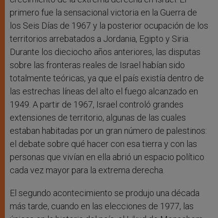
primero fue la sensacional victoria en la Guerra de
los Seis Días de 1967 y la posterior ocupación de los
territorios arrebatados a Jordania, Egipto y Siria.
Durante los dieciocho años anteriores, las disputas
sobre las fronteras reales de Israel habían sido
totalmente teóricas, ya que el país existía dentro de
las estrechas líneas del alto el fuego alcanzado en
1949. A partir de 1967, Israel controló grandes
extensiones de territorio, algunas de las cuales
estaban habitadas por un gran número de palestinos:
el debate sobre qué hacer con esa tierra y con las
personas que vivían en ella abrió un espacio político
cada vez mayor para la extrema derecha.
El segundo acontecimiento se produjo una década
más tarde, cuando en las elecciones de 1977, las