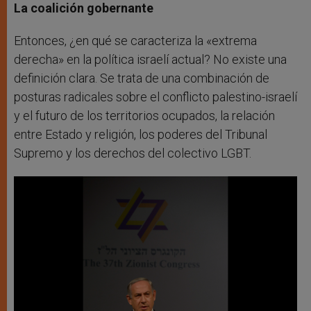
La coalición gobernante
Entonces, ¿en qué se caracteriza la «extrema
derecha» en la política israelí actual? No existe una
definición clara. Se trata de una combinación de
posturas radicales sobre el conflicto palestino-israelí
y el futuro de los territorios ocupados, la relación
entre Estado y religión, los poderes del Tribunal
Supremo y los derechos del colectivo LGBT.