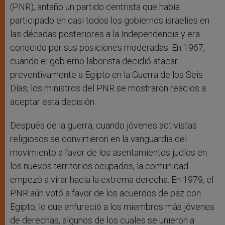
(PNR), antaño un partido centrista que había
participado en casi todos los gobiernos israelíes en
las décadas posteriores a la Independencia y era
conocido por sus posiciones moderadas. En 1967,
cuando el gobierno laborista decidió atacar
preventivamente a Egipto en la Guerra de los Seis
Días, los ministros del PNR se mostraron reacios a
aceptar esta decisión.
Después de la guerra, cuando jóvenes activistas
religiosos se convirtieron en la vanguardia del
movimiento a favor de los asentamientos judíos en
los nuevos territorios ocupados, la comunidad
empezó a virar hacia la extrema derecha. En 1979, el
PNR aún votó a favor de los acuerdos de paz con
Egipto, lo que enfureció a los miembros más jóvenes
de derechas, algunos de los cuales se unieron a