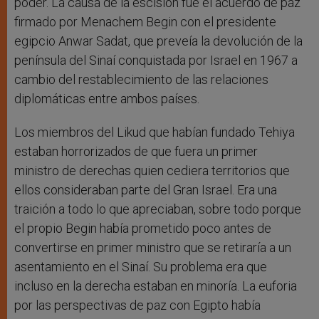
poder. La causa de la escisión fue el acuerdo de paz
firmado por Menachem Begin con el presidente
egipcio Anwar Sadat, que preveía la devolución de la
península del Sinaí conquistada por Israel en 1967 a
cambio del restablecimiento de las relaciones
diplomáticas entre ambos países.
Los miembros del Likud que habían fundado Tehiya
estaban horrorizados de que fuera un primer
ministro de derechas quien cediera territorios que
ellos consideraban parte del Gran Israel. Era una
traición a todo lo que apreciaban, sobre todo porque
el propio Begin había prometido poco antes de
convertirse en primer ministro que se retiraría a un
asentamiento en el Sinaí. Su problema era que
incluso en la derecha estaban en minoría. La euforia
por las perspectivas de paz con Egipto había