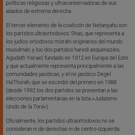
políticas religiosas y ultraconservadoras de sus
aliados de extrema derecha.
El tercer elemento de la coalición de Netanyahu son
los partidos ultraortodoxos: Shas, que representa a
los judíos ortodoxos mizrahi originarios del mundo
musulmán, y los dos partidos haredi asquenazíes,
Agudath Yisrael, fundado en 1912 en Europa del Este
y que actualmente representa principalmente a las
comunidades jasídicas, y el no jasídico Degel
Ha’Thorah, que se escindió del primero en 1988
(desde 1992 los dos partidos se presentan a las
elecciones parlamentarias en la lista «Judaísmo
Unido de la Torá»).
Oficialmente, los partidos ultraortodoxos no se
consideran ni de derechas ni de centro-izquierda.