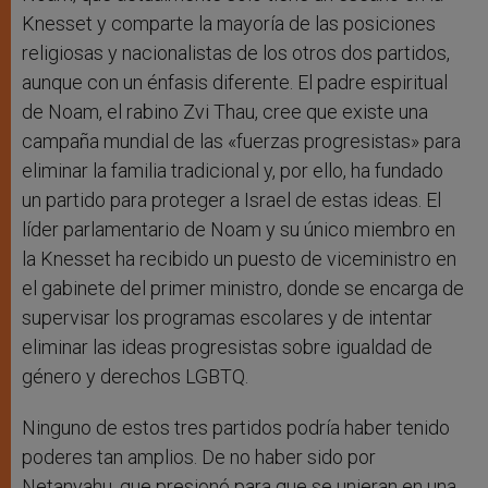
Knesset y comparte la mayoría de las posiciones
religiosas y nacionalistas de los otros dos partidos,
aunque con un énfasis diferente. El padre espiritual
de Noam, el rabino Zvi Thau, cree que existe una
campaña mundial de las «fuerzas progresistas» para
eliminar la familia tradicional y, por ello, ha fundado
un partido para proteger a Israel de estas ideas. El
líder parlamentario de Noam y su único miembro en
la Knesset ha recibido un puesto de viceministro en
el gabinete del primer ministro, donde se encarga de
supervisar los programas escolares y de intentar
eliminar las ideas progresistas sobre igualdad de
género y derechos LGBTQ.
Ninguno de estos tres partidos podría haber tenido
poderes tan amplios. De no haber sido por
Netanyahu, que presionó para que se unieran en una