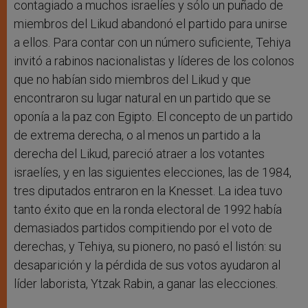
contagiado a muchos israelíes y sólo un puñado de
miembros del Likud abandonó el partido para unirse
a ellos. Para contar con un número suficiente, Tehiya
invitó a rabinos nacionalistas y líderes de los colonos
que no habían sido miembros del Likud y que
encontraron su lugar natural en un partido que se
oponía a la paz con Egipto. El concepto de un partido
de extrema derecha, o al menos un partido a la
derecha del Likud, pareció atraer a los votantes
israelíes, y en las siguientes elecciones, las de 1984,
tres diputados entraron en la Knesset. La idea tuvo
tanto éxito que en la ronda electoral de 1992 había
demasiados partidos compitiendo por el voto de
derechas, y Tehiya, su pionero, no pasó el listón: su
desaparición y la pérdida de sus votos ayudaron al
líder laborista, Ytzak Rabin, a ganar las elecciones.