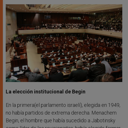
La elección institucional de Begin
En la primera(el parlamento israelí), elegida en 1949,
no había partidos de extrema derecha. Menachem
Begin, el hombre que había sucedido a Jabotinsky