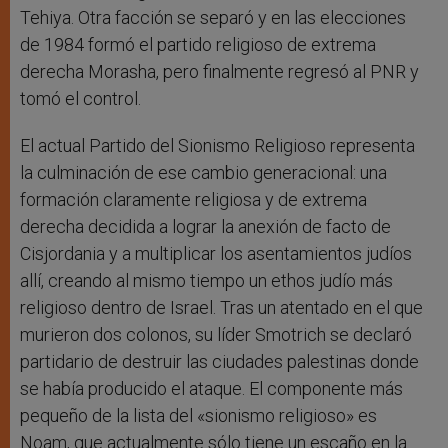
Tehiya. Otra facción se separó y en las elecciones
de 1984 formó el partido religioso de extrema
derecha Morasha, pero finalmente regresó al PNR y
tomó el control.
El actual Partido del Sionismo Religioso representa
la culminación de ese cambio generacional: una
formación claramente religiosa y de extrema
derecha decidida a lograr la anexión de facto de
Cisjordania y a multiplicar los asentamientos judíos
allí, creando al mismo tiempo un ethos judío más
religioso dentro de Israel. Tras un atentado en el que
murieron dos colonos, su líder Smotrich se declaró
partidario de destruir las ciudades palestinas donde
se había producido el ataque. El componente más
pequeño de la lista del «sionismo religioso» es
Noam, que actualmente sólo tiene un escaño en la