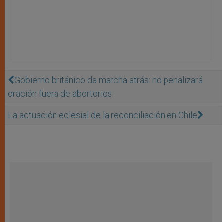
Gobierno británico da marcha atrás: no penalizará
oración fuera de abortorios
La actuación eclesial de la reconciliación en Chile