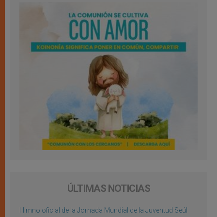
ÚLTIMAS NOTICIAS
Himno oficial de la Jornada Mundial de la Juventud Seúl