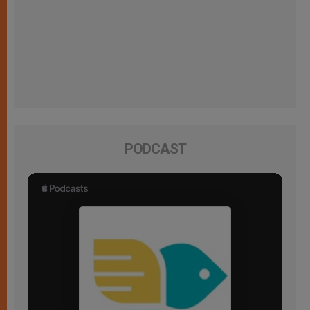
PODCAST