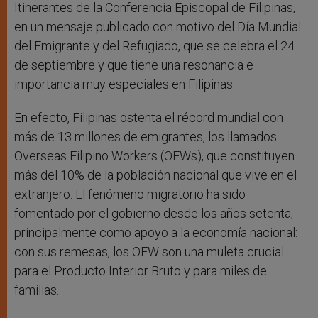
Itinerantes de la Conferencia Episcopal de Filipinas,
en un mensaje publicado con motivo del Día Mundial
del Emigrante y del Refugiado, que se celebra el 24
de septiembre y que tiene una resonancia e
importancia muy especiales en Filipinas.
En efecto, Filipinas ostenta el récord mundial con
más de 13 millones de emigrantes, los llamados
Overseas Filipino Workers (OFWs), que constituyen
más del 10% de la población nacional que vive en el
extranjero. El fenómeno migratorio ha sido
fomentado por el gobierno desde los años setenta,
principalmente como apoyo a la economía nacional:
con sus remesas, los OFW son una muleta crucial
para el Producto Interior Bruto y para miles de
familias.