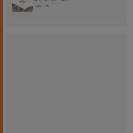
3 Ago 2026