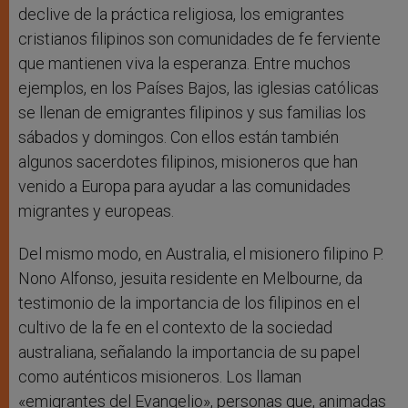
declive de la práctica religiosa, los emigrantes
cristianos filipinos son comunidades de fe ferviente
que mantienen viva la esperanza. Entre muchos
ejemplos, en los Países Bajos, las iglesias católicas
se llenan de emigrantes filipinos y sus familias los
sábados y domingos. Con ellos están también
algunos sacerdotes filipinos, misioneros que han
venido a Europa para ayudar a las comunidades
migrantes y europeas.
Del mismo modo, en Australia, el misionero filipino P.
Nono Alfonso, jesuita residente en Melbourne, da
testimonio de la importancia de los filipinos en el
cultivo de la fe en el contexto de la sociedad
australiana, señalando la importancia de su papel
como auténticos misioneros. Los llaman
«emigrantes del Evangelio», personas que, animadas