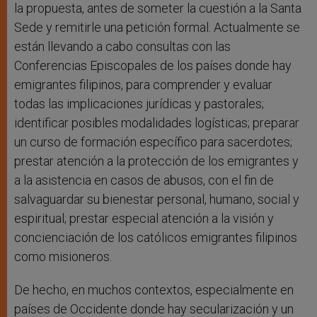
la propuesta, antes de someter la cuestión a la Santa
Sede y remitirle una petición formal. Actualmente se
están llevando a cabo consultas con las
Conferencias Episcopales de los países donde hay
emigrantes filipinos, para comprender y evaluar
todas las implicaciones jurídicas y pastorales;
identificar posibles modalidades logísticas; preparar
un curso de formación específico para sacerdotes;
prestar atención a la protección de los emigrantes y
a la asistencia en casos de abusos, con el fin de
salvaguardar su bienestar personal, humano, social y
espiritual; prestar especial atención a la visión y
concienciación de los católicos emigrantes filipinos
como misioneros.
De hecho, en muchos contextos, especialmente en
países de Occidente donde hay secularización y un