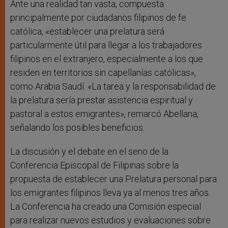
Ante una realidad tan vasta, compuesta
principalmente por ciudadanos filipinos de fe
católica, «establecer una prelatura será
particularmente útil para llegar a los trabajadores
filipinos en el extranjero, especialmente a los que
residen en territorios sin capellanías católicas»,
como Arabia Saudí. «La tarea y la responsabilidad de
la prelatura sería prestar asistencia espiritual y
pastoral a estos emigrantes», remarcó Abellana,
señalando los posibles beneficios.
La discusión y el debate en el seno de la
Conferencia Episcopal de Filipinas sobre la
propuesta de establecer una Prelatura personal para
los emigrantes filipinos lleva ya al menos tres años.
La Conferencia ha creado una Comisión especial
para realizar nuevos estudios y evaluaciones sobre