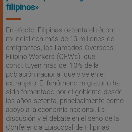
filipinos»
En efecto, Filipinas ostenta el récord
mundial con más de 13 millones de
emigrantes, los llamados Overseas
Filipino Workers (OFWs), que
constituyen más del 10% de la
población nacional que vive en el
extranjero. El fenómeno migratorio ha
sido fomentado por el gobierno desde
los años setenta, principalmente como
apoyo a la economía nacional. La
discusión y el debate en el seno de la
Conferencia Episcopal de Filipinas