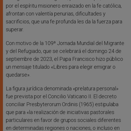
por el espíritu misionero enraizado en la fe católica,
afrontan con valentía penurias, dificultades y
sacrificios, que una fe profunda les da la fuerza para
superar.
Con motivo de la 109ª Jornada Mundial del Migrante
y del Refugiado, que se celebrará el domingo 24 de
septiembre de 2023, el Papa Francisco hizo público
un mensaje titulado «Libres para elegir emigrar o
quedarse».
La figura jurídica denominada «prelatura personal»
fue prevista por el Concilio Vaticano II. El decreto
conciliar Presbyterorum Ordinis (1965) estipulaba
que para «la realización de iniciativas pastorales
particulares en favor de grupos sociales diferentes
en determinadas regiones o naciones, o incluso en