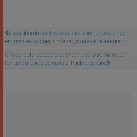
Papa aborda los 4 verbos que resumen acción con
emigrantes: acoger, proteger, promover e integrar
Sínodo: detalles sobre calendario para última etapa,
temas y anuncio de carta al Pueblo de Dios