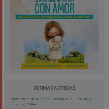
ÚLTIMAS NOTICIAS
Himno oficial de la Jornada Mundial de la Juventud Seúl
2027
agosto 3, 2026