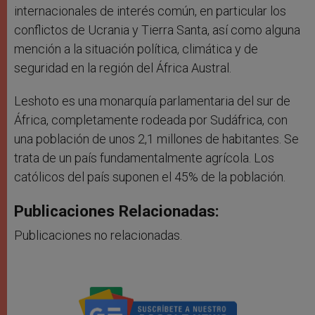
internacionales de interés común, en particular los
conflictos de Ucrania y Tierra Santa, así como alguna
mención a la situación política, climática y de
seguridad en la región del África Austral.
Leshoto es una monarquía parlamentaria del sur de
África, completamente rodeada por Sudáfrica, con
una población de unos 2,1 millones de habitantes. Se
trata de un país fundamentalmente agrícola. Los
católicos del país suponen el 45% de la población.
Publicaciones Relacionadas:
Publicaciones no relacionadas.