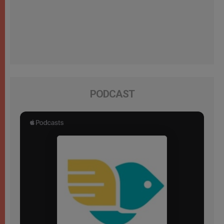
PODCAST