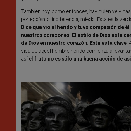
También hoy, como entonces, hay quien ve y pas
por egoísmo, indiferencia, miedo. Esta es la verd
Dice que vio al herido y tuvo compasión de él
nuestros corazones. El estilo de Dios es la ce
de Dios en nuestro corazón. Esta es la clave
. 
vida de aquel hombre herido comienza a levanta
así
el fruto no es sólo una buena acción de asis