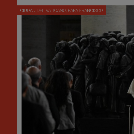
,
CIUDAD DEL VATICANO
PAPA FRANCISCO