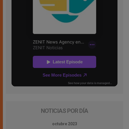
NOTICIAS POR DÍA
octubre 2023