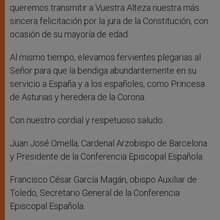
queremos transmitir a Vuestra Alteza nuestra más
sincera felicitación por la jura de la Constitución, con
ocasión de su mayoría de edad.
Al mismo tiempo, elevamos fervientes plegarias al
Señor para que la bendiga abundantemente en su
servicio a España y a los españoles, como Princesa
de Asturias y heredera de la Corona.
Con nuestro cordial y respetuoso saludo.
Juan José Omella, Cardenal Arzobispo de Barcelona
y Presidente de la Conferencia Episcopal Española.
Francisco César García Magán, obispo Auxiliar de
Toledo, Secretario General de la Conferencia
Episcopal Española.