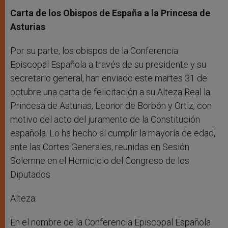
Carta de los Obispos de España a la Princesa de
Asturias
Por su parte, los obispos de la Conferencia
Episcopal Española a través de su presidente y su
secretario general, han enviado este martes 31 de
octubre una carta de felicitación a su Alteza Real la
Princesa de Asturias, Leonor de Borbón y Ortiz, con
motivo del acto del juramento de la Constitución
española. Lo ha hecho al cumplir la mayoría de edad,
ante las Cortes Generales, reunidas en Sesión
Solemne en el Hemiciclo del Congreso de los
Diputados.
Alteza:
En el nombre de la Conferencia Episcopal Española