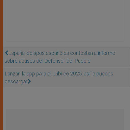
España: obispos españoles contestan a informe
sobre abusos del Defensor del Pueblo
Lanzan la app para el Jubileo 2025: así la puedes
descargar