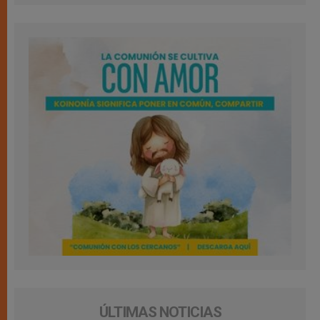
ÚLTIMAS NOTICIAS