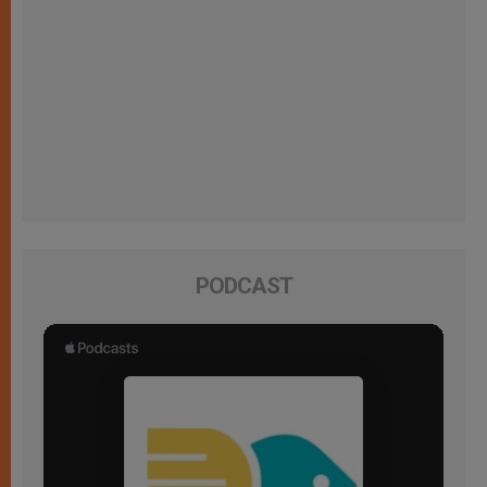
PODCAST