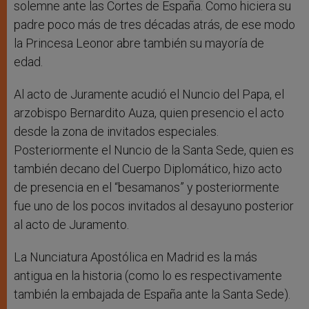
solemne ante las Cortes de España. Como hiciera su
padre poco más de tres décadas atrás, de ese modo
la Princesa Leonor abre también su mayoría de
edad.
Al acto de Juramente acudió el Nuncio del Papa, el
arzobispo Bernardito Auza, quien presencio el acto
desde la zona de invitados especiales.
Posteriormente el Nuncio de la Santa Sede, quien es
también decano del Cuerpo Diplomático, hizo acto
de presencia en el “besamanos” y posteriormente
fue uno de los pocos invitados al desayuno posterior
al acto de Juramento.
La Nunciatura Apostólica en Madrid es la más
antigua en la historia (como lo es respectivamente
también la embajada de España ante la Santa Sede).