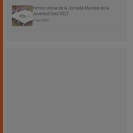
Himno oficial de la Jornada Mundial de la
Juventud Seúl 2027
3 Ago 2026