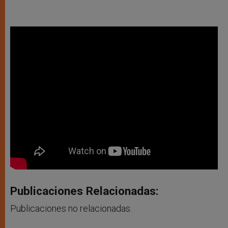
Publicaciones Relacionadas:
Publicaciones no relacionadas.