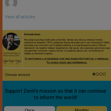
View all articles