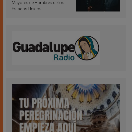
Mayores de Hombres de los
Estados Unidos