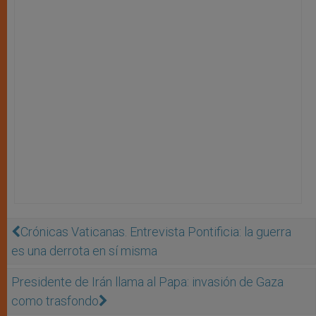
Crónicas Vaticanas. Entrevista Pontificia: la guerra
es una derrota en sí misma
Presidente de Irán llama al Papa: invasión de Gaza
como trasfondo