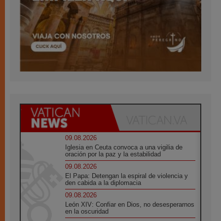
09.08.2026
Iglesia en Ceuta convoca a una vigilia de
oración por la paz y la estabilidad
09.08.2026
El Papa: Detengan la espiral de violencia y
den cabida a la diplomacia
09.08.2026
León XIV: Confiar en Dios, no desesperarnos
en la oscuridad