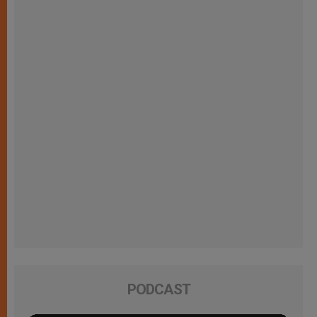
PODCAST