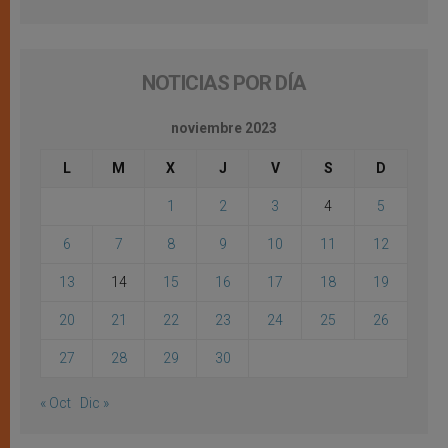
NOTICIAS POR DÍA
noviembre 2023
L
M
X
J
V
S
D
1
2
3
4
5
6
7
8
9
10
11
12
13
14
15
16
17
18
19
20
21
22
23
24
25
26
27
28
29
30
« Oct
Dic »