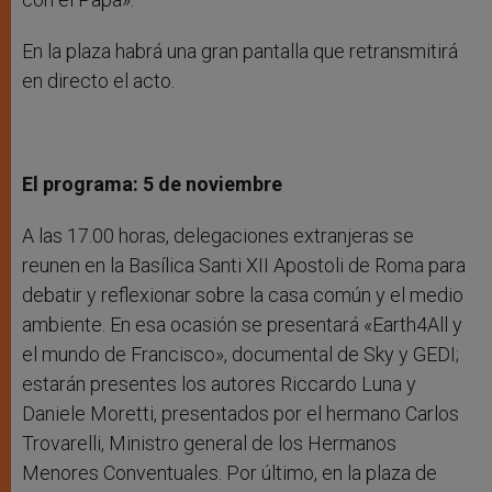
En la plaza habrá una gran pantalla que retransmitirá
en directo el acto.
El programa: 5 de noviembre
A las 17.00 horas, delegaciones extranjeras se
reunen en la Basílica Santi XII Apostoli de Roma para
debatir y reflexionar sobre la casa común y el medio
ambiente. En esa ocasión se presentará «Earth4All y
el mundo de Francisco», documental de Sky y GEDI;
estarán presentes los autores Riccardo Luna y
Daniele Moretti, presentados por el hermano Carlos
Trovarelli, Ministro general de los Hermanos
Menores Conventuales. Por último, en la plaza de