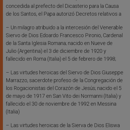
concedida al prefecto del Dicasterio para la Causa
de los Santos, el Papa autorizó Decretos relativos a
– Un milagro atribuido a la intercesión del Venerable
Siervo de Dios Edoardo Francesco Pironio, Cardenal
de la Santa Iglesia Romana; nacido en Nueve de
Julio (Argentina) el 3 de diciembre de 1920 y
fallecido en Roma (Italia) el 5 de febrero de 1998;
– Las virtudes heroicas del Siervo de Dios Giuseppe
Marrazzo, sacerdote profeso de la Congregación de
los Rogacionistas del Corazón de Jesús; nacido el 5
de mayo de 1917 en San Vito dei Normanni (Italia) y
fallecido el 30 de noviembre de 1992 en Messina
(Italia)
– Las virtudes heroicas de la Sierva de Dios Eliswa