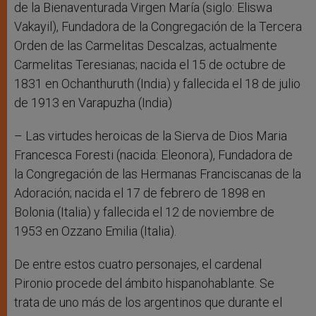
de la Bienaventurada Virgen María (siglo: Eliswa
Vakayil), Fundadora de la Congregación de la Tercera
Orden de las Carmelitas Descalzas, actualmente
Carmelitas Teresianas; nacida el 15 de octubre de
1831 en Ochanthuruth (India) y fallecida el 18 de julio
de 1913 en Varapuzha (India)
– Las virtudes heroicas de la Sierva de Dios Maria
Francesca Foresti (nacida: Eleonora), Fundadora de
la Congregación de las Hermanas Franciscanas de la
Adoración; nacida el 17 de febrero de 1898 en
Bolonia (Italia) y fallecida el 12 de noviembre de
1953 en Ozzano Emilia (Italia).
De entre estos cuatro personajes, el cardenal
Pironio procede del ámbito hispanohablante. Se
trata de uno más de los argentinos que durante el