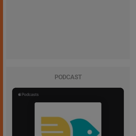
PODCAST