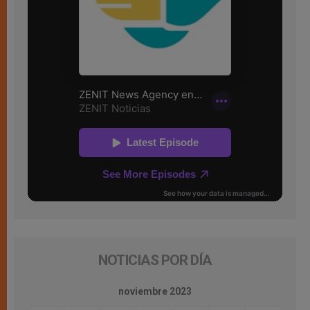
NOTICIAS POR DÍA
noviembre 2023