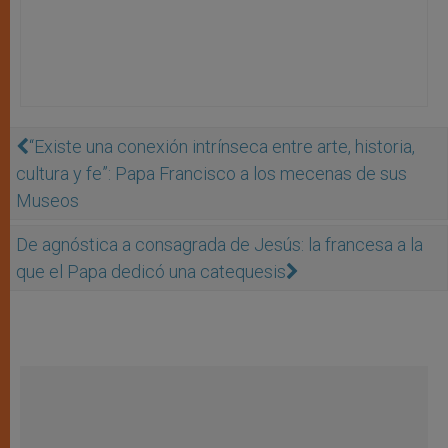
“Existe una conexión intrínseca entre arte, historia,
cultura y fe”: Papa Francisco a los mecenas de sus
Museos
De agnóstica a consagrada de Jesús: la francesa a la
que el Papa dedicó una catequesis