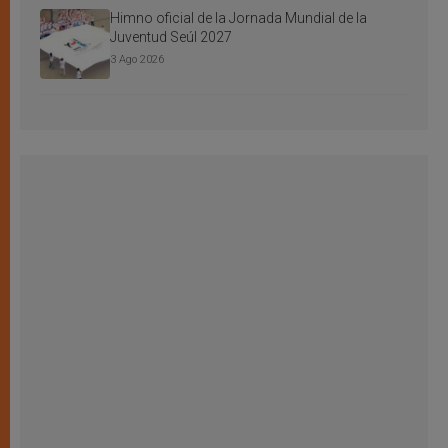
Himno oficial de la Jornada Mundial de la
Juventud Seúl 2027
3 Ago 2026