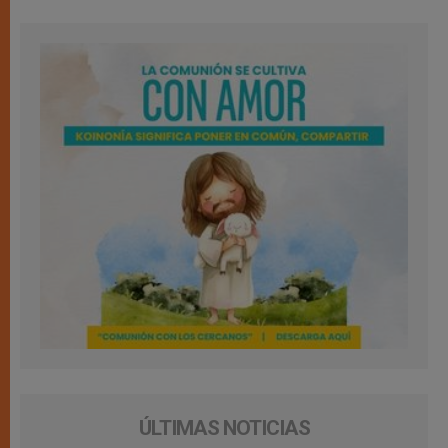
ÚLTIMAS NOTICIAS