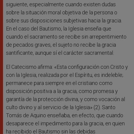
siguiente, especialmente cuando existen dudas
sobre la situación moral objetiva de la persona o
sobre sus disposiciones subjetivas hacia la gracia.
En el caso del Bautismo, la Iglesia enseña que
cuando el sacramento se recibe sin arrepentimiento
de pecados graves, el sujeto no recibe la gracia
santificante, aunque sí el carácter sacramental.
El Catecismo afirma: «Esta configuración con Cristo y
con la Iglesia, realizada por el Espíritu, es indeleble;
permanece para siempre en el cristiano como
disposición positiva a la gracia, como promesa y
garantía de la protección divina, y como vocación al
culto divino y al servicio de la Iglesia» (2). Santo
Tomás de Aquino enseñaba, en efecto, que cuando
desaparece el impedimento para la gracia, en quien
ha recibido el Bautismo sin las debidas