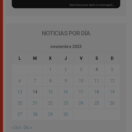
NOTICIAS POR DÍA
noviembre 2023
L
M
X
J
V
S
D
1
2
3
4
5
6
7
8
9
10
11
12
13
14
15
16
17
18
19
20
21
22
23
24
25
26
27
28
29
30
« Oct
Dic »