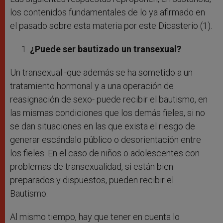
los contenidos fundamentales de lo ya afirmado en
el pasado sobre esta materia por este Dicasterio (1).
¿Puede ser bautizado un transexual?
Un transexual -que además se ha sometido a un
tratamiento hormonal y a una operación de
reasignación de sexo- puede recibir el bautismo, en
las mismas condiciones que los demás fieles, si no
se dan situaciones en las que exista el riesgo de
generar escándalo público o desorientación entre
los fieles. En el caso de niños o adolescentes con
problemas de transexualidad, si están bien
preparados y dispuestos, pueden recibir el
Bautismo.
Al mismo tiempo, hay que tener en cuenta lo