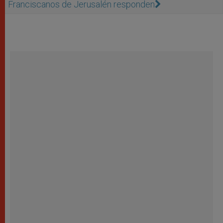
Franciscanos de Jerusalén responden