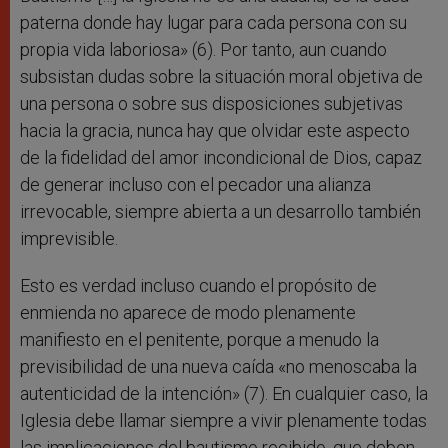
paterna donde hay lugar para cada persona con su
propia vida laboriosa» (6). Por tanto, aun cuando
subsistan dudas sobre la situación moral objetiva de
una persona o sobre sus disposiciones subjetivas
hacia la gracia, nunca hay que olvidar este aspecto
de la fidelidad del amor incondicional de Dios, capaz
de generar incluso con el pecador una alianza
irrevocable, siempre abierta a un desarrollo también
imprevisible.
Esto es verdad incluso cuando el propósito de
enmienda no aparece de modo plenamente
manifiesto en el penitente, porque a menudo la
previsibilidad de una nueva caída «no menoscaba la
autenticidad de la intención» (7). En cualquier caso, la
Iglesia debe llamar siempre a vivir plenamente todas
las implicaciones del bautismo recibido, que deben