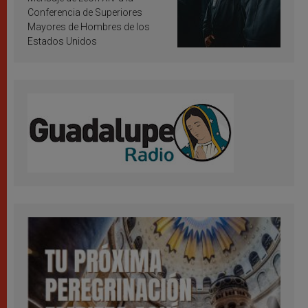
Conferencia de Superiores
Mayores de Hombres de los
Estados Unidos