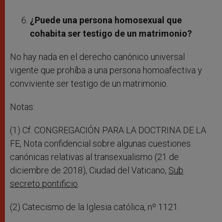
¿Puede una persona homosexual que
cohabita ser testigo de un matrimonio?
No hay nada en el derecho canónico universal
vigente que prohíba a una persona homoafectiva y
conviviente ser testigo de un matrimonio.
Notas:
(1) Cf. CONGREGACIÓN PARA LA DOCTRINA DE LA
FE, Nota confidencial sobre algunas cuestiones
canónicas relativas al transexualismo (21 de
diciembre de 2018), Ciudad del Vaticano,
Sub
secreto pontificio
.
(2) Catecismo de la Iglesia católica, nº 1121.