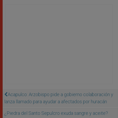
Acapulco: Arzobispo pide a gobierno colaboración y
lanza llamado para ayudar a afectados por huracán
¿Piedra del Santo Sepulcro exuda sangre y aceite?