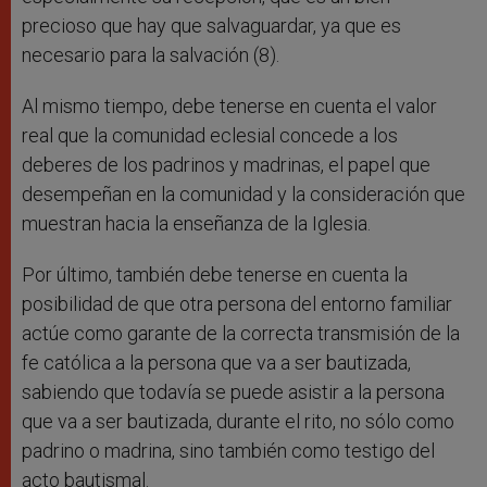
precioso que hay que salvaguardar, ya que es
necesario para la salvación (8).
Al mismo tiempo, debe tenerse en cuenta el valor
real que la comunidad eclesial concede a los
deberes de los padrinos y madrinas, el papel que
desempeñan en la comunidad y la consideración que
muestran hacia la enseñanza de la Iglesia.
Por último, también debe tenerse en cuenta la
posibilidad de que otra persona del entorno familiar
actúe como garante de la correcta transmisión de la
fe católica a la persona que va a ser bautizada,
sabiendo que todavía se puede asistir a la persona
que va a ser bautizada, durante el rito, no sólo como
padrino o madrina, sino también como testigo del
acto bautismal.