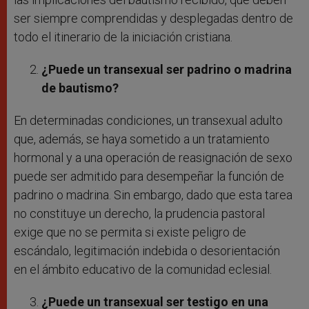
ser siempre comprendidas y desplegadas dentro de
todo el itinerario de la iniciación cristiana.
¿Puede un transexual ser padrino o madrina
de bautismo?
En determinadas condiciones, un transexual adulto
que, además, se haya sometido a un tratamiento
hormonal y a una operación de reasignación de sexo
puede ser admitido para desempeñar la función de
padrino o madrina. Sin embargo, dado que esta tarea
no constituye un derecho, la prudencia pastoral
exige que no se permita si existe peligro de
escándalo, legitimación indebida o desorientación
en el ámbito educativo de la comunidad eclesial.
¿Puede un transexual ser testigo en una