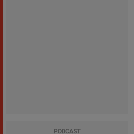
PODCAST