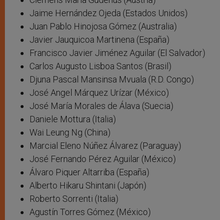
Jaime Hernández Ojeda (Estados Unidos)
Juan Pablo Hinojosa Gómez (Australia)
Javier Jauquicoa Martinena (España)
Francisco Javier Jiménez Aguilar (El Salvador)
Carlos Augusto Lisboa Santos (Brasil)
Djuna Pascal Mansinsa Mvuala (R.D. Congo)
José Angel Márquez Urízar (México)
José María Morales de Álava (Suecia)
Daniele Mottura (Italia)
Wai Leung Ng (China)
Marcial Eleno Núñez Álvarez (Paraguay)
José Fernando Pérez Aguilar (México)
Álvaro Piquer Altarriba (España)
Alberto Hikaru Shintani (Japón)
Roberto Sorrenti (Italia)
Agustín Torres Gómez (México)