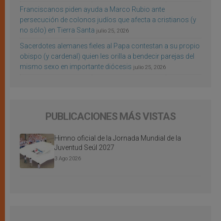
Franciscanos piden ayuda a Marco Rubio ante
persecución de colonos judíos que afecta a cristianos (y
no sólo) en Tierra Santa
julio 25, 2026
Sacerdotes alemanes fieles al Papa contestan a su propio
obispo (y cardenal) quien les orilla a bendecir parejas del
mismo sexo en importante diócesis
julio 25, 2026
PUBLICACIONES MÁS VISTAS
Himno oficial de la Jornada Mundial de la
Juventud Seúl 2027
3 Ago 2026