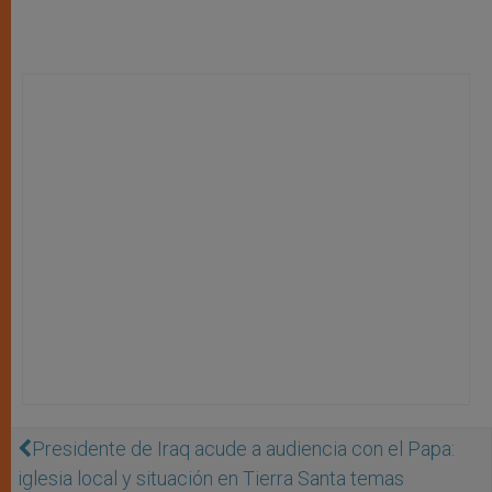
Presidente de Iraq acude a audiencia con el Papa:
iglesia local y situación en Tierra Santa temas