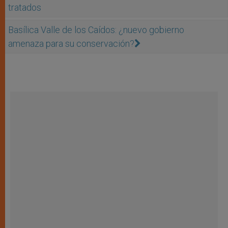
tratados
Basílica Valle de los Caídos: ¿nuevo gobierno
amenaza para su conservación?