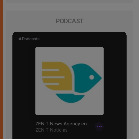
PODCAST