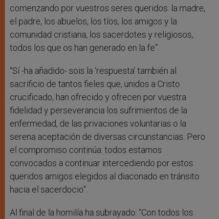
comenzando por vuestros seres queridos: la madre,
el padre, los abuelos, los tíos, los amigos y la
comunidad cristiana, los sacerdotes y religiosos,
todos los que os han generado en la fe”.
“Sí -ha añadido- sois la ‘respuesta’ también al
sacrificio de tantos fieles que, unidos a Cristo
crucificado, han ofrecido y ofrecen por vuestra
fidelidad y perseverancia los sufrimientos de la
enfermedad, de las privaciones voluntarias o la
serena aceptación de diversas circunstancias. Pero
el compromiso continúa: todos estamos
convocados a continuar intercediendo por estos
queridos amigos elegidos al diaconado en tránsito
hacia el sacerdocio”.
Al final de la homilía ha subrayado: “Con todos los