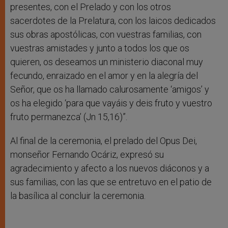
presentes, con el Prelado y con los otros
sacerdotes de la Prelatura, con los laicos dedicados
sus obras apostólicas, con vuestras familias, con
vuestras amistades y junto a todos los que os
quieren, os deseamos un ministerio diaconal muy
fecundo, enraizado en el amor y en la alegría del
Señor, que os ha llamado calurosamente ‘amigos’ y
os ha elegido ‘para que vayáis y deis fruto y vuestro
fruto permanezca’ (Jn 15,16)”.
Al final de la ceremonia, el prelado del Opus Dei,
monseñor Fernando Ocáriz, expresó su
agradecimiento y afecto a los nuevos diáconos y a
sus familias, con las que se entretuvo en el patio de
la basílica al concluir la ceremonia.