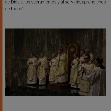
de Dios, a los sacramentos y al servicio, aprendiendo
de todos”.