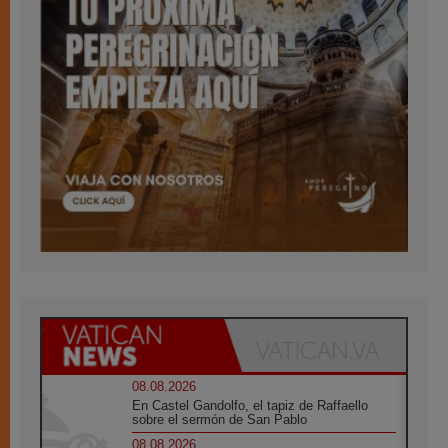
08.08.2026
En Castel Gandolfo, el tapiz de Raffaello
sobre el sermón de San Pablo
08.08.2026