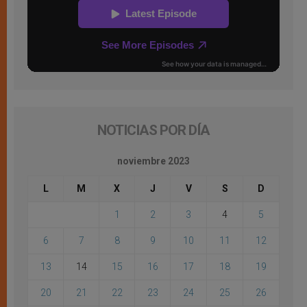
NOTICIAS POR DÍA
noviembre 2023
L
M
X
J
V
S
D
1
2
3
4
5
6
7
8
9
10
11
12
13
14
15
16
17
18
19
20
21
22
23
24
25
26