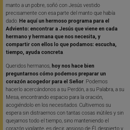
manto a un pobre, soñó con Jesús vestido
precisamente con esa parte del manto que había
dado.
He aquí un hermoso programa para el
Adviento: encontrar a Jesús que viene en cada
hermano y hermana que nos necesita, y
compartir con ellos lo que podamos: escucha,
tiempo, ayuda concreta
.
Queridos hermanos,
hoy nos hace bien
preguntarnos cómo podemos preparar un
corazón acogedor para el Señor
. Podemos
hacerlo acercándonos a su Perdón, a su Palabra, a su
Mesa, encontrando espacio para la oración,
acogiéndolo en los necesitados. Cultivemos su
espera sin distraernos con tantas cosas inútiles y sin
quejarnos todo el tiempo, sino manteniendo el
corazón vigilante, es decir, ansioso de Él, despierto y