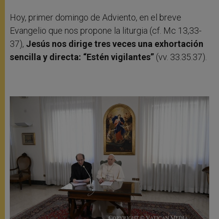
Hoy, primer domingo de Adviento, en el breve
Evangelio que nos propone la liturgia (cf. Mc 13,33-
37),
Jesús nos dirige tres veces una exhortación
sencilla y directa: “Estén vigilantes”
(vv. 33.35.37).