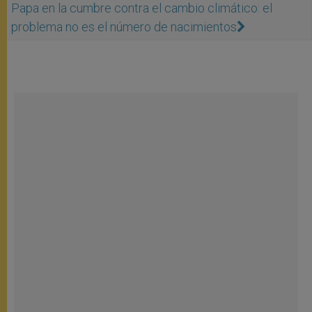
Papa en la cumbre contra el cambio climático: el
problema no es el número de nacimientos