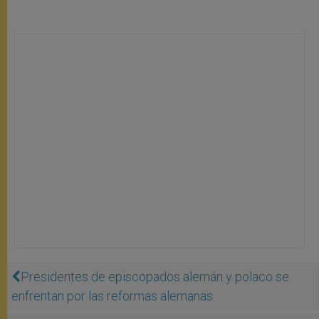
Presidentes de episcopados alemán y polaco se
enfrentan por las reformas alemanas