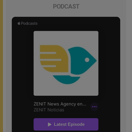
PODCAST