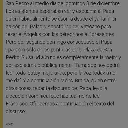
San Pedro al medio día del domingo 3 de diciembre.
Los asistentes esperaban ver y escuchar al Papa
quien habitualmente se asoma desde el ya familiar
balcón del Palacio Apostólico del Vaticano para
rezar el Ángelus con los peregrinos allí presentes.
Pero por segundo domingo consecutivo el Papa
apareció sólo en las pantallas de la Plaza de San
Pedro. Su salud aún no es completamente la mejor y
por eso admitió públicamente: “Tampoco hoy podré
leer todo: estoy mejorando, pero la voz todavía no
me da”. Y a continuación Mons. Braida, quien entre
otras cosas redacta discurso del Papa, leyó la
alocución dominical que habitualmente lee
Francisco. Ofrecemos a continuación el texto del
discurso:
***