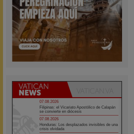
07.08.2026
Filipinas: el Vicariato Apostólico de Calapán
se convierte en diócesis
07.08.2026
Honduras: Los desplazados invisibles de una
crisis olvidada