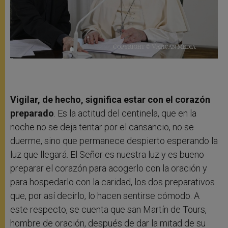
Vigilar, de hecho, significa estar con el corazón
preparado
. Es la actitud del centinela, que en la
noche no se deja tentar por el cansancio, no se
duerme, sino que permanece despierto esperando la
luz que llegará. El Señor es nuestra luz y es bueno
preparar el corazón para acogerlo con la oración y
para hospedarlo con la caridad, los dos preparativos
que, por así decirlo, lo hacen sentirse cómodo. A
este respecto, se cuenta que san Martín de Tours,
hombre de oración, después de dar la mitad de su