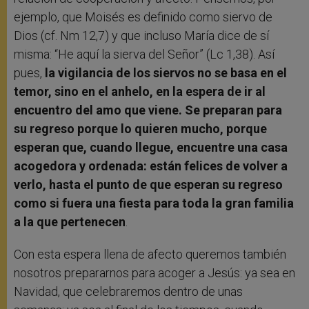
ejemplo, que Moisés es definido como siervo de
Dios (cf. Nm 12,7) y que incluso María dice de sí
misma: “He aquí la sierva del Señor” (Lc 1,38). Así
pues,
la vigilancia de los siervos no se basa en el
temor, sino en el anhelo, en la espera de ir al
encuentro del amo que viene. Se preparan para
su regreso porque lo quieren mucho, porque
esperan que, cuando llegue, encuentre una casa
acogedora y ordenada: están felices de volver a
verlo, hasta el punto de que esperan su regreso
como si fuera una fiesta para toda la gran familia
a la que pertenecen
.
Con esta espera llena de afecto queremos también
nosotros prepararnos para acoger a Jesús: ya sea en
Navidad, que celebraremos dentro de unas