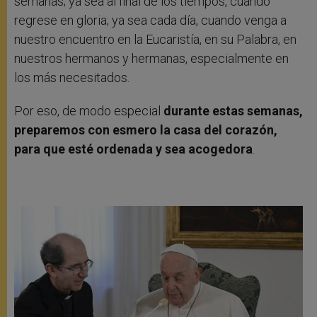
semanas; ya sea al final de los tiempos, cuando
regrese en gloria; ya sea cada día, cuando venga a
nuestro encuentro en la Eucaristía, en su Palabra, en
nuestros hermanos y hermanas, especialmente en
los más necesitados.
Por eso, de modo especial
durante estas semanas,
preparemos con esmero la casa del corazón,
para que esté ordenada y sea acogedora
.