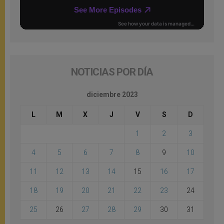
NOTICIAS POR DÍA
diciembre 2023
L
M
X
J
V
S
D
1
2
3
4
5
6
7
8
9
10
11
12
13
14
15
16
17
18
19
20
21
22
23
24
25
26
27
28
29
30
31