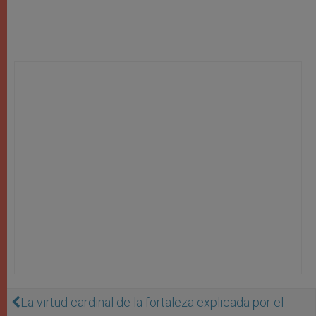
La virtud cardinal de la fortaleza explicada por el