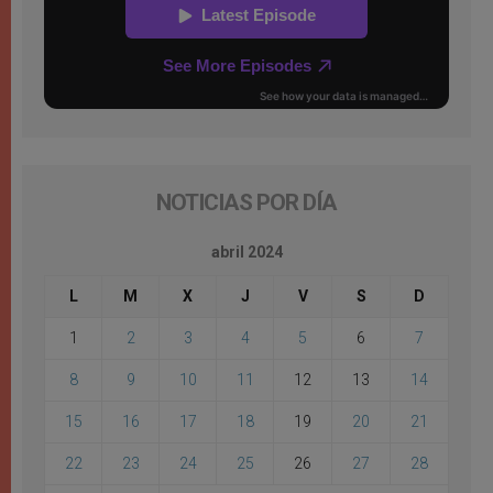
NOTICIAS POR DÍA
abril 2024
L
M
X
J
V
S
D
1
2
3
4
5
6
7
8
9
10
11
12
13
14
15
16
17
18
19
20
21
22
23
24
25
26
27
28