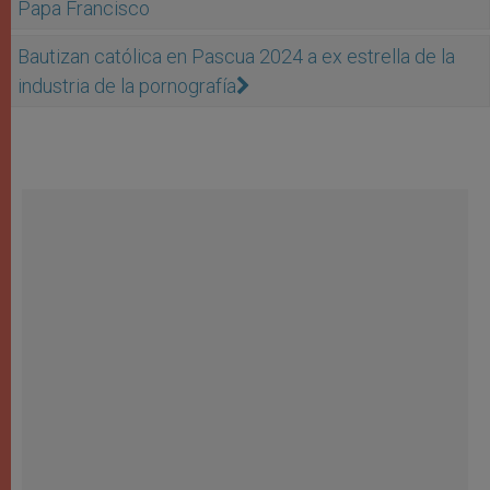
Papa Francisco
Bautizan católica en Pascua 2024 a ex estrella de la
industria de la pornografía