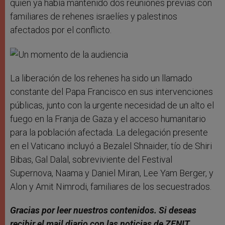
quien ya había mantenido dos reuniones previas con
familiares de rehenes israelíes y palestinos
afectados por el conflicto.
La liberación de los rehenes ha sido un llamado
constante del Papa Francisco en sus intervenciones
públicas, junto con la urgente necesidad de un alto el
fuego en la Franja de Gaza y el acceso humanitario
para la población afectada. La delegación presente
en el Vaticano incluyó a Bezalel Shnaider, tío de Shiri
Bibas, Gal Dalal, sobreviviente del Festival
Supernova, Naama y Daniel Miran, Lee Yam Berger, y
Alon y Amit Nimrodi, familiares de los secuestrados.
Gracias por leer nuestros contenidos. Si deseas
recibir el mail diario con las noticias de ZENIT