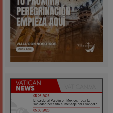
05.08.2026
El cardenal Parolin en México: Toda la
sociedad necesita el mensaje del Evangelio
05.08.2026