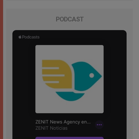
PODCAST