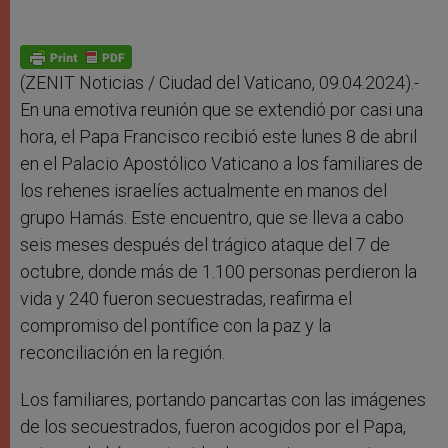
(ZENIT Noticias / Ciudad del Vaticano, 09.04.2024).-
En una emotiva reunión que se extendió por casi una
hora, el Papa Francisco recibió este lunes 8 de abril
en el Palacio Apostólico Vaticano a los familiares de
los rehenes israelíes actualmente en manos del
grupo Hamás. Este encuentro, que se lleva a cabo
seis meses después del trágico ataque del 7 de
octubre, donde más de 1.100 personas perdieron la
vida y 240 fueron secuestradas, reafirma el
compromiso del pontífice con la paz y la
reconciliación en la región.
Los familiares, portando pancartas con las imágenes
de los secuestrados, fueron acogidos por el Papa,