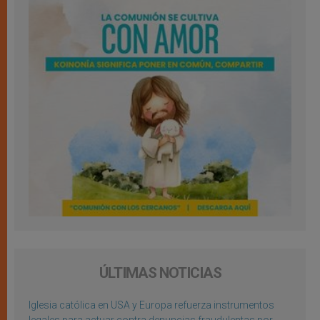
ÚLTIMAS NOTICIAS
Iglesia católica en USA y Europa refuerza instrumentos