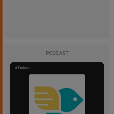
PODCAST