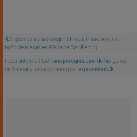
3 tipos de abrazo según el Papa Francisco (y un
baño de masas en Plaza de San Pedro)
Papa ante multitudinaria peregrinación de húngaros
en Vaticano, encabezados por su presidente