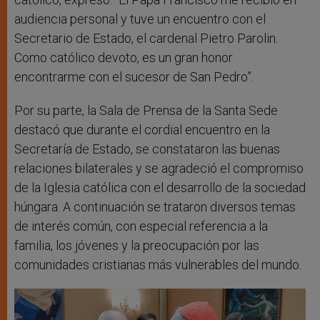
audiencia personal y tuve un encuentro con el
Secretario de Estado, el cardenal Pietro Parolin.
Como católico devoto, es un gran honor
encontrarme con el sucesor de San Pedro”.
Por su parte, la Sala de Prensa de la Santa Sede
destacó que durante el cordial encuentro en la
Secretaría de Estado, se constataron las buenas
relaciones bilaterales y se agradeció el compromiso
de la Iglesia católica con el desarrollo de la sociedad
húngara. A continuación se trataron diversos temas
de interés común, con especial referencia a la
familia, los jóvenes y la preocupación por las
comunidades cristianas más vulnerables del mundo.