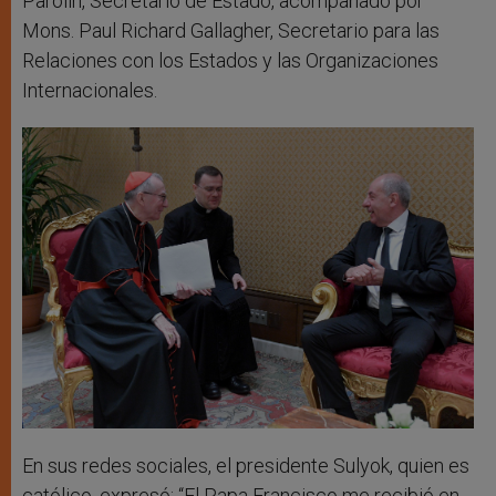
Parolin, Secretario de Estado, acompañado por
Mons. Paul Richard Gallagher, Secretario para las
Relaciones con los Estados y las Organizaciones
Internacionales.
En sus redes sociales, el presidente Sulyok, quien es
católico, expresó: “El Papa Francisco me recibió en