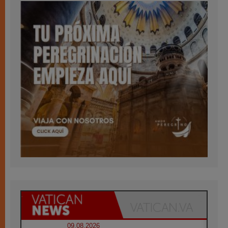
09.08.2026