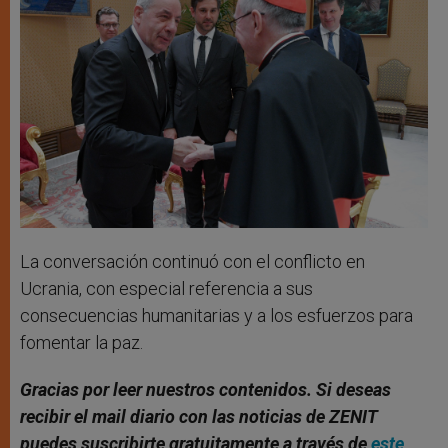
La conversación continuó con el conflicto en
Ucrania, con especial referencia a sus
consecuencias humanitarias y a los esfuerzos para
fomentar la paz.
Gracias por leer nuestros contenidos. Si deseas
recibir el mail diario con las noticias de ZENIT
puedes suscribirte gratuitamente a través de
este