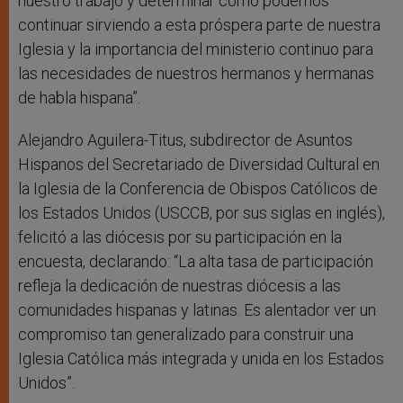
nuestro trabajo y determinar cómo podemos
continuar sirviendo a esta próspera parte de nuestra
Iglesia y la importancia del ministerio continuo para
las necesidades de nuestros hermanos y hermanas
de habla hispana”.
Alejandro Aguilera-Titus, subdirector de Asuntos
Hispanos del Secretariado de Diversidad Cultural en
la Iglesia de la Conferencia de Obispos Católicos de
los Estados Unidos (USCCB, por sus siglas en inglés),
felicitó a las diócesis por su participación en la
encuesta, declarando: “La alta tasa de participación
refleja la dedicación de nuestras diócesis a las
comunidades hispanas y latinas. Es alentador ver un
compromiso tan generalizado para construir una
Iglesia Católica más integrada y unida en los Estados
Unidos”.