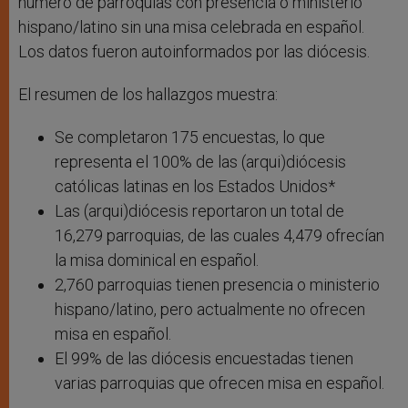
número de parroquias con presencia o ministerio
hispano/latino sin una misa celebrada en español.
Los datos fueron autoinformados por las diócesis.
El resumen de los hallazgos muestra:
Se completaron 175 encuestas, lo que
representa el 100% de las (arqui)diócesis
católicas latinas en los Estados Unidos*
Las (arqui)diócesis reportaron un total de
16,279 parroquias, de las cuales 4,479 ofrecían
la misa dominical en español.
2,760 parroquias tienen presencia o ministerio
hispano/latino, pero actualmente no ofrecen
misa en español.
El 99% de las diócesis encuestadas tienen
varias parroquias que ofrecen misa en español.