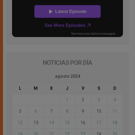
NOTICIAS POR DÍA
agosto 2024
L
M
X
J
V
S
D
1
2
3
4
5
6
7
8
9
10
11
12
13
14
15
16
17
18
19
20
21
22
23
24
25