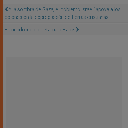
A la sombra de Gaza, el gobierno israelí apoya a los
colonos en la expropiación de tierras cristianas
El mundo indio de Kamala Harris