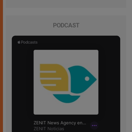
PODCAST