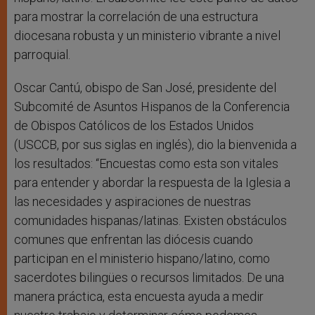
para mostrar la correlación de una estructura
diocesana robusta y un ministerio vibrante a nivel
parroquial.
Oscar Cantú, obispo de San José, presidente del
Subcomité de Asuntos Hispanos de la Conferencia
de Obispos Católicos de los Estados Unidos
(USCCB, por sus siglas en inglés), dio la bienvenida a
los resultados: “Encuestas como esta son vitales
para entender y abordar la respuesta de la Iglesia a
las necesidades y aspiraciones de nuestras
comunidades hispanas/latinas. Existen obstáculos
comunes que enfrentan las diócesis cuando
participan en el ministerio hispano/latino, como
sacerdotes bilingües o recursos limitados. De una
manera práctica, esta encuesta ayuda a medir