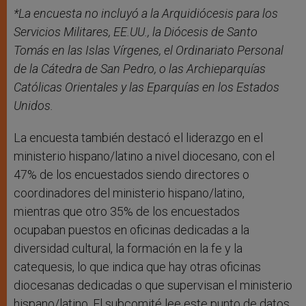
*La encuesta no incluyó a la Arquidiócesis para los
Servicios Militares, EE.UU., la Diócesis de Santo
Tomás en las Islas Vírgenes, el Ordinariato Personal
de la Cátedra de San Pedro, o las Archieparquías
Católicas Orientales y las Eparquías en los Estados
Unidos.
La encuesta también destacó el liderazgo en el
ministerio hispano/latino a nivel diocesano, con el
47% de los encuestados siendo directores o
coordinadores del ministerio hispano/latino,
mientras que otro 35% de los encuestados
ocupaban puestos en oficinas dedicadas a la
diversidad cultural, la formación en la fe y la
catequesis, lo que indica que hay otras oficinas
diocesanas dedicadas o que supervisan el ministerio
hispano/latino. El subcomité lee este punto de datos