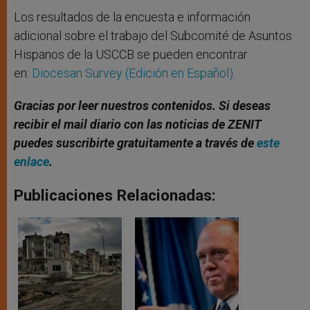
Los resultados de la encuesta e información
adicional sobre el trabajo del Subcomité de Asuntos
Hispanos de la USCCB se pueden encontrar
en:
Diocesan Survey (Edición en Español)
.
Gracias por leer nuestros contenidos
. Si deseas
recibir el mail diario con las noticias de ZENIT
puedes suscribirte gratuitamente a través de
este
enlace
.
Publicaciones Relacionadas: