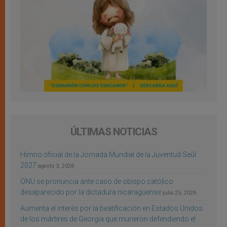
ÚLTIMAS NOTICIAS
Himno oficial de la Jornada Mundial de la Juventud Seúl
2027
agosto 3, 2026
ONU se pronuncia ante caso de obispo católico
desaparecido por la dictadura nicaragüense
julio 25, 2026
Aumenta el interés por la beatificación en Estados Unidos
de los mártires de Georgia que murieron defendiendo el