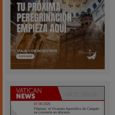
07.08.2026
Filipinas: el Vicariato Apostólico de Calapán
se convierte en diócesis