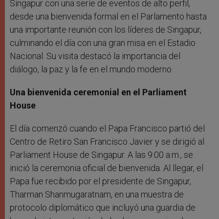
Singapur con una serie de eventos de alto perfil,
desde una bienvenida formal en el Parlamento hasta
una importante reunión con los líderes de Singapur,
culminando el día con una gran misa en el Estadio
Nacional. Su visita destacó la importancia del
diálogo, la paz y la fe en el mundo moderno.
Una bienvenida ceremonial en el Parliament
House
El día comenzó cuando el Papa Francisco partió del
Centro de Retiro San Francisco Javier y se dirigió al
Parliament House de Singapur. A las 9:00 a.m., se
inició la ceremonia oficial de bienvenida. Al llegar, el
Papa fue recibido por el presidente de Singapur,
Tharman Shanmugaratnam, en una muestra de
protocolo diplomático que incluyó una guardia de