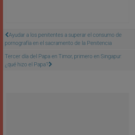
Ayudar a los penitentes a superar el consumo de
pornografía en el sacramento de la Penitencia
Tercer día del Papa en Timor, primero en Singapur:
¿qué hizo el Papa?