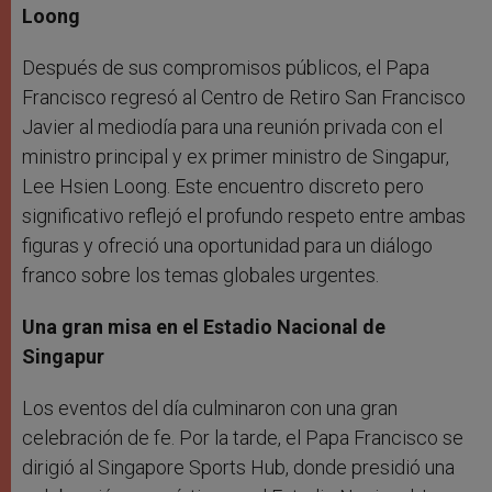
Loong
Después de sus compromisos públicos, el Papa
Francisco regresó al Centro de Retiro San Francisco
Javier al mediodía para una reunión privada con el
ministro principal y ex primer ministro de Singapur,
Lee Hsien Loong. Este encuentro discreto pero
significativo reflejó el profundo respeto entre ambas
figuras y ofreció una oportunidad para un diálogo
franco sobre los temas globales urgentes.
Una gran misa en el Estadio Nacional de
Singapur
Los eventos del día culminaron con una gran
celebración de fe. Por la tarde, el Papa Francisco se
dirigió al Singapore Sports Hub, donde presidió una