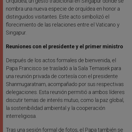
Orquídea, un gesto tradicional en Singapur donde se
nombra una nueva especie de orquídea en honor a
distinguidos visitantes. Este acto simbolizó el
florecimiento de las relaciones entre el Vaticano y
Singapur.
Reuniones con el presidente y el primer ministro
Después de los actos formales de bienvenida, el
Papa Francisco se trasladó a la Sala Temasek para
una reunión privada de cortesía con el presidente
Shanmugaratnam, acompañado por sus respectivas
delegaciones. Esta reunión permitió a ambos líderes
discutir temas de interés mutuo, como la paz global,
la sostenibilidad ambiental y la cooperación
interreligiosa.
Tras una sesión formal de fotos, el Papa también se