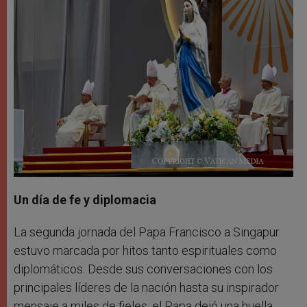
Un día de fe y diplomacia
La segunda jornada del Papa Francisco a Singapur
estuvo marcada por hitos tanto espirituales como
diplomáticos. Desde sus conversaciones con los
principales líderes de la nación hasta su inspirador
mensaje a miles de fieles, el Papa dejó una huella