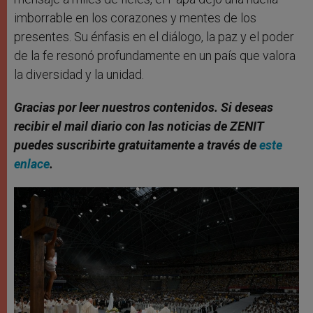
imborrable en los corazones y mentes de los
presentes. Su énfasis en el diálogo, la paz y el poder
de la fe resonó profundamente en un país que valora
la diversidad y la unidad.
Gracias por leer nuestros contenidos
. Si deseas
recibir el mail diario con las noticias de ZENIT
puedes suscribirte gratuitamente a través de
este
enlace
.