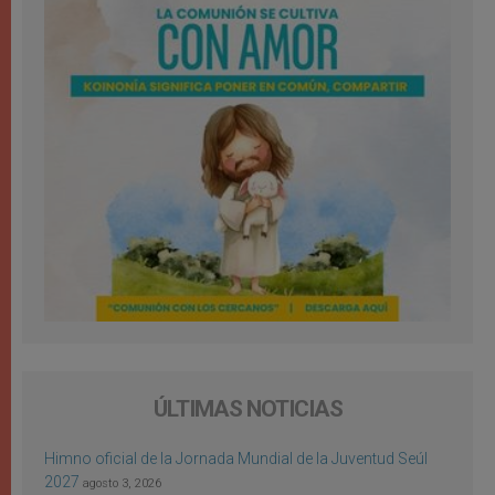
ÚLTIMAS NOTICIAS
Himno oficial de la Jornada Mundial de la Juventud Seúl
2027
agosto 3, 2026