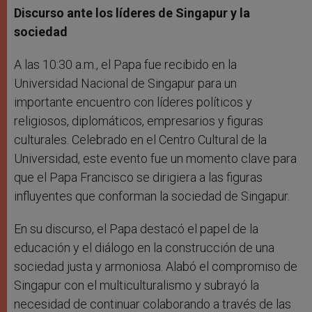
Discurso ante los líderes de Singapur y la
sociedad
A las 10:30 a.m., el Papa fue recibido en la
Universidad Nacional de Singapur para un
importante encuentro con líderes políticos y
religiosos, diplomáticos, empresarios y figuras
culturales. Celebrado en el Centro Cultural de la
Universidad, este evento fue un momento clave para
que el Papa Francisco se dirigiera a las figuras
influyentes que conforman la sociedad de Singapur.
En su discurso, el Papa destacó el papel de la
educación y el diálogo en la construcción de una
sociedad justa y armoniosa. Alabó el compromiso de
Singapur con el multiculturalismo y subrayó la
necesidad de continuar colaborando a través de las