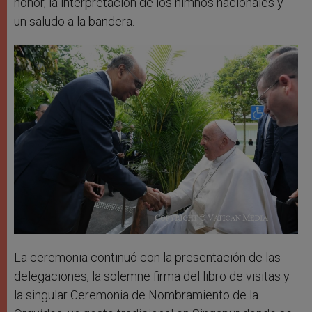
honor, la interpretación de los himnos nacionales y
un saludo a la bandera.
La ceremonia continuó con la presentación de las
delegaciones, la solemne firma del libro de visitas y
la singular Ceremonia de Nombramiento de la