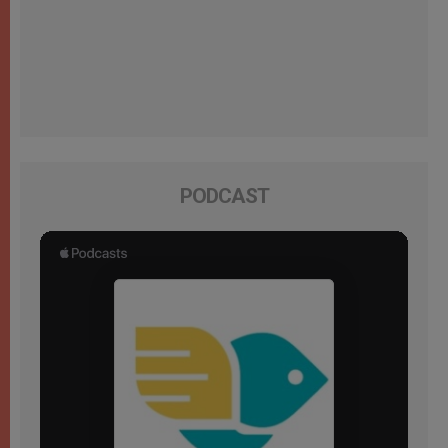
PODCAST