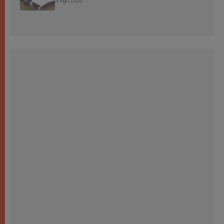
3 Ago 2026