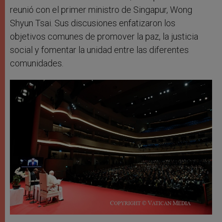
reunió con el primer ministro de Singapur, Wong
Shyun Tsai. Sus discusiones enfatizaron los
objetivos comunes de promover la paz, la justicia
social y fomentar la unidad entre las diferentes
comunidades.