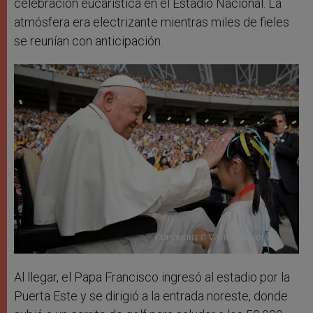
celebración eucarística en el Estadio Nacional. La
atmósfera era electrizante mientras miles de fieles
se reunían con anticipación.
Al llegar, el Papa Francisco ingresó al estadio por la
Puerta Este y se dirigió a la entrada noreste, donde