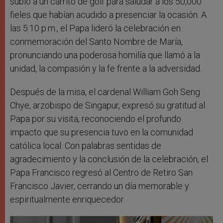
subió a un carrito de golf para saludar a los 50,000
fieles que habían acudido a presenciar la ocasión. A
las 5:10 p.m., el Papa lideró la celebración en
conmemoración del Santo Nombre de María,
pronunciando una poderosa homilía que llamó a la
unidad, la compasión y la fe frente a la adversidad.
Después de la misa, el cardenal William Goh Seng
Chye, arzobispo de Singapur, expresó su gratitud al
Papa por su visita, reconociendo el profundo
impacto que su presencia tuvo en la comunidad
católica local. Con palabras sentidas de
agradecimiento y la conclusión de la celebración, el
Papa Francisco regresó al Centro de Retiro San
Francisco Javier, cerrando un día memorable y
espiritualmente enriquecedor.