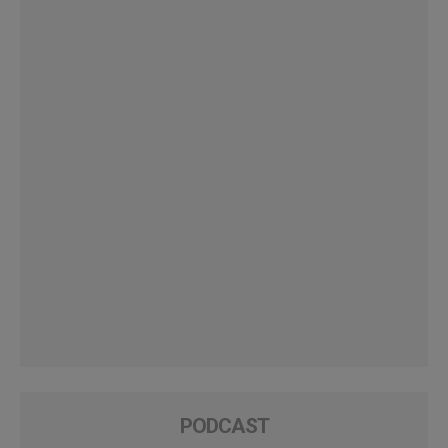
PODCAST