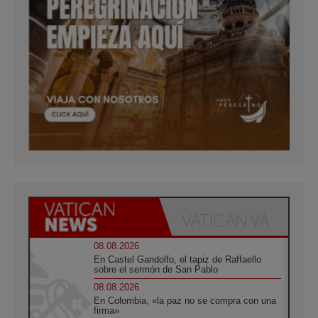
08.08.2026
En Castel Gandolfo, el tapiz de Raffaello
sobre el sermón de San Pablo
08.08.2026
En Colombia, «la paz no se compra con una
firma»