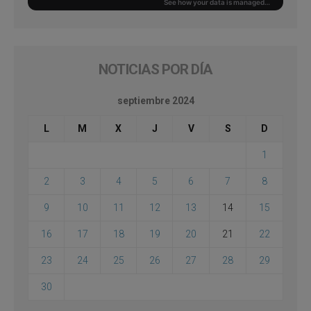
NOTICIAS POR DÍA
septiembre 2024
L
M
X
J
V
S
D
1
2
3
4
5
6
7
8
9
10
11
12
13
14
15
16
17
18
19
20
21
22
23
24
25
26
27
28
29
30