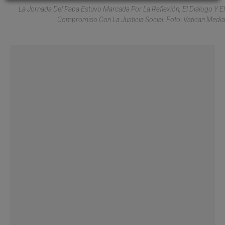
La Jornada Del Papa Estuvo Marcada Por La Reflexión, El Diálogo Y El
Compromiso Con La Justicia Social. Foto: Vatican Media