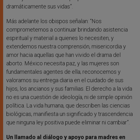
dramáticamente sus vidas”.
Más adelante los obispos señalan: “Nos
comprometemos a continuar brindando asistencia
espiritual y material a quienes lo necesiten, y
extendemos nuestra comprensión, misericordia y
amor hacia aquellas que han vivido el drama del
aborto. México necesita paz, y las mujeres son
fundamentales agentes de ella; reconocemos y
valoramos su entrega diaria en el cuidado de sus
hijos, los ancianos y sus familias. El derecho a la vida
no es una cuestión de ideología, ni de simple opinión
política. La vida humana, que describen las ciencias
biológicas, manifiesta un significado y trascendencia
que ninguna ley positiva puede eliminar ni cambiar”.
Un llamado al diálogo y apoyo para madres en