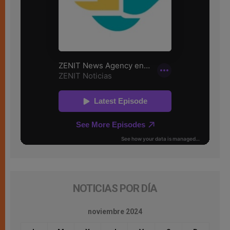
NOTICIAS POR DÍA
noviembre 2024