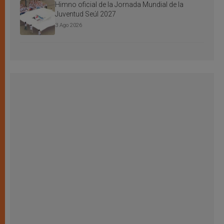
Himno oficial de la Jornada Mundial de la
Juventud Seúl 2027
3 Ago 2026