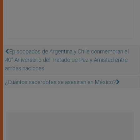
Episcopados de Argentina y Chile conmemoran el
40° Aniversario del Tratado de Paz y Amistad entre
ambas naciones
¿Cuántos sacerdotes se asesinan en México?