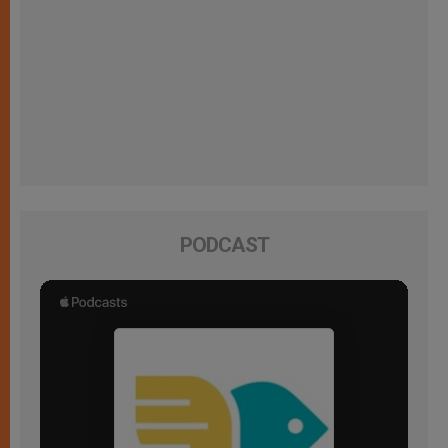
PODCAST