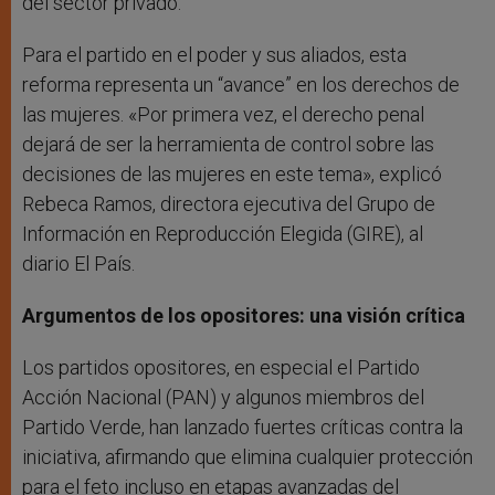
del sector privado.
Para el partido en el poder y sus aliados, esta
reforma representa un “avance” en los derechos de
las mujeres. «Por primera vez, el derecho penal
dejará de ser la herramienta de control sobre las
decisiones de las mujeres en este tema», explicó
Rebeca Ramos, directora ejecutiva del Grupo de
Información en Reproducción Elegida (GIRE), al
diario El País.
Argumentos de los opositores: una visión crítica
Los partidos opositores, en especial el Partido
Acción Nacional (PAN) y algunos miembros del
Partido Verde, han lanzado fuertes críticas contra la
iniciativa, afirmando que elimina cualquier protección
para el feto incluso en etapas avanzadas del