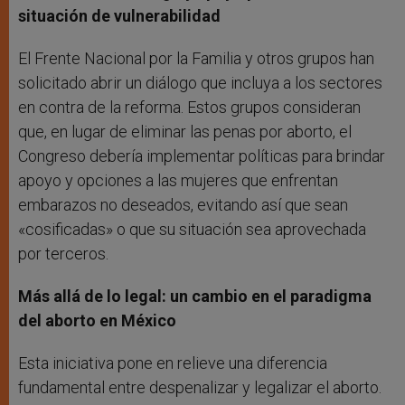
situación de vulnerabilidad
El Frente Nacional por la Familia y otros grupos han
solicitado abrir un diálogo que incluya a los sectores
en contra de la reforma. Estos grupos consideran
que, en lugar de eliminar las penas por aborto, el
Congreso debería implementar políticas para brindar
apoyo y opciones a las mujeres que enfrentan
embarazos no deseados, evitando así que sean
«cosificadas» o que su situación sea aprovechada
por terceros.
Más allá de lo legal: un cambio en el paradigma
del aborto en México
Esta iniciativa pone en relieve una diferencia
fundamental entre despenalizar y legalizar el aborto.