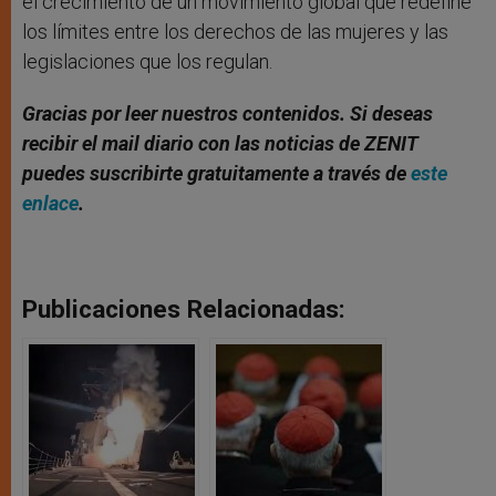
el crecimiento de un movimiento global que redefine
los límites entre los derechos de las mujeres y las
legislaciones que los regulan.
Gracias por leer nuestros contenidos
. Si deseas
recibir el mail diario con las noticias de ZENIT
puedes suscribirte gratuitamente a través de
este
enlace
.
Publicaciones Relacionadas: