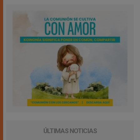
ÚLTIMAS NOTICIAS