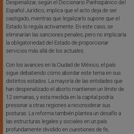
Despenalizar, según el Diccionario Panhispánico del
Español Jurídico, implica que el acto deja de ser
castigado, mientras que legalizarlo supone que el
Estado lo regula activamente. En este caso, se
eliminarían las sanciones penales, pero no implicaría
la obligatoriedad del Estado de proporcionar
servicios más allá de los actuales.
Con los avances en la Ciudad de México, el país
sigue debatiendo cómo abordar este tema en sus
distintos estados. La mayoría de las entidades que
han despenalizado el aborto mantienen un límite de
12 semanas, y esta medida en la capital podría
presionar a otras regiones a reconsiderar sus
posturas. La reforma también plantea un desafío a
las estructuras legales y sociales en un país
profundamente dividido en cuestiones de fe,