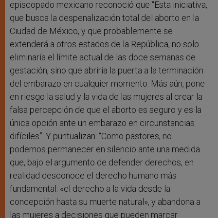
episcopado mexicano reconoció que “Esta iniciativa,
que busca la despenalización total del aborto en la
Ciudad de México, y que probablemente se
extenderá a otros estados de la República, no solo
eliminaría el límite actual de las doce semanas de
gestación, sino que abriría la puerta a la terminación
del embarazo en cualquier momento. Más aún, pone
en riesgo la salud y la vida de las mujeres al crear la
falsa percepción de que el aborto es seguro y es la
única opción ante un embarazo en circunstancias
difíciles”. Y puntualizan: “Como pastores, no
podemos permanecer en silencio ante una medida
que, bajo el argumento de defender derechos, en
realidad desconoce el derecho humano más
fundamental: «el derecho a la vida desde la
concepción hasta su muerte natural», y abandona a
las mujeres a decisiones que pueden marcar