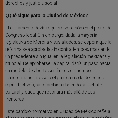
derechos y justicia social.
¿Qué sigue para la Ciudad de México?
El dictamen todavía requiere votación en el pleno del
Congreso local. Sin embargo, dada la mayoría
legislativa de Morena y sus aliados, se espera que la
reforma sea aprobada sin contratiempos, marcando
un precedente sin igual en la legislación mexicana y
mundial. De aprobarse, la capital daría un paso hacia
un modelo de aborto sin límites de tiempo,
transformando no solo el panorama de derechos
reproductivos, sino también abriendo un debate
cultural y ético que resonará más allá de sus
fronteras.
Este cambio normativo en Ciudad de México refleja