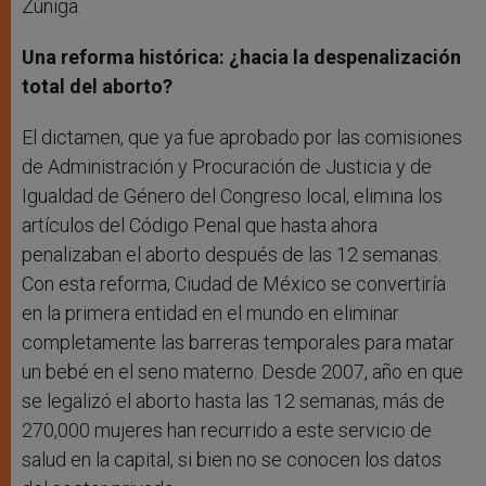
Zúñiga.
Una reforma histórica: ¿hacia la despenalización
total del aborto?
El dictamen, que ya fue aprobado por las comisiones
de Administración y Procuración de Justicia y de
Igualdad de Género del Congreso local, elimina los
artículos del Código Penal que hasta ahora
penalizaban el aborto después de las 12 semanas.
Con esta reforma, Ciudad de México se convertiría
en la primera entidad en el mundo en eliminar
completamente las barreras temporales para matar
un bebé en el seno materno. Desde 2007, año en que
se legalizó el aborto hasta las 12 semanas, más de
270,000 mujeres han recurrido a este servicio de
salud en la capital, si bien no se conocen los datos