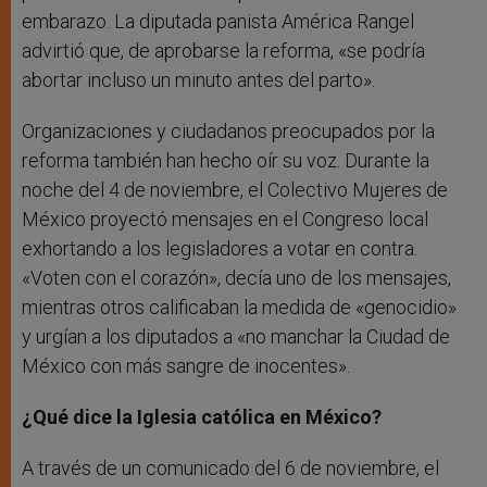
embarazo. La diputada panista América Rangel
advirtió que, de aprobarse la reforma, «se podría
abortar incluso un minuto antes del parto».
Organizaciones y ciudadanos preocupados por la
reforma también han hecho oír su voz. Durante la
noche del 4 de noviembre, el Colectivo Mujeres de
México proyectó mensajes en el Congreso local
exhortando a los legisladores a votar en contra.
«Voten con el corazón», decía uno de los mensajes,
mientras otros calificaban la medida de «genocidio»
y urgían a los diputados a «no manchar la Ciudad de
México con más sangre de inocentes».
¿Qué dice la Iglesia católica en México?
A través de un comunicado del 6 de noviembre, el