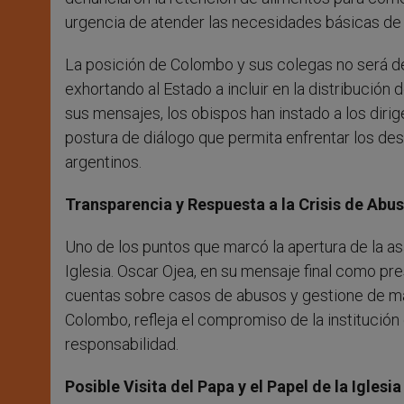
urgencia de atender las necesidades básicas de
La posición de Colombo y sus colegas no será de c
exhortando al Estado a incluir en la distribución 
sus mensajes, los obispos han instado a los diri
postura de diálogo que permita enfrentar los des
argentinos.
Transparencia y Respuesta a la Crisis de Abu
Uno de los puntos que marcó la apertura de la a
Iglesia. Oscar Ojea, en su mensaje final como pre
cuentas sobre casos de abusos y gestione de man
Colombo, refleja el compromiso de la institución 
responsabilidad.
Posible Visita del Papa y el Papel de la Iglesi