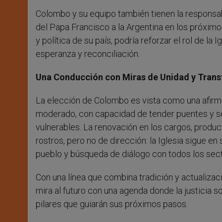
Colombo y su equipo también tienen la responsabi
del Papa Francisco a la Argentina en los próximos
y política de su país, podría reforzar el rol de 
esperanza y reconciliación.
Una Conducción con Miras de Unidad y Trans
La elección de Colombo es vista como una afirm
moderado, con capacidad de tender puentes y se
vulnerables. La renovación en los cargos, produc
rostros, pero no de dirección: la Iglesia sigue 
pueblo y búsqueda de diálogo con todos los sect
Con una línea que combina tradición y actualizac
mira al futuro con una agenda donde la justicia s
pilares que guiarán sus próximos pasos.