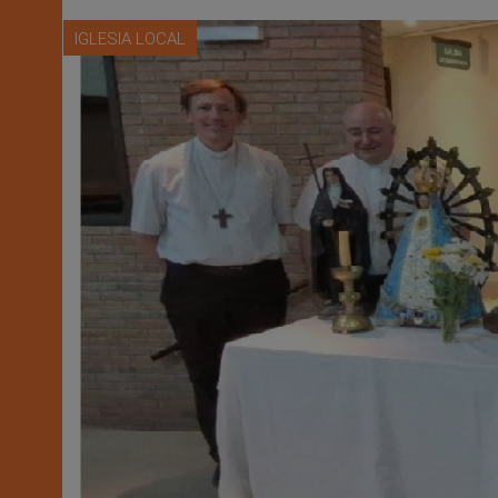
IGLESIA LOCAL