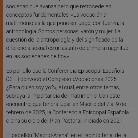
sociedad que avanza pero que retrocede en
conceptos fundamentales: «La vocación al
matrimonio es la que pone en juego, con fuerza, la
antropología. Somos personas, varón y mujer. La
cuestión de la antropología y del significado de la
diferencia sexual es un asunto de primera magnitud
en las sociedades de hoy».
Es por ello que la Conferencia Episcopal Española
(CEE) convocó el Congreso «Vocaciones 2025:
¿Para quién soy yo?», el cual, entre otros temas,
subraya la importancia del matrimonio. Con este
encuentro, que tendrá lugar en Madrid del 7 al 9 de
febrero de 2025, la Conferencia Episcopal Española
cierra su ciclo del Plan Pastoral, iniciado en 2021.
El pabellón “Madrid-Arena”, en el recinto ferial de la