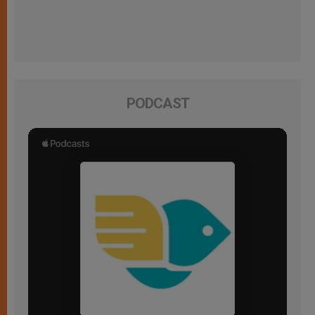
PODCAST