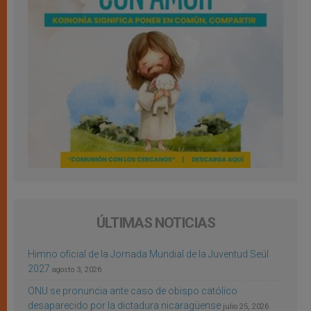
ÚLTIMAS NOTICIAS
Himno oficial de la Jornada Mundial de la Juventud Seúl
2027
agosto 3, 2026
ONU se pronuncia ante caso de obispo católico
desaparecido por la dictadura nicaragüense
julio 25, 2026