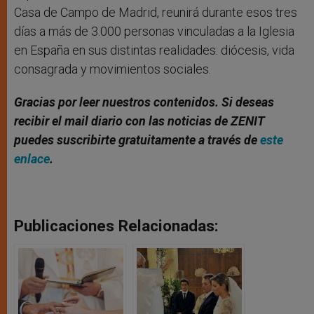
Casa de Campo de Madrid, reunirá durante esos tres
días a más de 3.000 personas vinculadas a la Iglesia
en España en sus distintas realidades: diócesis, vida
consagrada y movimientos sociales.
Gracias por leer nuestros contenidos. Si deseas
recibir el mail diario con las noticias de ZENIT
puedes suscribirte gratuitamente a través de
este
enlace
.
Publicaciones Relacionadas: