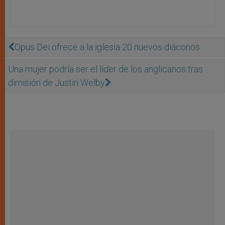
Opus Dei ofrece a la iglesia 20 nuevos diáconos
Una mujer podría ser el líder de los anglicanos tras
dimisión de Justin Welby