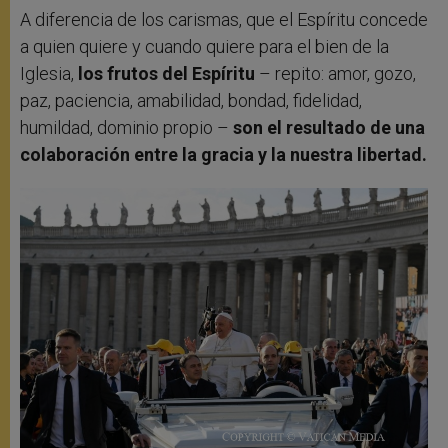
A diferencia de los carismas, que el Espíritu concede
a quien quiere y cuando quiere para el bien de la
Iglesia,
los frutos del Espíritu
– repito: amor, gozo,
paz, paciencia, amabilidad, bondad, fidelidad,
humildad, dominio propio –
son el resultado de una
colaboración entre la gracia y la nuestra libertad.