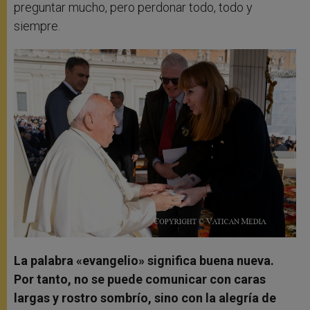
preguntar mucho, pero perdonar todo, todo y
siempre.
La palabra «evangelio» significa buena nueva.
Por tanto, no se puede comunicar con caras
largas y rostro sombrío, sino con la alegría de