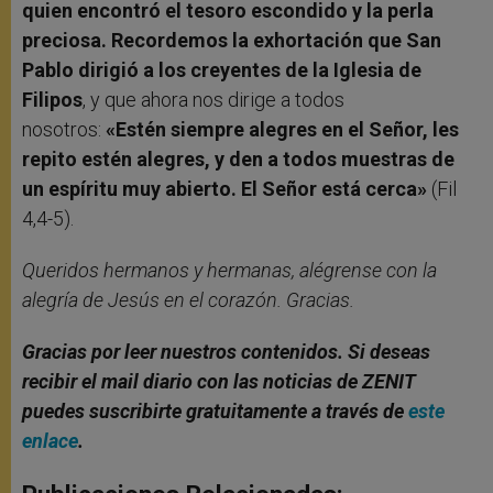
quien encontró el tesoro escondido y la perla
preciosa. Recordemos la exhortación que San
Pablo dirigió a los creyentes de la Iglesia de
Filipos
, y que ahora nos dirige a todos
nosotros:
«Estén siempre alegres en el Señor, les
repito estén alegres, y den a todos muestras de
un espíritu muy abierto. El Señor está cerca»
(Fil
4,4-5).
Queridos hermanos y hermanas, alégrense con la
alegría de Jesús en el corazón. Gracias.
Gracias por leer nuestros contenidos. Si deseas
recibir el mail diario con las noticias de ZENIT
puedes suscribirte gratuitamente a través de
este
enlace
.