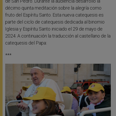
de San Pedro. Durante la audiencia desarrolló la
décimo quinta meditación sobre la alegría como
fruto del Espíritu Santo. Esta nueva catequesis es
parte del ciclo de catequesis dedicada al binomio
Iglesia y Espíritu Santo iniciado el 29 de mayo de
2024. A continuación la traducción al castellano de la
catequesis del Papa:
***