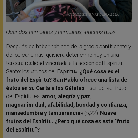
Queridos hermanos y hermanas, ¡buenos días!
Después de haber hablado de la gracia santificante y
de los carismas, quisiera detenerme hoy en una
tercera realidad vinculada a la acción del Espíritu
Santo: los «frutos del Espíritu».
¿Qué cosa es el
fruto del Espíritu? San Pablo ofrece una lista de
éstos en su Carta a los Gálatas
. Escribe: «el fruto
del Espíritu es:
amor, alegría y paz,
magnanimidad, afabilidad, bondad y confianza,
mansedumbre y temperancia»
(5,22).
Nueve
frutos del Espíritu. ¿Pero qué cosa es este “fruto
del Espíritu”?