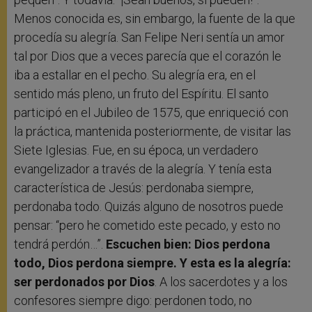
Menos conocida es, sin embargo, la fuente de la que
procedía su alegría. San Felipe Neri sentía un amor
tal por Dios que a veces parecía que el corazón le
iba a estallar en el pecho. Su alegría era, en el
sentido más pleno, un fruto del Espíritu. El santo
participó en el Jubileo de 1575, que enriqueció con
la práctica, mantenida posteriormente, de visitar las
Siete Iglesias. Fue, en su época, un verdadero
evangelizador a través de la alegría. Y tenía esta
característica de Jesús: perdonaba siempre,
perdonaba todo. Quizás alguno de nosotros puede
pensar: “pero he cometido este pecado, y esto no
tendrá perdón…”.
Escuchen bien: Dios perdona
todo, Dios perdona siempre. Y esta es la alegría:
ser perdonados por Dios
. A los sacerdotes y a los
confesores siempre digo: perdonen todo, no