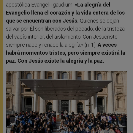
apostólica Evangelii gaudium:
«La alegría del
Evangelio llena el corazón y la vida entera de los
que se encuentran con Jesús.
Quienes se dejan
salvar por Él son liberados del pecado, de la tristeza,
del vacío interior, del aislamiento. Con Jesucristo
siempre nace y renace la alegría.» (n. 1).
A veces
habrá momentos tristes, pero siempre existirá la
paz. Con Jesús existe la alegría y la paz.