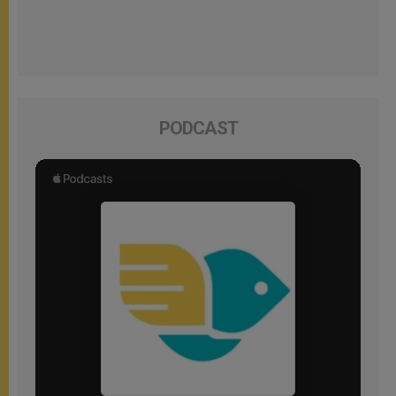
PODCAST