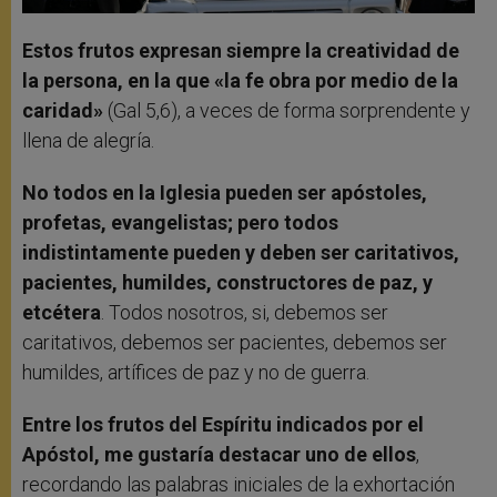
Estos frutos expresan siempre la creatividad de
la persona, en la que «la fe obra por medio de la
caridad»
(Gal 5,6), a veces de forma sorprendente y
llena de alegría.
No todos en la Iglesia pueden ser apóstoles,
profetas, evangelistas; pero todos
indistintamente pueden y deben ser caritativos,
pacientes, humildes, constructores de paz, y
etcétera
. Todos nosotros, si, debemos ser
caritativos, debemos ser pacientes, debemos ser
humildes, artífices de paz y no de guerra.
Entre los frutos del Espíritu indicados por el
Apóstol, me gustaría destacar uno de ellos
,
recordando las palabras iniciales de la exhortación