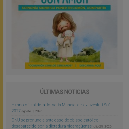
ÚLTIMAS NOTICIAS
Himno oficial de la Jornada Mundial de la Juventud Seúl
2027
agosto 3, 2026
ONU se pronuncia ante caso de obispo católico
desaparecido por la dictadura nicaragüense
julio 25, 2026