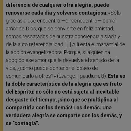
diferencia de cualquier otra alegría, puede
renovarse cada día y volverse contagiosa
. «Sólo
gracias a ese encuentro —o reencuentro— con el
amor de Dios, que se convierte en feliz amistad,
somos rescatados de nuestra conciencia aislada y
de la auto referencialidad. […] Allí está el manantial de
la acción evangelizadora. Porque, si alguien ha
acogido ese amor que le devuelve el sentido de la
vida, ¿cómo puede contener el deseo de
comunicarlo a otros?» (Evangelii gaudium, 8).
Esta es
la doble característica de la alegría que es fruto
del Espíritu: no sólo no está sujeta al inevitable
desgaste del tiempo, ¡sino que se multiplica al
compartirla con los demás! Los demás. Una
verdadera alegría se comparte con los demás, y
se “contagia”.