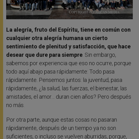
La alegría, fruto del Espíritu, tiene en común con
cualquier otra alegría humana un cierto
sentimiento de plenitud y satisfacción, que hace
desear que dure para siempre
. Sin embargo,
sabemos por experiencia que eso no ocurre, porque
todo aquí abajo pasa rápidamente: Todo pasa
rápidamente. Pensemos juntos: la juventud, pasa
rápidamente, ¿la salud, las fuerzas, el bienestar, las
amistades, el amor… duran cien años? Pero después
no más.
Por otra parte, aunque estas cosas no pasaran
rápidamente, después de un tiempo ya no son
suficientes, o incluso se vuelven aburridas, porque,