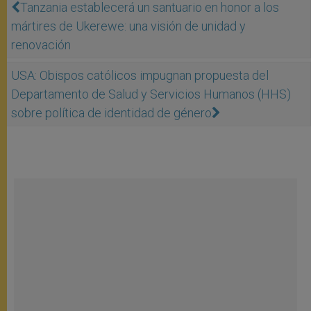
Tanzania establecerá un santuario en honor a los
mártires de Ukerewe: una visión de unidad y
renovación
USA: Obispos católicos impugnan propuesta del
Departamento de Salud y Servicios Humanos (HHS)
sobre política de identidad de género